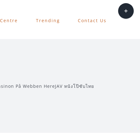
Toggle
Sliding
 Centre
Trending
Contact Us
Bar
Area
asinon På Webben HereJAV หนังโป๊ซับไทย