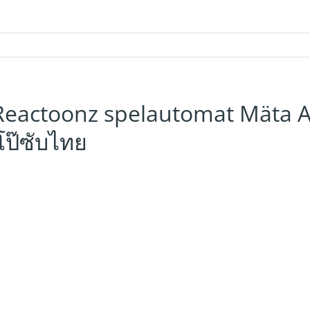
 Reactoonz spelautomat Mäta 
ป๊ซับไทย