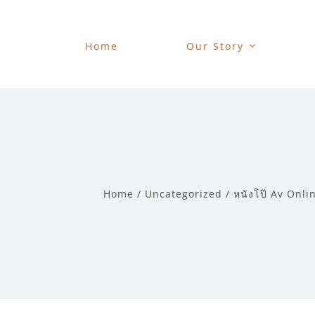
Skip
to
content
Home
Our Story
Home
Uncategorized
หนังโป๊ Av Onl