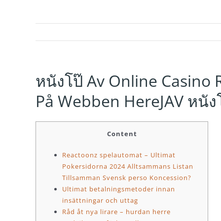
หนังโป๊ Av Online Casino
På Webben HereJAV หนังโ
Content
Reactoonz spelautomat – Ultimat
Pokersidorna 2024 Alltsammans Listan
Tillsamman Svensk perso Koncession?
Ultimat betalningsmetoder innan
insättningar och uttag
Råd åt nya lirare – hurdan herre