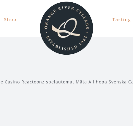
Shop
Tasting
ine Casino Reactoonz spelautomat Mäta Allihopa Svenska C