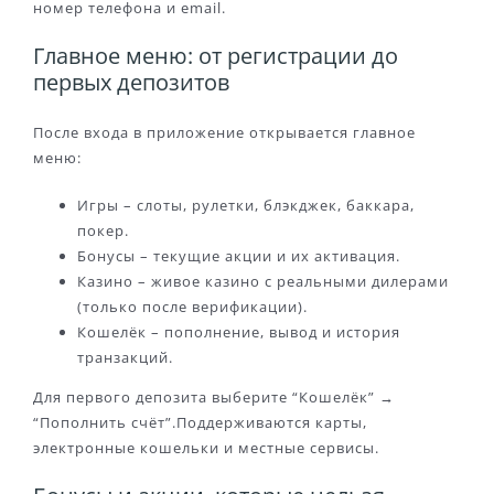
номер телефона и email.
Главное меню: от регистрации до
первых депозитов
После входа в приложение открывается главное
меню:
Игры – слоты, рулетки, блэкджек, баккара,
покер.
Бонусы – текущие акции и их активация.
Казино – живое казино с реальными дилерами
(только после верификации).
Кошелёк – пополнение, вывод и история
транзакций.
Для первого депозита выберите “Кошелёк” →
“Пополнить счёт”.Поддерживаются карты,
электронные кошельки и местные сервисы.