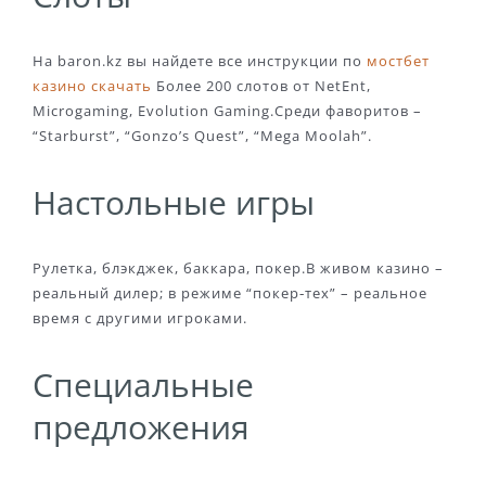
На baron.kz вы найдете все инструкции по
мостбет
казино скачать
Более 200 слотов от NetEnt,
Microgaming, Evolution Gaming.Среди фаворитов –
“Starburst”, “Gonzo’s Quest”, “Mega Moolah”.
Настольные игры
Рулетка, блэкджек, баккара, покер.В живом казино –
реальный дилер; в режиме “покер‑тех” – реальное
время с другими игроками.
Специальные
предложения