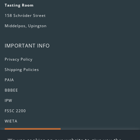
Tasting Room
158 Schröder Street
Middelpos, Upington
IMPORTANT INFO
Privacy Policy
Shipping Policies
PAIA
BBBEE
IPW
FSSC 2200
WIETA
GET IN TOUCH