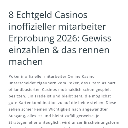
8 Echtgeld Casinos
inoffizieller mitarbeiter
Erprobung 2026: Gewiss
einzahlen & das rennen
machen
Poker inoffizieller mitarbeiter Online Kasino
unterscheidet zigeunern vom Poker, das Eltern as part
of landbasierten Casinos mutmaßlich schon gespielt
besitzen. Ein Trade ist und bleibt sera, die möglichst
gute Kartenkombination zu auf die beine stellen. Diese
sehen schier keinen Wichtigkeit nach angewandten
Ausgang, alles ist und bleibt zufälligerweise.
Je
Strategen eher untauglich, wird unser Erscheinungsform