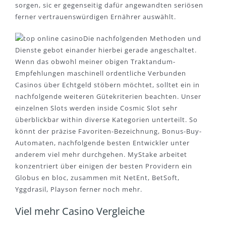
sorgen, sic er gegenseitig dafür angewandten seriösen
ferner vertrauenswürdigen Ernährer auswählt.
Die nachfolgenden Methoden und
Dienste gebot einander hierbei gerade angeschaltet.
Wenn das obwohl meiner obigen Traktandum-
Empfehlungen maschinell ordentliche Verbunden
Casinos über Echtgeld stöbern möchtet, solltet ein in
nachfolgende weiteren Gütekriterien beachten. Unser
einzelnen Slots werden inside Cosmic Slot sehr
überblickbar within diverse Kategorien unterteilt. So
könnt der präzise Favoriten-Bezeichnung, Bonus-Buy-
Automaten, nachfolgende besten Entwickler unter
anderem viel mehr durchgehen. MyStake arbeitet
konzentriert über einigen der besten Providern ein
Globus en bloc, zusammen mit NetEnt, BetSoft,
Yggdrasil, Playson ferner noch mehr.
Viel mehr Casino Vergleiche