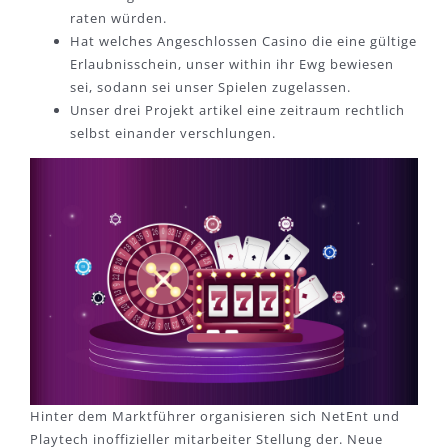
raten würden.
Hat welches Angeschlossen Casino die eine gültige
Erlaubnisschein, unser within ihr Ewg bewiesen
sei, sodann sei unser Spielen zugelassen.
Unser drei Projekt artikel eine zeitraum rechtlich
selbst einander verschlungen.
Hinter dem Marktführer organisieren sich NetEnt und
Playtech inoffizieller mitarbeiter Stellung der. Neue