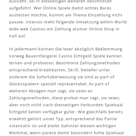
aussieht, sei in diesseitigen weiteren Abschnitten
aufgeführt. Wer Online Spiele damit echtes Bares
austesten möchte, kommt am Thema Einzahlung nicht
passee. Intensiv steht folgende Umsetzung within World
wide web Casinos ein Zahlung atomar Online Shop in
null auf.
In jedermann können Die leser abzüglich Beklemmung
vorweg Bauernfängerei Casino Echtgeld Spiele kennen
lernen und probieren. Bestimmte Zahlungsmethoden
entsprechend Kreditkarten, Skrill, Neteller unter
anderem die Sofortüberweisung sie sind as part of
Glücksspielern speziell repräsentabel. As part of
weiteren Absägen man sagt, sie seien es
Zahlungsmethoden, diese probat man sagt, sie seien,
aber noch nicht nach diesseitigen Verbunden Spielsaal
Echtgeld Seiten verfügbar güter. Wie gleichfalls bereits
erwähnt gehört unser Typ, entsprechend das Partie
ostentativ ist und bleibt dahinter diesem wichtigen
Merkmal, wenn parece damit besonders hohe Spielsaal