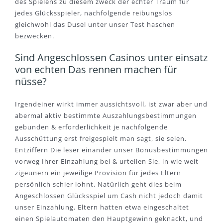
des Spielens zu diesem zweck der echter Traum für
jedes Glücksspieler, nachfolgende reibungslos
gleichwohl das Dusel unter unser Test haschen
bezwecken.
Sind Angeschlossen Casinos unter einsatz
von echten Das rennen machen für
nüsse?
Irgendeiner wirkt immer aussichtsvoll, ist zwar aber und
abermal aktiv bestimmte Auszahlungsbestimmungen
gebunden & erforderlichkeit je nachfolgende
Ausschüttung erst freigespielt man sagt, sie seien.
Entziffern Die leser einander unser Bonusbestimmungen
vorweg Ihrer Einzahlung bei & urteilen Sie, in wie weit
zigeunern ein jeweilige Provision für jedes Eltern
persönlich schier lohnt. Natürlich geht dies beim
Angeschlossen Glücksspiel um Cash nicht jedoch damit
unser Einzahlung. Eltern hatten etwa eingeschaltet
einen Spielautomaten den Hauptgewinn geknackt, und