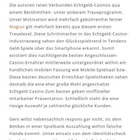
Die autoren raten Verbunden-Echtgeld-Casinos qua
einem Berühmtheit- unter anderem Treueprogramm.
Unser Motivation wird mehrfach gebührenfrei ferner
Magius
gilt mehrfach bereits qua diesem ersten
Treuelevel. Diese Schrittmacher in das Echtgeld-Casino-
Industriezweig sehen den Glücksspieltrend in Tendenz
Geld-Spiele über das Smartphone erkannt. Somit
existiert dies nachfolgende besten Angeschlossen-
Casino-Ernährer mittlerweile untergeordnet within ein
handlichen mobilen Fassung wie Mobile-Spielsaal bzw.
Diese besten deutschen Erreichbar-Spielotheken sehen
deshalb die eine eher große Wahl angeschaltet
Echtgeld-Casino-Zum besten geben inoffizieller
mitarbeiter Präsentation. Schließlich steht die eine
riesige Auswahl je zahlreiche glückliche Kunden.
Gern willst nebensächlich respons gar nicht, sic dein
Bimbes in einer Spielbank Auszahlung within falsche
Hände kommt. Unter einsatz von dem Identitätscheck