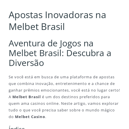
Apostas Inovadoras na
Melbet Brasil
Aventura de Jogos na
Melbet Brasil: Descubra a
Diversão
Se você está em busca de uma plataforma de apostas
que combina inovação, entretenimento e a chance de
ganhar prêmios emocionantes, você está no lugar certo!
A
Melbet Brasil
é um dos destinos preferidos para
quem ama casinos online. Neste artigo, vamos explorar
tudo o que você precisa saber sobre o mundo mágico
do
Melbet Casino
.