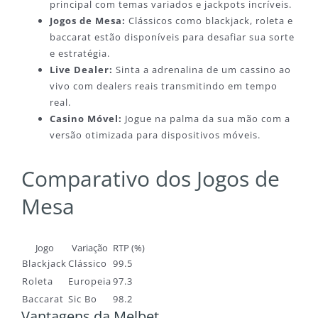
principal com temas variados e jackpots incríveis.
Jogos de Mesa:
Clássicos como blackjack, roleta e
baccarat estão disponíveis para desafiar sua sorte
e estratégia.
Live Dealer:
Sinta a adrenalina de um cassino ao
vivo com dealers reais transmitindo em tempo
real.
Casino Móvel:
Jogue na palma da sua mão com a
versão otimizada para dispositivos móveis.
Comparativo dos Jogos de
Mesa
Jogo
Variação
RTP (%)
Blackjack
Clássico
99.5
Roleta
Europeia
97.3
Baccarat
Sic Bo
98.2
Vantagens da Melbet