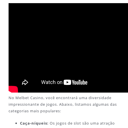
No Melbet Casino, você encontrará uma diversidade
impressionante de jogos. Abaixo, listamos algumas das
categorias mais populares:
Caça-níqueis:
Os jogos de slot são uma atração