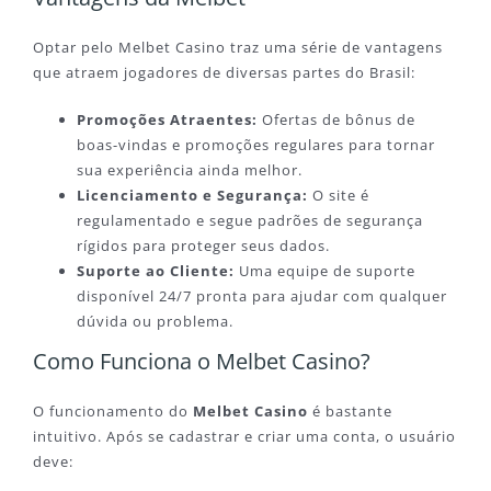
Optar pelo Melbet Casino traz uma série de vantagens
que atraem jogadores de diversas partes do Brasil:
Promoções Atraentes:
Ofertas de bônus de
boas-vindas e promoções regulares para tornar
sua experiência ainda melhor.
Licenciamento e Segurança:
O site é
regulamentado e segue padrões de segurança
rígidos para proteger seus dados.
Suporte ao Cliente:
Uma equipe de suporte
disponível 24/7 pronta para ajudar com qualquer
dúvida ou problema.
Como Funciona o Melbet Casino?
O funcionamento do
Melbet Casino
é bastante
intuitivo. Após se cadastrar e criar uma conta, o usuário
deve: