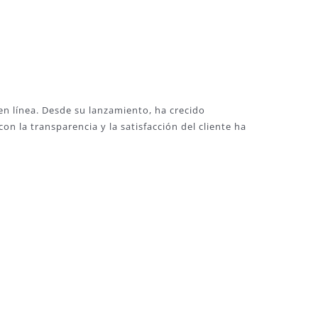
en línea. Desde su lanzamiento, ha crecido
 la transparencia y la satisfacción del cliente ha