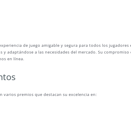
xperiencia de juego amigable y segura para todos los jugadores 
 y adaptándose a las necesidades del mercado. Su compromiso con
nos en línea.
ntos
on varios premios que destacan su excelencia en: