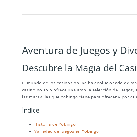
Aventura de Juegos y Div
Descubre la Magia del Casi
El mundo de los casinos online ha evolucionado de ma
casino no solo ofrece una amplia selección de juegos,
las maravillas que Yobingo tiene para ofrecer y por q
Índice
Historia de Yobingo
Variedad de Juegos en Yobingo