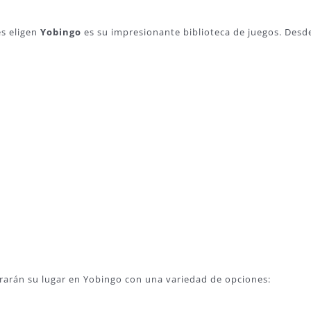
es eligen
Yobingo
es su impresionante biblioteca de juegos. Des
rarán su lugar en Yobingo con una variedad de opciones: