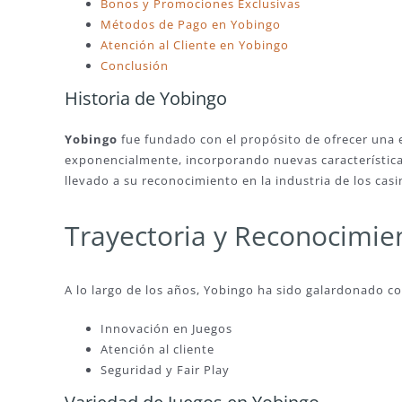
Bonos y Promociones Exclusivas
Métodos de Pago en Yobingo
Atención al Cliente en Yobingo
Conclusión
Historia de Yobingo
Yobingo
fue fundado con el propósito de ofrecer una e
exponencialmente, incorporando nuevas características
llevado a su reconocimiento en la industria de los casi
Trayectoria y Reconocimie
A lo largo de los años, Yobingo ha sido galardonado c
Innovación en Juegos
Atención al cliente
Seguridad y Fair Play