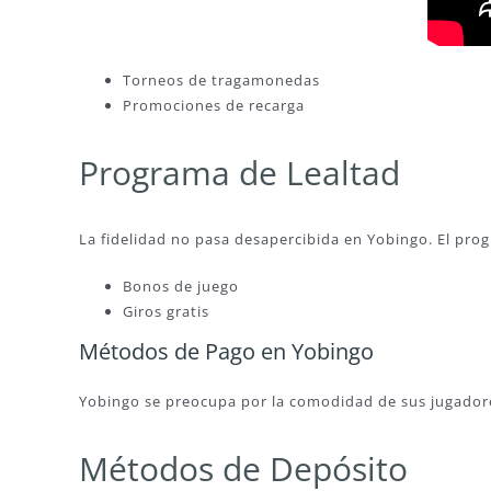
Torneos de tragamonedas
Promociones de recarga
Programa de Lealtad
La fidelidad no pasa desapercibida en Yobingo. El pr
Bonos de juego
Giros gratis
Métodos de Pago en Yobingo
Yobingo se preocupa por la comodidad de sus jugadores
Métodos de Depósito