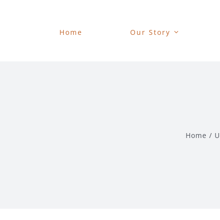
Skip
to
content
Home
Our Story
Home
U