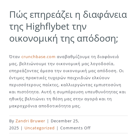
Πώς επηρεάζει η διαφάνεια
της Highflybet την
οικονομική της απόδοση;
Όταν
crunchbase.com
αναβαθμίζουμε τη διαφάνειά
μας, βελτιώνουμε την οικονομική μας λογοδοσία,
επηρεάζοντας άμεσα την οικονομική μας απόδοση. Οι
έντιμες πρακτικές τυχερών παιχνιδιών ελκύουν
περισσότερους παίκτες, καλλιεργώντας εμπιστοσύνη
και πιστότητα. Αυτή η συμπόρευση υπευθυνότητας και
ηθικής βελτιώνει τη θέση μας στην αγορά και τη
μακροχρόνια αποδοτικότητα μας.
By
Zandri Bruwer
|
December 25,
on
2025
|
Uncategorized
|
Comments Off
Αξιολόγηση