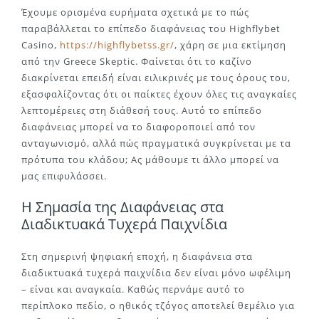
Έχουμε ορισμένα ευρήματα σχετικά με το πώς
παραβάλλεται το επίπεδο διαφάνειας του Highflybet
Casino,
https://highflybetss.gr/
, χάρη σε μια εκτίμηση
από την Greece Skeptic. Φαίνεται ότι το καζίνο
διακρίνεται επειδή είναι ειλικρινές με τους όρους του,
εξασφαλίζοντας ότι οι παίκτες έχουν όλες τις αναγκαίες
λεπτομέρειες στη διάθεσή τους. Αυτό το επίπεδο
διαφάνειας μπορεί να το διαφοροποιεί από τον
ανταγωνισμό, αλλά πώς πραγματικά συγκρίνεται με τα
πρότυπα του κλάδου; Ας μάθουμε τι άλλο μπορεί να
μας επιφυλάσσει.
Η Σημασία της Διαφάνειας στα
Διαδικτυακά Τυχερά Παιχνίδια
Στη σημερινή ψηφιακή εποχή, η διαφάνεια στα
διαδικτυακά τυχερά παιχνίδια δεν είναι μόνο ωφέλιμη
– είναι και αναγκαία. Καθώς περνάμε αυτό το
περίπλοκο πεδίο, ο ηθικός τζόγος αποτελεί θεμέλιο για