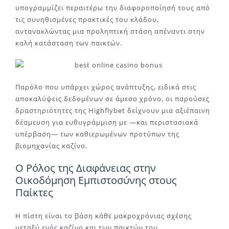
υπογραμμίζει περαιτέρω την διαφοροποίησή τους από
τις συνηθισμένες πρακτικές του κλάδου,
αντανακλώντας μια προληπτική στάση απέναντι στην
καλή κατάσταση των παικτών.
Παρόλο που υπάρχει χώρος ανάπτυξης, ειδικά στις
αποκαλύψεις δεδομένων σε άμεσο χρόνο, οι παρούσες
δραστηριότητες της Highflybet δείχνουν μια αξιέπαινη
δέσμευση για ευθυγράμμιση με —και περιστασιακά
υπέρβαση— των καθιερωμένων προτύπων της
βιομηχανίας καζίνο.
Ο Ρόλος της Διαφάνειας στην
Οικοδόμηση Εμπιστοσύνης στους
Παίκτες
Η πίστη είναι το βάση κάθε μακροχρόνιας σχέσης
μεταξύ ενός καζίνο και των παικτών του.