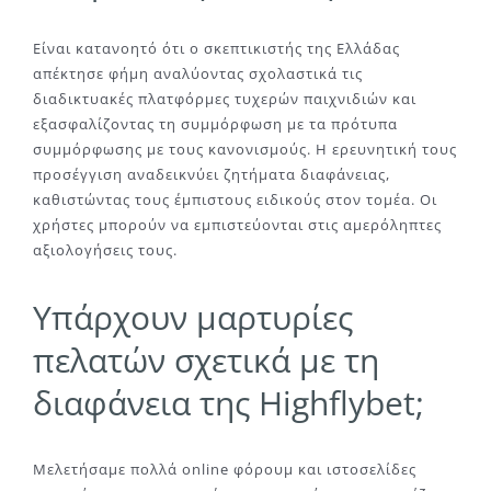
Είναι κατανοητό ότι ο σκεπτικιστής της Ελλάδας
απέκτησε φήμη αναλύοντας σχολαστικά τις
διαδικτυακές πλατφόρμες τυχερών παιχνιδιών και
εξασφαλίζοντας τη συμμόρφωση με τα πρότυπα
συμμόρφωσης με τους κανονισμούς. Η ερευνητική τους
προσέγγιση αναδεικνύει ζητήματα διαφάνειας,
καθιστώντας τους έμπιστους ειδικούς στον τομέα. Οι
χρήστες μπορούν να εμπιστεύονται στις αμερόληπτες
αξιολογήσεις τους.
Υπάρχουν μαρτυρίες
πελατών σχετικά με τη
διαφάνεια της Highflybet;
Μελετήσαμε πολλά online φόρουμ και ιστοσελίδες