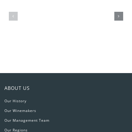
Casinos
Casinos
sin
sin
licencia
licencia
para
para
usuarios
usuarios
avanzados
avanzados
ABOUT US
Our History
Our Winemakers
Our Management Team
Our Regions