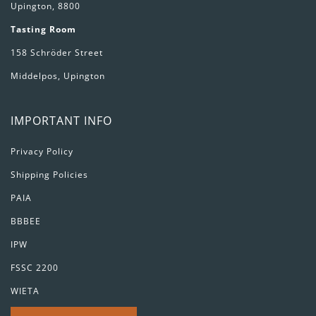
Upington, 8800
Tasting Room
158 Schröder Street
Middelpos, Upington
IMPORTANT INFO
Privacy Policy
Shipping Policies
PAIA
BBBEE
IPW
FSSC 2200
WIETA