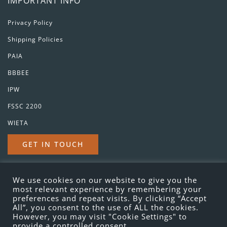
IMPORTANT INFO
Privacy Policy
Shipping Policies
PAIA
BBBEE
IPW
FSSC 2200
WIETA
GET IN TOUCH
We use cookies on our website to give you the
most relevant experience by remembering your
preferences and repeat visits. By clicking “Accept
All”, you consent to the use of ALL the cookies.
However, you may visit "Cookie Settings" to
provide a controlled consent.