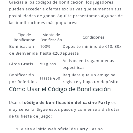
Gracias a los códigos de bonificación, los jugadores
pueden acceder a ofertas exclusivas que aumentan sus
posibilidades de ganar. Aquí te presentamos algunas de
las bonificaciones más populares:
Tipo de
Monto de
Condiciones
Bonificación
Bonificación
Bonificación
100%
Depósito mínimo de €10, 30x
de Bienvenida
hasta €200
apuesta
Activos en tragamonedas
Giros Gratis
50 giros
específicas
Bonificación
Requiere que un amigo se
Hasta €50
por Referidos
registre y haga un depósito
Cómo Usar el Código de Bonificación
Usar el
código de bonificación del casino Party
es
muy sencillo. Sigue estos pasos y comienza a disfrutar
de tu fiesta de juego:
Visita el sitio web oficial de Party Casino.