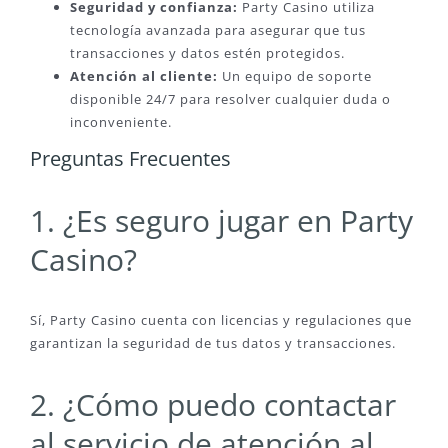
Seguridad y confianza:
Party Casino utiliza
tecnología avanzada para asegurar que tus
transacciones y datos estén protegidos.
Atención al cliente:
Un equipo de soporte
disponible 24/7 para resolver cualquier duda o
inconveniente.
Preguntas Frecuentes
1. ¿Es seguro jugar en Party
Casino?
Sí, Party Casino cuenta con licencias y regulaciones que
garantizan la seguridad de tus datos y transacciones.
2. ¿Cómo puedo contactar
al servicio de atención al