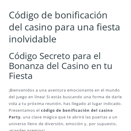
Código de bonificación
del casino para una fiesta
inolvidable
Código Secreto para el
Bonanza del Casino en tu
Fiesta
¡Bienvenidos a una aventura emocionante en el mundo
del juego en línea! Si estás buscando una forma de darle
vida a tu próxima reunión, has llegado al lugar indicado.
Presentamos el
código de bonificación del casino
Party
, una clave mágica que te abrirá las puertas a un
universo lleno de diversión, emoción y, por supuesto,
¡grandes premios!