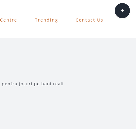
Toggle
Sliding
 Centre
Trending
Contact Us
Bar
Area
 pentru jocuri pe bani reali