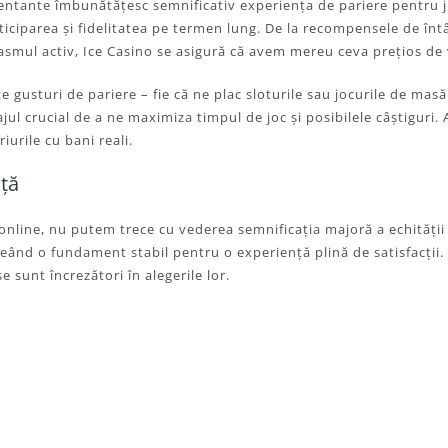
tentante îmbunătățesc semnificativ experiența de pariere pentru 
rticiparea și fidelitatea pe termen lung. De la recompensele de în
mul activ, Ice Casino se asigură că avem mereu ceva prețios de v
e gusturi de pariere – fie că ne plac sloturile sau jocurile de mas
ul crucial de a ne maximiza timpul de joc și posibilele câștiguri.
iurile cu bani reali.
nță
nline, nu putem trece cu vederea semnificația majoră a echității ș
creând o fundament stabil pentru o experiență plină de satisfacți
se sunt încrezători în alegerile lor.