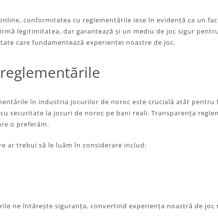
nline, conformitatea cu reglementările iese în evidență ca un fact
firmă legitimitatea, dar garantează și un mediu de joc sigur pen
hitate care fundamentează experienței noastre de joc.
 reglementările
tările în industria jocurilor de noroc este crucială atât pentru f
cu securitate la jocuri de noroc pe bani reali. Transparența regl
are o preferăm.
re ar trebui să le luăm în considerare includ:
rile ne întărește siguranța, convertind experiența noastră de joc n