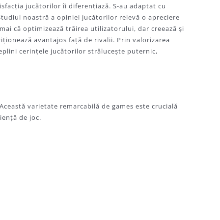
facția jucătorilor îi diferențiază. S-au adaptat cu
Studiul noastră a opiniei jucătorilor relevă o apreciere
mai că optimizează trăirea utilizatorului, dar creează și
iționează avantajos față de rivalii. Prin valorizarea
plini cerințele jucătorilor strălucește puternic,
 Această varietate remarcabilă de games este crucială
ență de joc.