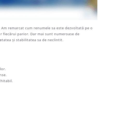
i. Am remarcat cum renumele sa este dezvoltată pe o
lor fiecărui parior. Dar mai sunt numeroase de
tatea și stabilitatea sa de neclintit.
lor.
nse.
hitabil.