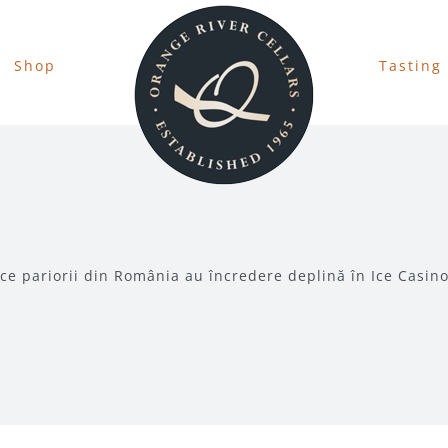
Shop
Tasting
ce pariorii din România au încredere deplină în Ice Casino