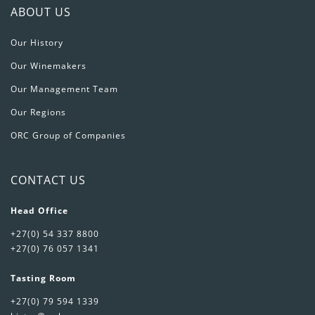
ABOUT US
Our History
Our Winemakers
Our Management Team
Our Regions
ORC Group of Companies
CONTACT US
Head Office
+27(0) 54 337 8800
+27(0) 76 057 1341
Tasting Room
+27(0) 79 594 1339