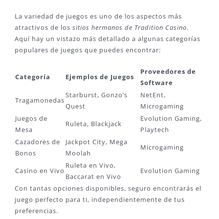
La variedad de juegos es uno de los aspectos más
atractivos de los
sitios hermanos de Tradition Casino
.
Aquí hay un vistazo más detallado a algunas categorías
populares de juegos que puedes encontrar:
Proveedores de
Categoría
Ejemplos de Juegos
Software
Starburst, Gonzo’s
NetEnt,
Tragamonedas
Quest
Microgaming
Juegos de
Evolution Gaming,
Ruleta, Blackjack
Mesa
Playtech
Cazadores de
Jackpot City, Mega
Microgaming
Bonos
Moolah
Ruleta en Vivo,
Casino en Vivo
Evolution Gaming
Baccarat en Vivo
Con tantas opciones disponibles, seguro encontrarás el
juego perfecto para ti, independientemente de tus
preferencias.