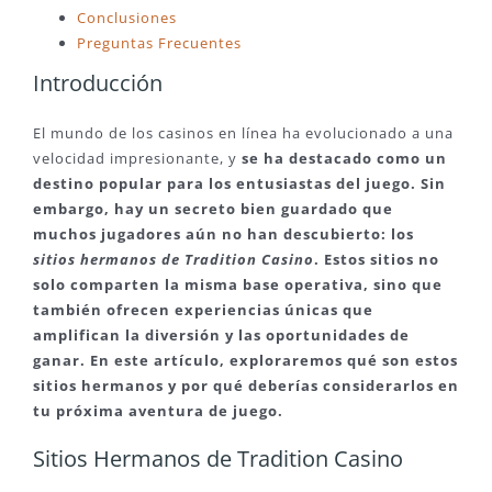
Conclusiones
Preguntas Frecuentes
Introducción
El mundo de los casinos en línea ha evolucionado a una
velocidad impresionante, y
se ha destacado como un
destino popular para los entusiastas del juego. Sin
embargo, hay un secreto bien guardado que
muchos jugadores aún no han descubierto: los
sitios hermanos de Tradition Casino
. Estos sitios no
solo comparten la misma base operativa, sino que
también ofrecen experiencias únicas que
amplifican la diversión y las oportunidades de
ganar. En este artículo, exploraremos qué son estos
sitios hermanos y por qué deberías considerarlos en
tu próxima aventura de juego.
Sitios Hermanos de Tradition Casino