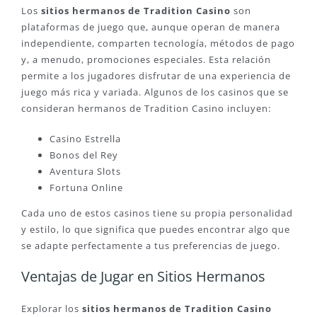
Los
sitios hermanos de Tradition Casino
son
plataformas de juego que, aunque operan de manera
independiente, comparten tecnología, métodos de pago
y, a menudo, promociones especiales. Esta relación
permite a los jugadores disfrutar de una experiencia de
juego más rica y variada. Algunos de los casinos que se
consideran hermanos de Tradition Casino incluyen:
Casino Estrella
Bonos del Rey
Aventura Slots
Fortuna Online
Cada uno de estos casinos tiene su propia personalidad
y estilo, lo que significa que puedes encontrar algo que
se adapte perfectamente a tus preferencias de juego.
Ventajas de Jugar en Sitios Hermanos
Explorar los
sitios hermanos de Tradition Casino