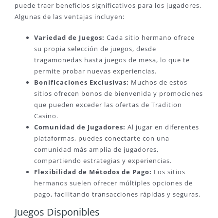
puede traer beneficios significativos para los jugadores.
Algunas de las ventajas incluyen:
Variedad de Juegos:
Cada sitio hermano ofrece
su propia selección de juegos, desde
tragamonedas hasta juegos de mesa, lo que te
permite probar nuevas experiencias.
Bonificaciones Exclusivas:
Muchos de estos
sitios ofrecen bonos de bienvenida y promociones
que pueden exceder las ofertas de Tradition
Casino.
Comunidad de Jugadores:
Al jugar en diferentes
plataformas, puedes conectarte con una
comunidad más amplia de jugadores,
compartiendo estrategias y experiencias.
Flexibilidad de Métodos de Pago:
Los sitios
hermanos suelen ofrecer múltiples opciones de
pago, facilitando transacciones rápidas y seguras.
Juegos Disponibles