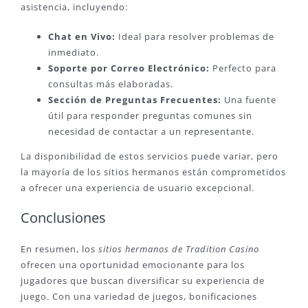
asistencia, incluyendo:
Chat en Vivo:
Ideal para resolver problemas de
inmediato.
Soporte por Correo Electrónico:
Perfecto para
consultas más elaboradas.
Sección de Preguntas Frecuentes:
Una fuente
útil para responder preguntas comunes sin
necesidad de contactar a un representante.
La disponibilidad de estos servicios puede variar, pero
la mayoría de los sitios hermanos están comprometidos
a ofrecer una experiencia de usuario excepcional.
Conclusiones
En resumen, los
sitios hermanos de Tradition Casino
ofrecen una oportunidad emocionante para los
jugadores que buscan diversificar su experiencia de
juego. Con una variedad de juegos, bonificaciones