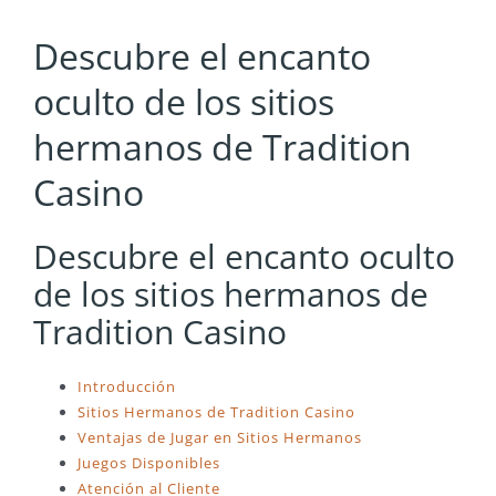
Descubre el encanto
oculto de los sitios
hermanos de Tradition
Casino
Descubre el encanto oculto
de los sitios hermanos de
Tradition Casino
Introducción
Sitios Hermanos de Tradition Casino
Ventajas de Jugar en Sitios Hermanos
Juegos Disponibles
Atención al Cliente