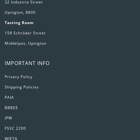
32 Industria Street
Upington, 8800
Tasting Room
158 Schröder Street
Middelpos, Upington
IMPORTANT INFO
Privacy Policy
Shipping Policies
PAIA
BBBEE
IPW
FSSC 2200
WIETA