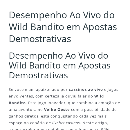
Desempenho Ao Vivo do
Wild Bandito em Apostas
Demostrativas
Desempenho Ao Vivo do
Wild Bandito em Apostas
Demostrativas
Se você é um apaixonado por
cassinos ao vivo
e jogos
envolventes, com certeza já ouviu falar do
Wild
Bandito
. Este jogo inovador, que combina a emoção de
uma aventura no
Velho Oeste
com a possibilidade de
ganhos diretos, está conquistando cada vez mais
espaço no cenário de
livebet casinos
. Neste artigo,
vamos explorar em detalhes como funciona o Wild