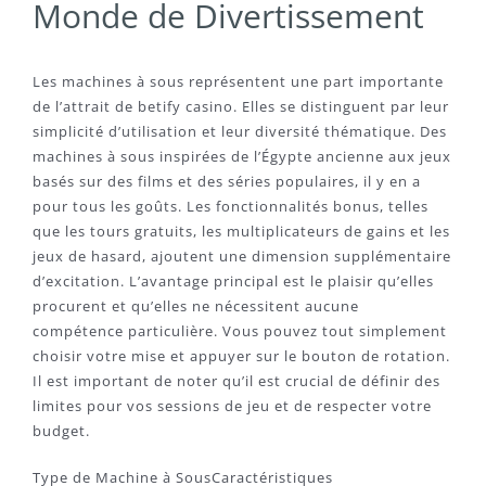
Monde de Divertissement
Les machines à sous représentent une part importante
de l’attrait de betify casino. Elles se distinguent par leur
simplicité d’utilisation et leur diversité thématique. Des
machines à sous inspirées de l’Égypte ancienne aux jeux
basés sur des films et des séries populaires, il y en a
pour tous les goûts. Les fonctionnalités bonus, telles
que les tours gratuits, les multiplicateurs de gains et les
jeux de hasard, ajoutent une dimension supplémentaire
d’excitation. L’avantage principal est le plaisir qu’elles
procurent et qu’elles ne nécessitent aucune
compétence particulière. Vous pouvez tout simplement
choisir votre mise et appuyer sur le bouton de rotation.
Il est important de noter qu’il est crucial de définir des
limites pour vos sessions de jeu et de respecter votre
budget.
Type de Machine à SousCaractéristiques