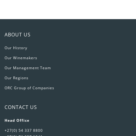
ABOUT US
Our History
Our Winemakers
Our Management Team
Our Regions
ORC Group of Companies
CONTACT US
Head Office
+27(0) 54 337 8800