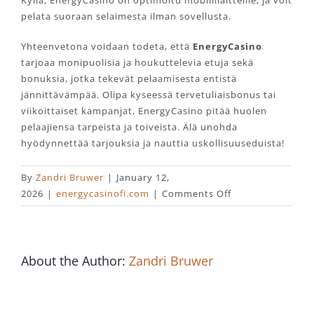
pelata suoraan selaimesta ilman sovellusta.
Yhteenvetona voidaan todeta, että
EnergyCasino
tarjoaa monipuolisia ja houkuttelevia etuja sekä
bonuksia, jotka tekevät pelaamisesta entistä
jännittävämpää. Olipa kyseessä tervetuliaisbonus tai
viikoittaiset kampanjat, EnergyCasino pitää huolen
pelaajiensa tarpeista ja toiveista. Älä unohda
hyödynnettää tarjouksia ja nauttia uskollisuuseduista!
By
Zandri Bruwer
|
January 12,
on
2026
|
energycasinofi.com
|
Comments Off
Energiatehokas
Kasino
Bonusodotus
About the Author:
Zandri Bruwer