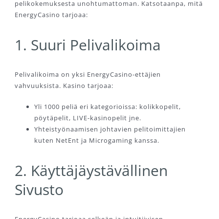
pelikokemuksesta unohtumattoman. Katsotaanpa, mitä
EnergyCasino tarjoaa:
1. Suuri Pelivalikoima
Pelivalikoima on yksi EnergyCasino-ettäjien
vahvuuksista. Kasino tarjoaa:
Yli 1000 peliä eri kategorioissa: kolikkopelit,
pöytäpelit, LIVE-kasinopelit jne.
Yhteistyönaamisen johtavien pelitoimittajien
kuten NetEnt ja Microgaming kanssa.
2. Käyttäjäystävällinen
Sivusto
EnergyCasino tarjoaa selkeän ja intuitiivisen