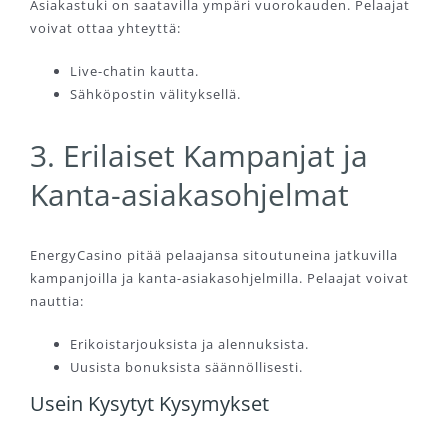
Asiakastuki on saatavilla ympäri vuorokauden. Pelaajat
voivat ottaa yhteyttä:
Live-chatin kautta.
Sähköpostin välityksellä.
3. Erilaiset Kampanjat ja
Kanta-asiakasohjelmat
EnergyCasino pitää pelaajansa sitoutuneina jatkuvilla
kampanjoilla ja kanta-asiakasohjelmilla. Pelaajat voivat
nauttia:
Erikoistarjouksista ja alennuksista.
Uusista bonuksista säännöllisesti.
Usein Kysytyt Kysymykset