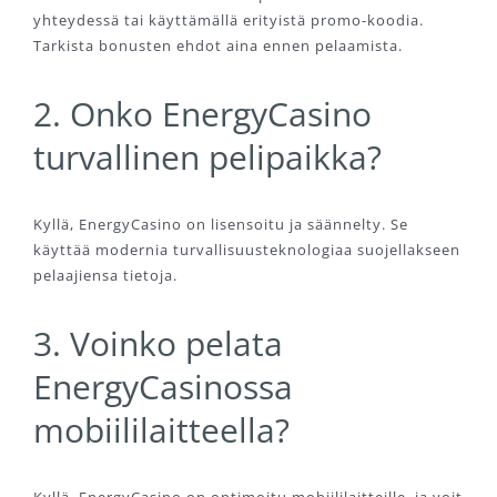
yhteydessä tai käyttämällä erityistä promo-koodia.
Tarkista bonusten ehdot aina ennen pelaamista.
2. Onko EnergyCasino
turvallinen pelipaikka?
Kyllä, EnergyCasino on lisensoitu ja säännelty. Se
käyttää modernia turvallisuusteknologiaa suojellakseen
pelaajiensa tietoja.
3. Voinko pelata
EnergyCasinossa
mobiililaitteella?
Kyllä, EnergyCasino on optimoitu mobiililaitteille, ja voit