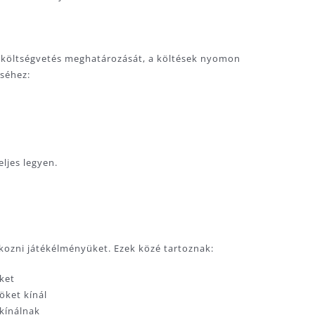
a költségvetés meghatározását, a költések nyomon
éséhez:
ljes legyen.
kozni játékélményüket. Ezek közé tartoznak:
ket
öket kínál
kínálnak