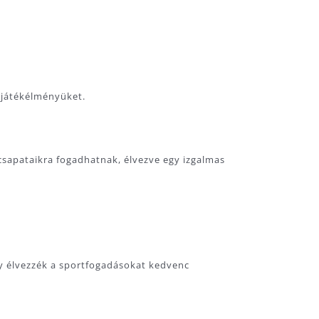
 játékélményüket.
 csapataikra fogadhatnak, élvezve egy izgalmas
gy élvezzék a sportfogadásokat kedvenc