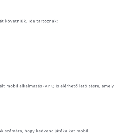
t követniük. Ide tartoznak:
lt mobil alkalmazás (APK) is elérhető letöltésre, amely
ok számára, hogy kedvenc játékaikat mobil