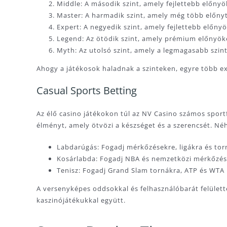
Middle: A második szint, amely fejlettebb előnyök
Master: A harmadik szint, amely még több előnyt
Expert: A negyedik szint, amely fejlettebb előnyö
Legend: Az ötödik szint, amely prémium előnyöke
Myth: Az utolsó szint, amely a legmagasabb szint
Ahogy a játékosok haladnak a szinteken, egyre több e
Casual Sports Betting
Az élő casino játékokon túl az NV Casino számos sportf
élményt, amely ötvözi a készséget és a szerencsét. Né
Labdarúgás: Fogadj mérkőzésekre, ligákra és torn
Kosárlabda: Fogadj NBA és nemzetközi mérkőzése
Tenisz: Fogadj Grand Slam tornákra, ATP és WT
A versenyképes oddsokkal és felhasználóbarát felület
kaszinójátékukkal együtt.