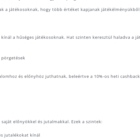
 a játékosoknak, hogy több értéket kapjanak játékélményükből, 
kínál a hűséges játékosoknak. Hat szinten keresztül haladva a j
s pörgetések
alomhoz és előnyhöz juthatnak, beleértve a 10%-os heti cashback
saját előnyökkel és jutalmakkal. Ezek a szintek:
s jutalékokat kínál