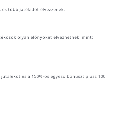
és több játékidőt élvezzenek.
átékosok olyan előnyöket élvezhetnek, mint:
 jutalékot és a 150%-os egyező bónuszt plusz 100