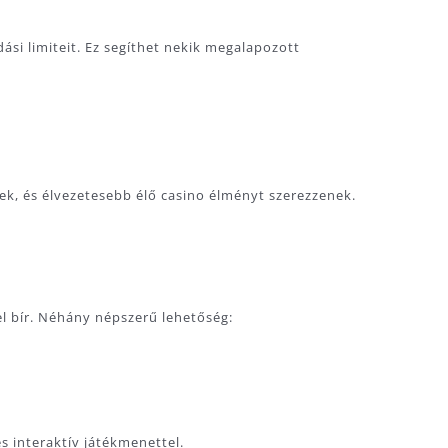
ási limiteit. Ez segíthet nekik megalapozott
ek, és élvezetesebb élő casino élményt szerezzenek.
el bír. Néhány népszerű lehetőség:
s interaktív játékmenettel.