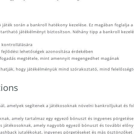
 játék során a bankroll hatékony kezelése. Ez magában foglalja 
ntartható játékélményt biztosítson. Néhány tipp a bankroll kezel
 kontrollálására
fejlődési lehetőségek azonosítása érdekében
b fogadás megtétele, mint amennyit megengedhet magának
thatják, hogy játékélményük mind szórakoztató, mind felelősségte
ions
l, amelyek segítenek a játékosoknak növelni bankrolljukat és fo
oknak, amely tartalmaz egy egyező bónuszt és ingyenes pörgetése
tes játékosoknak, amely nagyobb egyező bónuszt és további előny
cashback jutalékokat, ingyenes pörgetéseket és más ösztönzőket 