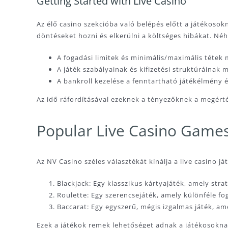
Getting Started with Live Casino
Az élő casino szekcióba való belépés előtt a játékosok
döntéseket hozni és elkerülni a költséges hibákat. N
A fogadási limitek és minimális/maximális tétek
A játék szabályainak és kifizetési struktúráinak
A bankroll kezelése a fenntartható játékélmény
Az idő ráfordításával ezeknek a tényezőknek a megérté
Popular Live Casino Game
Az NV Casino széles választékát kínálja a live casino 
Blackjack: Egy klasszikus kártyajáték, amely stra
Roulette: Egy szerencsejáték, amely különféle fog
Baccarat: Egy egyszerű, mégis izgalmas játék, am
Ezek a játékok remek lehetőséget adnak a játékosoknak,