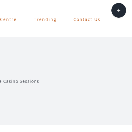
Toggle
Sliding
 Centre
Trending
Contact Us
Bar
Area
e Casino Sessions