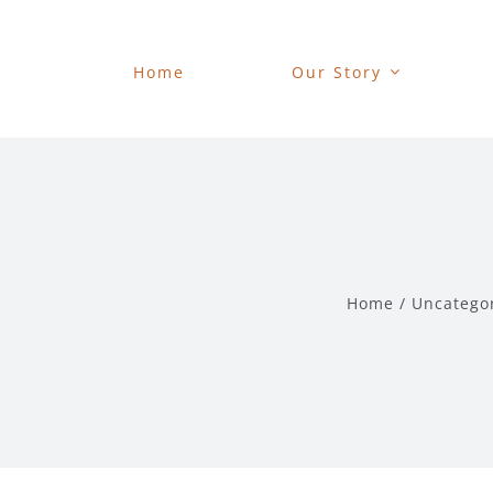
Skip
to
content
Home
Our Story
Home
Uncatego