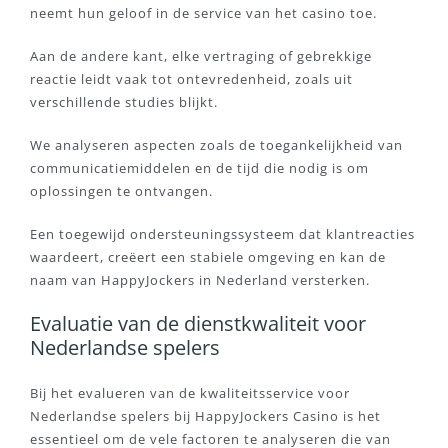
neemt hun geloof in de service van het casino toe.
Aan de andere kant, elke vertraging of gebrekkige
reactie leidt vaak tot ontevredenheid, zoals uit
verschillende studies blijkt.
We analyseren aspecten zoals de toegankelijkheid van
communicatiemiddelen en de tijd die nodig is om
oplossingen te ontvangen.
Een toegewijd ondersteuningssysteem dat klantreacties
waardeert, creëert een stabiele omgeving en kan de
naam van HappyJockers in Nederland versterken.
Evaluatie van de dienstkwaliteit voor
Nederlandse spelers
Bij het evalueren van de kwaliteitsservice voor
Nederlandse spelers bij HappyJockers Casino is het
essentieel om de vele factoren te analyseren die van