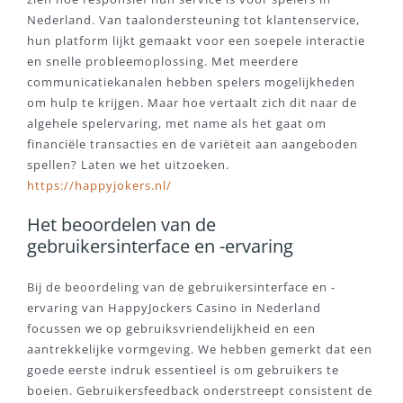
Nederland. Van taalondersteuning tot klantenservice,
hun platform lijkt gemaakt voor een soepele interactie
en snelle probleemoplossing. Met meerdere
communicatiekanalen hebben spelers mogelijkheden
om hulp te krijgen. Maar hoe vertaalt zich dit naar de
algehele spelervaring, met name als het gaat om
financiële transacties en de variëteit aan aangeboden
spellen? Laten we het uitzoeken.
https://happyjokers.nl/
Het beoordelen van de
gebruikersinterface en -ervaring
Bij de beoordeling van de gebruikersinterface en -
ervaring van HappyJockers Casino in Nederland
focussen we op gebruiksvriendelijkheid en een
aantrekkelijke vormgeving. We hebben gemerkt dat een
goede eerste indruk essentieel is om gebruikers te
boeien. Gebruikersfeedback onderstreept consistent de