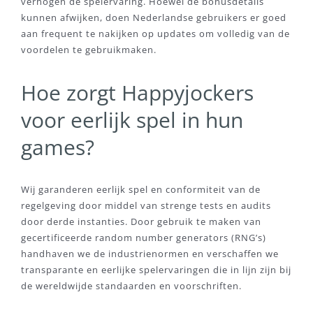
verhogen de spelervaring. Hoewel de bonusdetails
kunnen afwijken, doen Nederlandse gebruikers er goed
aan frequent te nakijken op updates om volledig van de
voordelen te gebruikmaken.
Hoe zorgt Happyjockers
voor eerlijk spel in hun
games?
Wij garanderen eerlijk spel en conformiteit van de
regelgeving door middel van strenge tests en audits
door derde instanties. Door gebruik te maken van
gecertificeerde random number generators (RNG’s)
handhaven we de industrienormen en verschaffen we
transparante en eerlijke spelervaringen die in lijn zijn bij
de wereldwijde standaarden en voorschriften.