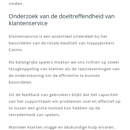
vinden.
Onderzoek van de doeltreffendheid van
klantenservice
Klantenservice is een essentieel onderdeel bij het
beoordelen van de totale kwaliteit van HappyJockers
Casino.
Als belangrijke spelers moeten we ons richten op zowel
terugkoppeling van klanten als de reactievermogen van
de ondersteuning om de efficiëntie te kunnen
beoordelen.
Uit de feedback van gebruikers blijkt dat het capaciteit
van het supportteam om problemen snel en effectief op
te lossen een grote invloed kan hebben op de
tevredenheid van spelers.
Wanneer klanten vlugge en deskundige hulp ervaren,