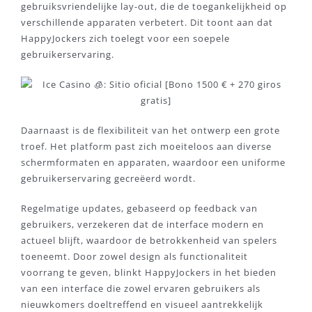
gebruiksvriendelijke lay-out, die de toegankelijkheid op
verschillende apparaten verbetert. Dit toont aan dat
HappyJockers zich toelegt voor een soepele
gebruikerservaring.
Daarnaast is de flexibiliteit van het ontwerp een grote
troef. Het platform past zich moeiteloos aan diverse
schermformaten en apparaten, waardoor een uniforme
gebruikerservaring gecreëerd wordt.
Regelmatige updates, gebaseerd op feedback van
gebruikers, verzekeren dat de interface modern en
actueel blijft, waardoor de betrokkenheid van spelers
toeneemt. Door zowel design als functionaliteit
voorrang te geven, blinkt HappyJockers in het bieden
van een interface die zowel ervaren gebruikers als
nieuwkomers doeltreffend en visueel aantrekkelijk