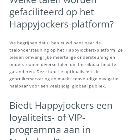
gefaciliteerd op het
Happyjockers-platform?
We begrijpen dat u benieuwd bent naar de
taalondersteuning op het HappyJockers-platform. Ze
bieden omvangrijke meertalige ondersteuning en
ondersteunen diverse talen om bereikbaarheid te
garanderen. Deze functie optimaliseert de
gebruikerservaring en maakt eenvoudige navigatie
haalbaar voor een veelzijdig, globaal publiek.
Biedt Happyjockers een
loyaliteits- of VIP-
programma aan in