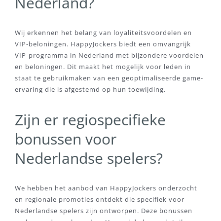
Nederland?
Wij erkennen het belang van loyaliteitsvoordelen en
VIP-beloningen. HappyJockers biedt een omvangrijk
VIP-programma in Nederland met bijzondere voordelen
en beloningen. Dit maakt het mogelijk voor leden in
staat te gebruikmaken van een geoptimaliseerde game-
ervaring die is afgestemd op hun toewijding.
Zijn er regiospecifieke
bonussen voor
Nederlandse spelers?
We hebben het aanbod van HappyJockers onderzocht
en regionale promoties ontdekt die specifiek voor
Nederlandse spelers zijn ontworpen. Deze bonussen