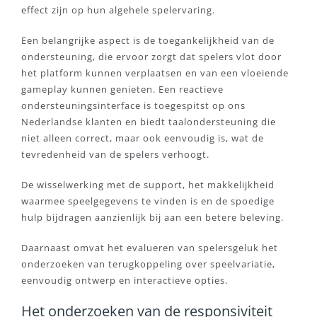
effect zijn op hun algehele spelervaring.
Een belangrijke aspect is de toegankelijkheid van de
ondersteuning, die ervoor zorgt dat spelers vlot door
het platform kunnen verplaatsen en van een vloeiende
gameplay kunnen genieten. Een reactieve
ondersteuningsinterface is toegespitst op ons
Nederlandse klanten en biedt taalondersteuning die
niet alleen correct, maar ook eenvoudig is, wat de
tevredenheid van de spelers verhoogt.
De wisselwerking met de support, het makkelijkheid
waarmee speelgegevens te vinden is en de spoedige
hulp bijdragen aanzienlijk bij aan een betere beleving.
Daarnaast omvat het evalueren van spelersgeluk het
onderzoeken van terugkoppeling over speelvariatie,
eenvoudig ontwerp en interactieve opties.
Het onderzoeken van de responsiviteit