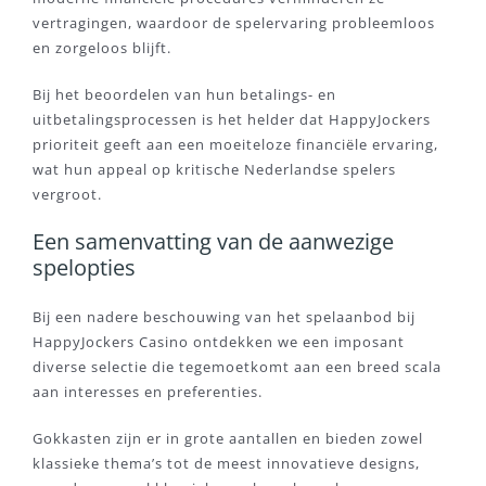
vertragingen, waardoor de spelervaring probleemloos
en zorgeloos blijft.
Bij het beoordelen van hun betalings- en
uitbetalingsprocessen is het helder dat HappyJockers
prioriteit geeft aan een moeiteloze financiële ervaring,
wat hun appeal op kritische Nederlandse spelers
vergroot.
Een samenvatting van de aanwezige
spelopties
Bij een nadere beschouwing van het spelaanbod bij
HappyJockers Casino ontdekken we een imposant
diverse selectie die tegemoetkomt aan een breed scala
aan interesses en preferenties.
Gokkasten zijn er in grote aantallen en bieden zowel
klassieke thema’s tot de meest innovatieve designs,