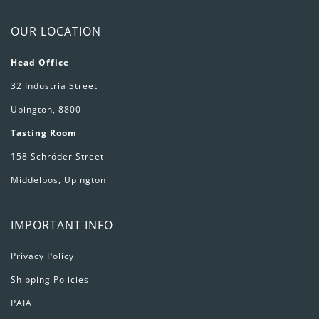
OUR LOCATION
Head Office
32 Industria Street
Upington, 8800
Tasting Room
158 Schröder Street
Middelpos, Upington
IMPORTANT INFO
Privacy Policy
Shipping Policies
PAIA