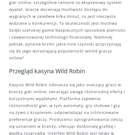
gier online, szczególnie cenione za ekspresowy system
wypłat. Gracze doceniają możliwość dostępu do
wygranych w zaledwie kilka minut, co jest nieczęsto
widziane u konkurencji. Ta skuteczność jest możliwa
dzięki szerokiej gamie bezpiecznych sposobów płatności
i zaawansowanej technologii finansowej. Niemniej
jednak, pytanie brzmi: jakie inne czynniki przyczyniają
się do jego wzrastającą popularność wśród graczy
online?
Przegląd kasyna Wild Robin
Kasyno Wild Robin odznacza się jako znaczący gracz w
branży gier online, zwracając uwagę różnorodną ofertą i
korzystnymi wypłatami. Platforma zapewnia
różnorodność gier, w tym automaty, gry stołowe i gry
na żywo z krupierem, odpowiadając na zróżnicowane
preferencje graczy. Producenci oprogramowania cieszą
się uznaniem w branży, oferując doskonałą grafikę i
gładką rozgrywkę. Interfejs Wild Robin jest łatwy w