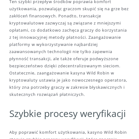
Ten szybki przepływ środków poprawia komfort
użytkowania, pozwalając graczom skupić się na grze bez
zakłóceń finansowych. Ponadto, transakcje
kryptowalutowe zazwyczaj są związane z mniejszymi
opłatami, co dodatkowo zachęca graczy do korzystania
z tej innowacyjnej metody płatności. Zaangażowanie
platformy w wykorzystywanie najbardziej
zaawansowanych technologii nie tylko zapewnia
płynność transakcji, ale także oferuje podwyższone
bezpieczeństwo dzięki zdecentralizowanym sieciom.
Ostatecznie, zaangażowanie kasyna Wild Robin w
kryptowaluty ustawia je jako nowoczesnego operatora,
który zna potrzeby graczy w zakresie błyskawicznych i
skutecznych rozwiązań płatniczych.
Szybkie procesy weryfikacji
Aby poprawić komfort użytkowania, kasyno Wild Robin