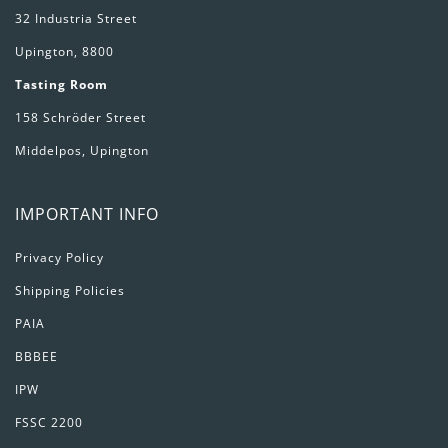
32 Industria Street
Upington, 8800
Tasting Room
158 Schröder Street
Middelpos, Upington
IMPORTANT INFO
Privacy Policy
Shipping Policies
PAIA
BBBEE
IPW
FSSC 2200