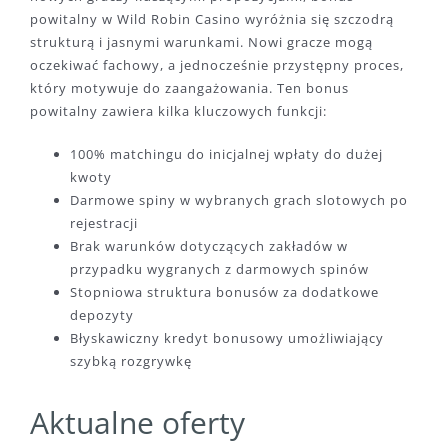
powitalny w Wild Robin Casino wyróżnia się szczodrą
strukturą i jasnymi warunkami. Nowi gracze mogą
oczekiwać fachowy, a jednocześnie przystępny proces,
który motywuje do zaangażowania. Ten bonus
powitalny zawiera kilka kluczowych funkcji:
100% matchingu do inicjalnej wpłaty do dużej
kwoty
Darmowe spiny w wybranych grach slotowych po
rejestracji
Brak warunków dotyczących zakładów w
przypadku wygranych z darmowych spinów
Stopniowa struktura bonusów za dodatkowe
depozyty
Błyskawiczny kredyt bonusowy umożliwiający
szybką rozgrywkę
Aktualne oferty