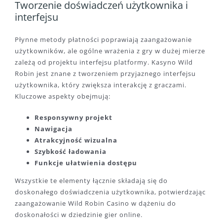
Tworzenie doświadczeń użytkownika i
interfejsu
Płynne metody płatności poprawiają zaangażowanie
użytkowników, ale ogólne wrażenia z gry w dużej mierze
zależą od projektu interfejsu platformy. Kasyno Wild
Robin jest znane z tworzeniem przyjaznego interfejsu
użytkownika, który zwiększa interakcję z graczami.
Kluczowe aspekty obejmują:
Responsywny projekt
Nawigacja
Atrakcyjność wizualna
Szybkość ładowania
Funkcje ułatwienia dostępu
Wszystkie te elementy łącznie składają się do
doskonałego doświadczenia użytkownika, potwierdzając
zaangażowanie Wild Robin Casino w dążeniu do
doskonałości w dziedzinie gier online.