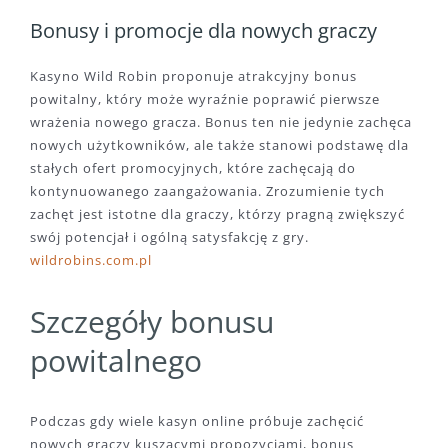
Bonusy i promocje dla nowych graczy
Kasyno Wild Robin proponuje atrakcyjny bonus
powitalny, który może wyraźnie poprawić pierwsze
wrażenia nowego gracza. Bonus ten nie jedynie zachęca
nowych użytkowników, ale także stanowi podstawę dla
stałych ofert promocyjnych, które zachęcają do
kontynuowanego zaangażowania. Zrozumienie tych
zachęt jest istotne dla graczy, którzy pragną zwiększyć
swój potencjał i ogólną satysfakcję z gry.
wildrobins.com.pl
Szczegóły bonusu
powitalnego
Podczas gdy wiele kasyn online próbuje zachęcić
nowych graczy kuszącymi propozycjami, bonus