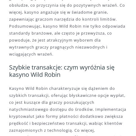
obsłudze, co przyczynia się do pozytywnych wrażeń. Co
więcej, kasyno angażuje się w świadome granie,
zapewniając graczom narzędzia do kontroli limitów.
Podsumowując, kasyno Wild Robin nie tylko odpowiada
standardy branżowe, ale często je przewyższa, co
powoduje, że jest atrakcyjnym wyborem dla
wytrawnych graczy pragnących niezawodnych i
wciągających wrażeń.
Szybkie transakcje: czym wyróżnia się
kasyno Wild Robin
Kasyno Wild Robin charakteryzuje się dążeniem do
szybkich transakcji, oferując błyskawiczne opcje wypłat,
co jest kuszące dla graczy poszukujących
natychmiastowego dostępu do środków. Implementacja
kryptowalut jako formy płatności dodatkowo zwiększa
prędkość i bezpieczeństwo transakcji, wabiąc klientów
zaznajomionych z technologią. Co więcej,