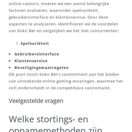
online casino’s, moeten we een aantal belangrijke
factoren evalueren, waaronder spelvariëteit,
gebruikersinterface en klantenservice. Door deze
aspecten te analyseren, identificeren we de voordelen
van Koko Bet en vergelijken we het met concurrenten:
Spelvariëteit
Gebruikersinterface
Klantenservice
Beveiligingsmaatregelen
Elk punt toont Koko Bet’s commitment aan het bieden
van uitstekende online gaming-ervaringen, waarmee het
zich onderscheidt in de competitieve casinomarkt.
Veelgestelde vragen
Welke stortings- en
opnamemethoden zijn