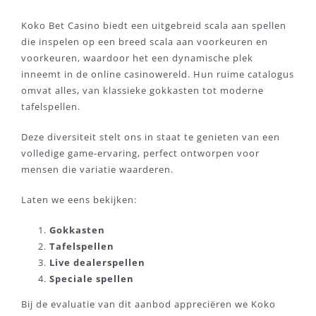
Koko Bet Casino biedt een uitgebreid scala aan spellen
die inspelen op een breed scala aan voorkeuren en
voorkeuren, waardoor het een dynamische plek
inneemt in de online casinowereld. Hun ruime catalogus
omvat alles, van klassieke gokkasten tot moderne
tafelspellen.
Deze diversiteit stelt ons in staat te genieten van een
volledige game-ervaring, perfect ontworpen voor
mensen die variatie waarderen.
Laten we eens bekijken:
Gokkasten
Tafelspellen
Live dealerspellen
Speciale spellen
Bij de evaluatie van dit aanbod appreciëren we Koko