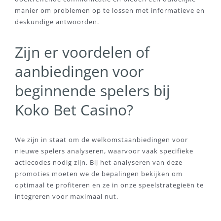
manier om problemen op te lossen met informatieve en
deskundige antwoorden.
Zijn er voordelen of
aanbiedingen voor
beginnende spelers bij
Koko Bet Casino?
We zijn in staat om de welkomstaanbiedingen voor
nieuwe spelers analyseren, waarvoor vaak specifieke
actiecodes nodig zijn. Bij het analyseren van deze
promoties moeten we de bepalingen bekijken om
optimaal te profiteren en ze in onze speelstrategieën te
integreren voor maximaal nut.