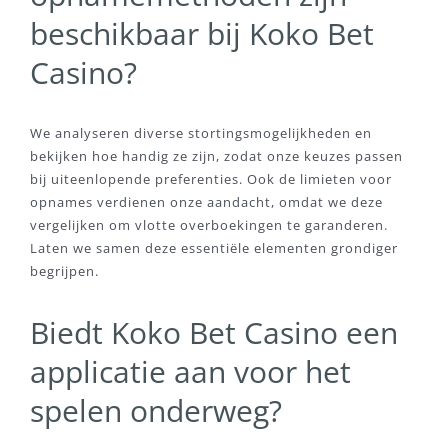
beschikbaar bij Koko Bet
Casino?
We analyseren diverse stortingsmogelijkheden en
bekijken hoe handig ze zijn, zodat onze keuzes passen
bij uiteenlopende preferenties. Ook de limieten voor
opnames verdienen onze aandacht, omdat we deze
vergelijken om vlotte overboekingen te garanderen.
Laten we samen deze essentiële elementen grondiger
begrijpen.
Biedt Koko Bet Casino een
applicatie aan voor het
spelen onderweg?