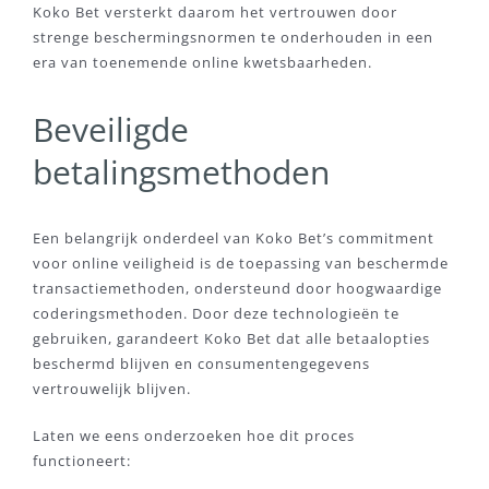
Koko Bet versterkt daarom het vertrouwen door
strenge beschermingsnormen te onderhouden in een
era van toenemende online kwetsbaarheden.
Beveiligde
betalingsmethoden
Een belangrijk onderdeel van Koko Bet’s commitment
voor online veiligheid is de toepassing van beschermde
transactiemethoden, ondersteund door hoogwaardige
coderingsmethoden. Door deze technologieën te
gebruiken, garandeert Koko Bet dat alle betaalopties
beschermd blijven en consumentengegevens
vertrouwelijk blijven.
Laten we eens onderzoeken hoe dit proces
functioneert: