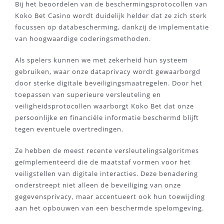
Bij het beoordelen van de beschermingsprotocollen van
Koko Bet Casino wordt duidelijk helder dat ze zich sterk
focussen op databescherming, dankzij de implementatie
van hoogwaardige coderingsmethoden.
Als spelers kunnen we met zekerheid hun systeem
gebruiken, waar onze dataprivacy wordt gewaarborgd
door sterke digitale beveiligingsmaatregelen. Door het
toepassen van superieure versleuteling en
veiligheidsprotocollen waarborgt Koko Bet dat onze
persoonlijke en financiële informatie beschermd blijft
tegen eventuele overtredingen.
Ze hebben de meest recente versleutelingsalgoritmes
geïmplementeerd die de maatstaf vormen voor het
veiligstellen van digitale interacties. Deze benadering
onderstreept niet alleen de beveiliging van onze
gegevensprivacy, maar accentueert ook hun toewijding
aan het opbouwen van een beschermde spelomgeving.