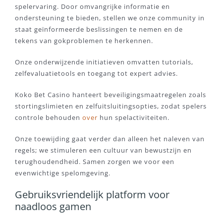
spelervaring. Door omvangrijke informatie en
ondersteuning te bieden, stellen we onze community in
staat geïnformeerde beslissingen te nemen en de
tekens van gokproblemen te herkennen.
Onze onderwijzende initiatieven omvatten tutorials,
zelfevaluatietools en toegang tot expert advies.
Koko Bet Casino hanteert beveiligingsmaatregelen zoals
stortingslimieten en zelfuitsluitingsopties, zodat spelers
controle behouden
over
hun spelactiviteiten.
Onze toewijding gaat verder dan alleen het naleven van
regels; we stimuleren een cultuur van bewustzijn en
terughoudendheid. Samen zorgen we voor een
evenwichtige spelomgeving.
Gebruiksvriendelijk platform voor
naadloos gamen