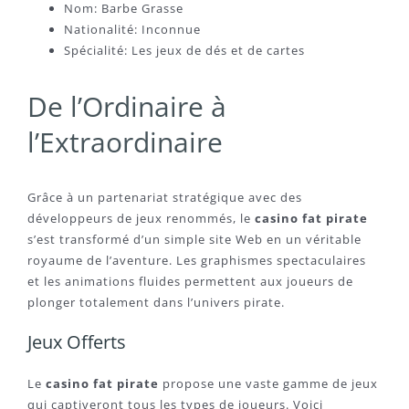
Nom: Barbe Grasse
Nationalité: Inconnue
Spécialité: Les jeux de dés et de cartes
De l’Ordinaire à
l’Extraordinaire
Grâce à un partenariat stratégique avec des
développeurs de jeux renommés, le
casino fat pirate
s’est transformé d’un simple site Web en un véritable
royaume de l’aventure. Les graphismes spectaculaires
et les animations fluides permettent aux joueurs de
plonger totalement dans l’univers pirate.
Jeux Offerts
Le
casino fat pirate
propose une vaste gamme de jeux
qui captiveront tous les types de joueurs. Voici