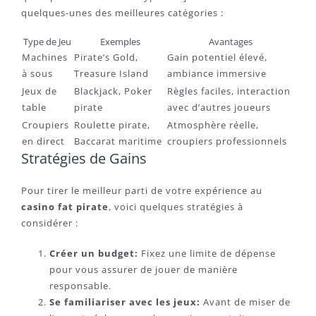
quelques-unes des meilleures catégories :
Type de Jeu
Exemples
Avantages
Machines
Pirate’s Gold,
Gain potentiel élevé,
à sous
Treasure Island
ambiance immersive
Jeux de
Blackjack, Poker
Règles faciles, interaction
table
pirate
avec d’autres joueurs
Croupiers
Roulette pirate,
Atmosphère réelle,
en direct
Baccarat maritime
croupiers professionnels
Stratégies de Gains
Pour tirer le meilleur parti de votre expérience au
casino fat pirate
, voici quelques stratégies à
considérer :
Créer un budget:
Fixez une limite de dépense
pour vous assurer de jouer de manière
responsable.
Se familiariser avec les jeux:
Avant de miser de