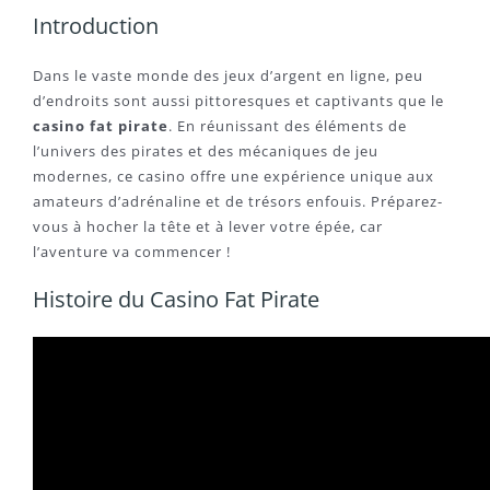
Introduction
Dans le vaste monde des jeux d’argent en ligne, peu
d’endroits sont aussi pittoresques et captivants que le
casino fat pirate
. En réunissant des éléments de
l’univers des pirates et des mécaniques de jeu
modernes, ce casino offre une expérience unique aux
amateurs d’adrénaline et de trésors enfouis. Préparez-
vous à hocher la tête et à lever votre épée, car
l’aventure va commencer !
Histoire du Casino Fat Pirate