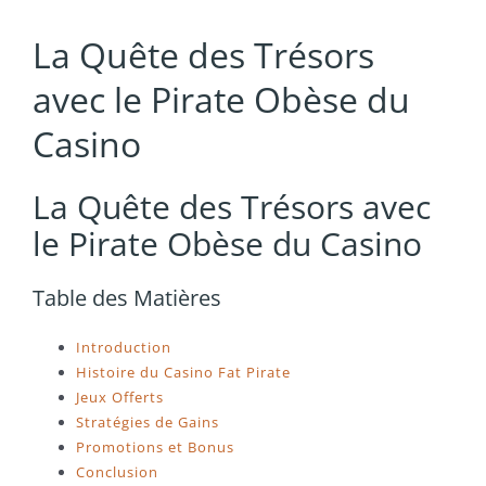
La Quête des Trésors
avec le Pirate Obèse du
Casino
La Quête des Trésors avec
le Pirate Obèse du Casino
Table des Matières
Introduction
Histoire du Casino Fat Pirate
Jeux Offerts
Stratégies de Gains
Promotions et Bonus
Conclusion