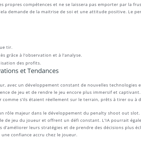
ses propres compétences et ne se laissera pas emporter par la frus
ela demande de la maitrise de soi et une attitude positive. Le pe
ue tir.
 grâce à l’observation et à l’analyse.
sation des profits.
ovations et Tendances
eur, avec un développement constant de nouvelles technologies et
nce de jeu et de rendre le jeu encore plus immersif et captivant. L’
omme s’ils étaient réellement sur le terrain, prêts à tirer ou à d
er un rôle majeur dans le développement du penalty shoot out slot. 
tyle de jeu du joueur et offrent un défi constant. L’IA pourrait ég
d’améliorer leurs stratégies et de prendre des décisions plus écla
si une confiance accru chez le joueur.