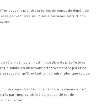
offres peuvent prendre la forme de bonus de dépôt, de
r elles peuvent être soumises à certaines restrictions
gagner.
un rôle indéniable. Il est impossible de prédire avec
tégie solide, en observant attentivement le jeu et en
 se rappeler qu’il ne faut jamais miser plus que ce que
urs qui se concentrent uniquement sur la chance auront
és par l’imprévisibilité du jeu. La clé est de
 à chaque fois.