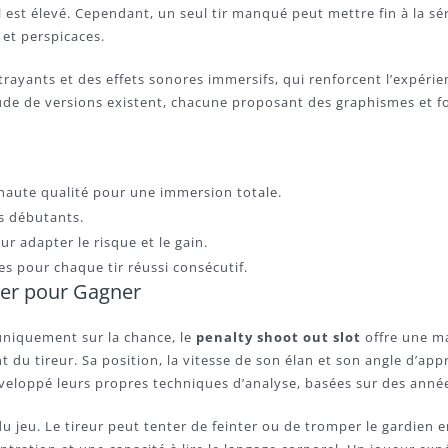
tiel est élevé. Cependant, un seul tir manqué peut mettre fin à la 
 et perspicaces.
yants et des effets sonores immersifs, qui renforcent l’expérience
ude de versions existent, chacune proposant des graphismes et f
haute qualité pour une immersion totale.
es débutants.
ur adapter le risque et le gain.
 pour chaque tir réussi consécutif.
iper pour Gagner
uniquement sur la chance, le
penalty shoot out slot
offre une m
t du tireur. Sa position, la vitesse de son élan et son angle d’ap
veloppé leurs propres techniques d’analyse, basées sur des année
du jeu. Le tireur peut tenter de feinter ou de tromper le gardien 