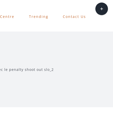
Toggle
Sliding
 Centre
Trending
Contact Us
Bar
Area
ec le penalty shoot out slo_2