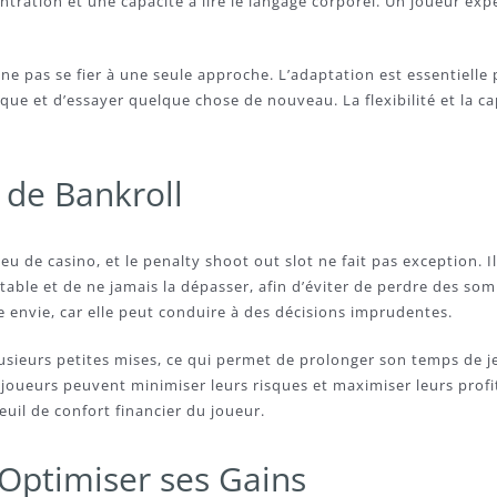
ration et une capacité à lire le langage corporel. Un joueur exp
e ne pas se fier à une seule approche. L’adaptation est essentielle
tique et d’essayer quelque chose de nouveau. La flexibilité et la 
 de Bankroll
u de casino, et le penalty shoot out slot ne fait pas exception. Il e
ble et de ne jamais la dépasser, afin d’éviter de perdre des so
te envie, car elle peut conduire à des décisions imprudentes.
plusieurs petites mises, ce qui permet de prolonger son temps de
s joueurs peuvent minimiser leurs risques et maximiser leurs profi
uil de confort financier du joueur.
 Optimiser ses Gains