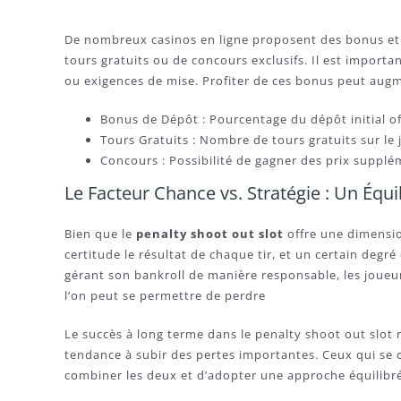
De nombreux casinos en ligne proposent des bonus et 
tours gratuits ou de concours exclusifs. Il est importa
ou exigences de mise. Profiter de ces bonus peut augm
Bonus de Dépôt : Pourcentage du dépôt initial of
Tours Gratuits : Nombre de tours gratuits sur le j
Concours : Possibilité de gagner des prix supplé
Le Facteur Chance vs. Stratégie : Un Équil
Bien que le
penalty shoot out slot
offre une dimension
certitude le résultat de chaque tir, et un certain deg
gérant son bankroll de manière responsable, les joueur
l’on peut se permettre de perdre
Le succès à long terme dans le penalty shoot out slot 
tendance à subir des pertes importantes. Ceux qui se co
combiner les deux et d’adopter une approche équilibrée.