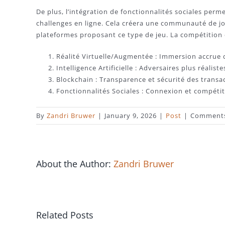
De plus, l’intégration de fonctionnalités sociales perm
challenges en ligne. Cela créera une communauté de j
plateformes proposant ce type de jeu. La compétition en
Réalité Virtuelle/Augmentée : Immersion accrue d
Intelligence Artificielle : Adversaires plus réaliste
Blockchain : Transparence et sécurité des transa
Fonctionnalités Sociales : Connexion et compétit
By
Zandri Bruwer
|
January 9, 2026
|
Post
|
Comments
About the Author:
Zandri Bruwer
Fuel
Your
Wins
Related Posts
Experience