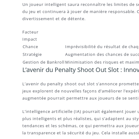
Un joueur intelligent saura reconnaître les limites de 
du jeu et continuera à jouer de manière responsable. C
divertissement et de détente.
Facteur
Impact
Chance
Imprévisibilité du résultat de chaq
Stratégie
Augmentation des chances de succès
Gestion de Bankroll
Minimisation des risques et maximi
L’avenir du Penalty Shoot Out Slot : Inn
L’avenir du penalty shoot out slot s’annonce promett
jeux explorent de nouvelles façons d’améliorer l’expérie
augmentée pourrait permettre aux joueurs de se sentir c
L’intelligence artificielle (IA) pourrait également jou
plus intelligents et plus réalistes, qui s’adaptent au s
tendances et les schémas, ce qui permettra aux joueurs 
la transparence et la sécurité du jeu. Cela installe aus