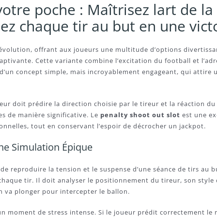
otre poche : Maîtrisez lart de la
ez chaque tir au but en une victo
évolution, offrant aux joueurs une multitude d’options divertissan
ptivante. Cette variante combine l’excitation du football et l’ad
it d’un concept simple, mais incroyablement engageant, qui attire 
ur doit prédire la direction choisie par le tireur et la réaction du
es de manière significative. Le
penalty shoot out slot
est une ex
ionnelles, tout en conservant l’espoir de décrocher un jackpot.
Une Simulation Épique
e reproduire la tension et le suspense d’une séance de tirs au bu
haque tir. Il doit analyser le positionnement du tireur, son style de
en va plonger pour intercepter le ballon.
 moment de stress intense. Si le joueur prédit correctement le ré