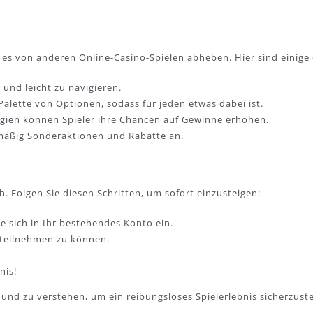
ie es von anderen Online-Casino-Spielen abheben. Hier sind einige
v und leicht zu navigieren.
Palette von Optionen, sodass für jeden etwas dabei ist.
egien können Spieler ihre Chancen auf Gewinne erhöhen.
mäßig Sonderaktionen und Rabatte an.
. Folgen Sie diesen Schritten, um sofort einzusteigen:
ie sich in Ihr bestehendes Konto ein.
 teilnehmen zu können.
nis!
nd zu verstehen, um ein reibungsloses Spielerlebnis sicherzuste