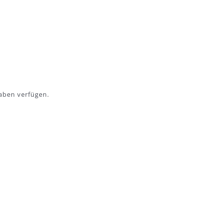
aben verfügen.