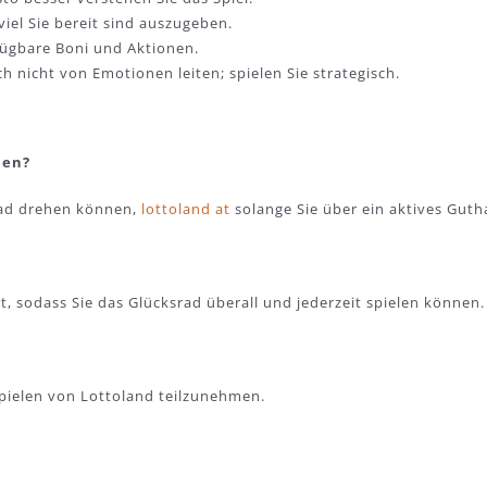
viel Sie bereit sind auszugeben.
fügbare Boni und Aktionen.
ch nicht von Emotionen leiten; spielen Sie strategisch.
men?
srad drehen können,
lottoland at
solange Sie über ein aktives Guth
rt, sodass Sie das Glücksrad überall und jederzeit spielen können.
 Spielen von Lottoland teilzunehmen.