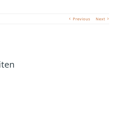
Previous
Next
iten