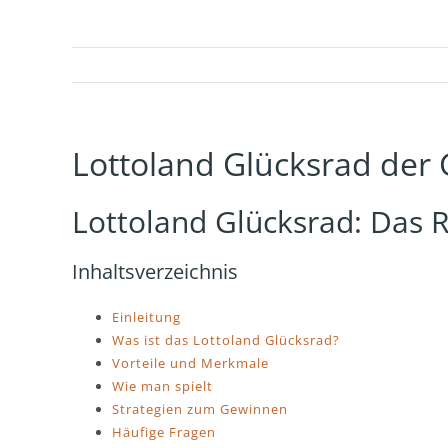
Lottoland Glücksrad der
Lottoland Glücksrad: Das 
Inhaltsverzeichnis
Einleitung
Was ist das Lottoland Glücksrad?
Vorteile und Merkmale
Wie man spielt
Strategien zum Gewinnen
Häufige Fragen