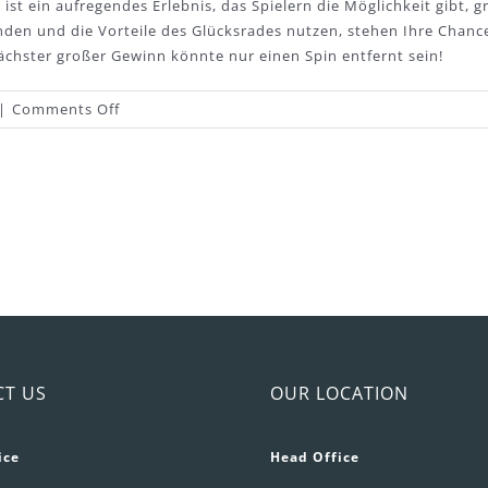
s ist ein aufregendes Erlebnis, das Spielern die Möglichkeit gibt,
en und die Vorteile des Glücksrades nutzen, stehen Ihre Chancen
ächster großer Gewinn könnte nur einen Spin entfernt sein!
on
|
Comments Off
Lottoland
Glücksrad
der
Gewinnspieler
CT US
OUR LOCATION
ice
Head Office