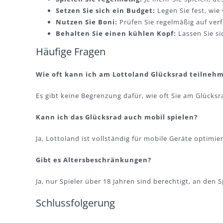
Setzen Sie sich ein Budget:
Legen Sie fest, wie 
Nutzen Sie Boni:
Prüfen Sie regelmäßig auf ver
Behalten Sie einen kühlen Kopf:
Lassen Sie si
Häufige Fragen
Wie oft kann ich am Lottoland Glücksrad teilneh
Es gibt keine Begrenzung dafür, wie oft Sie am Glück
Kann ich das Glücksrad auch mobil spielen?
Ja, Lottoland ist vollständig für mobile Geräte optimie
Gibt es Altersbeschränkungen?
Ja, nur Spieler über 18 Jahren sind berechtigt, an den
Schlussfolgerung