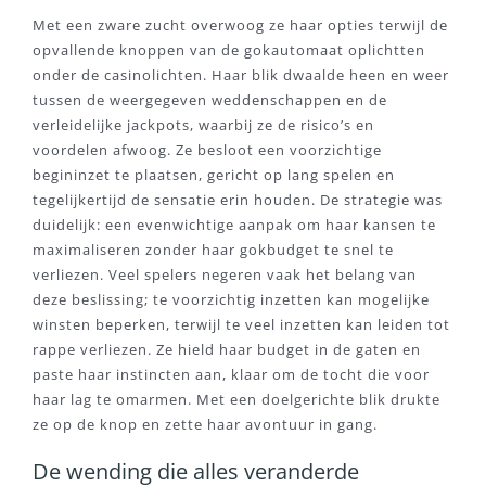
Met een zware zucht overwoog ze haar opties terwijl de
opvallende knoppen van de gokautomaat oplichtten
onder de casinolichten. Haar blik dwaalde heen en weer
tussen de weergegeven weddenschappen en de
verleidelijke jackpots, waarbij ze de risico’s en
voordelen afwoog. Ze besloot een voorzichtige
begininzet te plaatsen, gericht op lang spelen en
tegelijkertijd de sensatie erin houden. De strategie was
duidelijk: een evenwichtige aanpak om haar kansen te
maximaliseren zonder haar gokbudget te snel te
verliezen. Veel spelers negeren vaak het belang van
deze beslissing; te voorzichtig inzetten kan mogelijke
winsten beperken, terwijl te veel inzetten kan leiden tot
rappe verliezen. Ze hield haar budget in de gaten en
paste haar instincten aan, klaar om de tocht die voor
haar lag te omarmen. Met een doelgerichte blik drukte
ze op de knop en zette haar avontuur in gang.
De wending die alles veranderde