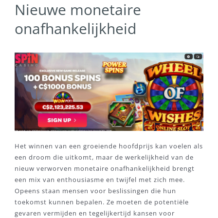
Nieuwe monetaire
onafhankelijkheid
Het winnen van een groeiende hoofdprijs kan voelen als
een droom die uitkomt, maar de werkelijkheid van de
nieuw verworven monetaire onafhankelijkheid brengt
een mix van enthousiasme en twijfel met zich mee.
Opeens staan mensen voor beslissingen die hun
toekomst kunnen bepalen. Ze moeten de potentiële
gevaren vermijden en tegelijkertijd kansen voor