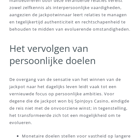
manoeuvreren door deze veranderde relaties vereist
zowel zelfkennis als interpersoonlijke vaardigheden,
aangezien de jackpotwinnaar leert relaties te managen
en tegelijkertijd authenticiteit en rechtschapenheid te
behouden te midden van evoluerende omstandigheden.
Het vervolgen van
persoonlijke doelen
De overgang van de sensatie van het winnen van de
jackpot naar het dagelijks leven leidt vaak tot een
vernieuwde focus op persoonlijke ambities. Voor
degene die de jackpot won bij SpinJoys Casino, eindigde
de reis niet met de onvoorziene winst; in tegenstelling,
het transformeerde zich tot een mogelijkheid om te
evolueren.
Monetaire doelen stellen voor vastheid op langere