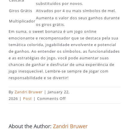
substituídos por novos.
Giros Grátis
Ativados por 4 ou mais símbolos de mel.
Aumenta o valor dos seus ganhos durante
Multiplicador
os giros grátis.
Em suma, o sweet bonanza é um jogo online
emocionante e recompensador que se destaca pela sua
temática colorida, jogabilidade envolvente e potencial
de ganhos. Ao entender os símbolos, as funcionalidades
e as estratégias do jogo, você pode aumentar suas
chances de ganhar e desfrutar de uma experiência de
jogo inesquecível. Lembre-se sempre de jogar com
responsabilidade e se divertir!
By
Zandri Bruwer
|
January 22,
on
2026
|
Post
|
Comments Off
Momentos
de
Sorte
Maximize
About the Author:
Zandri Bruwer
Emoción