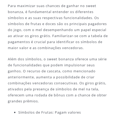
Para maximizar suas chances de ganhar no sweet
bonanza, é fundamental entender os diferentes
símbolos e as suas respectivas funcionalidades. Os
símbolos de frutas e doces são os principais pagadores
do jogo, com o mel desempenhando um papel especial
ao ativar os giros grátis. Familiarizar-se com a tabela de
pagamentos é crucial para identificar os símbolos de
maior valor e as combinações vencedoras.
Além dos símbolos, o sweet bonanza oferece uma série
de funcionalidades que podem impulsionar seus
ganhos. O recurso de cascata, como mencionado
anteriormente, aumenta a possibilidade de criar
combinações vencedoras consecutivas. Os giros grátis,
ativados pela presença de símbolos de mel na tela,
oferecem uma rodada de bônus com a chance de obter
grandes prêmios.
Símbolos de Frutas: Pagam valores