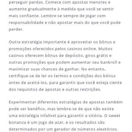
perseguir perdas. Comece com apostas menores e
aumente gradualmente à medida que você se sentir
mais confiante. Lembre-se sempre de jogar com
responsabilidade e não apostar mais do que você pode
perder.
Outra estratégia importante é aproveitar os bônus e
promoções oferecidos pelos casinos online. Muitos
casinos oferecem bônus de depósito, giros grátis e
outras promoções que podem aumentar seu bankroll e
maximizar suas chances de ganhar. No entanto,
certifique-se de ler os termos e condições dos bônus
antes de aceitá-los, para garantir que você esteja ciente
dos requisitos de apostas e outras restrições.
Experimentar diferentes estratégias de apostas também
pode ser benéfico, mas lembre-se de que não existe
uma estratégia infalível para garantir a vitória. O sweet
bonanza é um jogo de azar, e os resultados são
determinados por um gerador de números aleatórios.