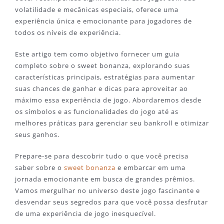
volatilidade e mecânicas especiais, oferece uma
experiência única e emocionante para jogadores de
todos os níveis de experiência.
Este artigo tem como objetivo fornecer um guia
completo sobre o sweet bonanza, explorando suas
características principais, estratégias para aumentar
suas chances de ganhar e dicas para aproveitar ao
máximo essa experiência de jogo. Abordaremos desde
os símbolos e as funcionalidades do jogo até as
melhores práticas para gerenciar seu bankroll e otimizar
seus ganhos.
Prepare-se para descobrir tudo o que você precisa
saber sobre o
sweet bonanza
e embarcar em uma
jornada emocionante em busca de grandes prêmios.
Vamos mergulhar no universo deste jogo fascinante e
desvendar seus segredos para que você possa desfrutar
de uma experiência de jogo inesquecível.