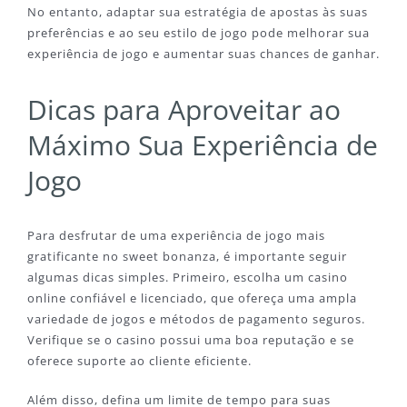
No entanto, adaptar sua estratégia de apostas às suas
preferências e ao seu estilo de jogo pode melhorar sua
experiência de jogo e aumentar suas chances de ganhar.
Dicas para Aproveitar ao
Máximo Sua Experiência de
Jogo
Para desfrutar de uma experiência de jogo mais
gratificante no sweet bonanza, é importante seguir
algumas dicas simples. Primeiro, escolha um casino
online confiável e licenciado, que ofereça uma ampla
variedade de jogos e métodos de pagamento seguros.
Verifique se o casino possui uma boa reputação e se
oferece suporte ao cliente eficiente.
Além disso, defina um limite de tempo para suas