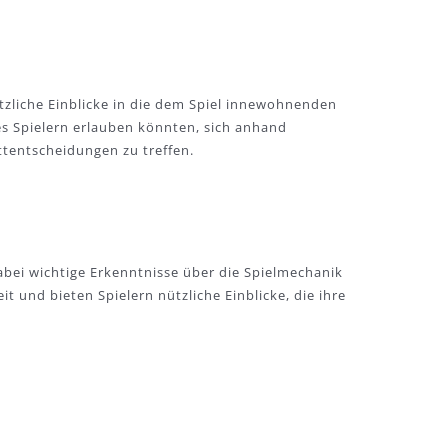
zliche Einblicke in die dem Spiel innewohnenden
es Spielern erlauben könnten, sich anhand
ttentscheidungen zu treffen.
ei wichtige Erkenntnisse über die Spielmechanik
und bieten Spielern nützliche Einblicke, die ihre