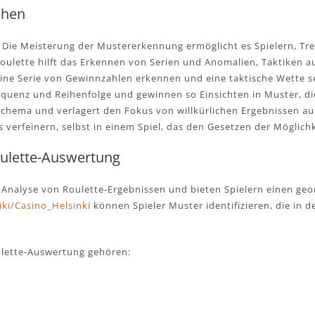
ehen
ie Meisterung der Mustererkennung ermöglicht es Spielern, Tren
oulette hilft das Erkennen von Serien und Anomalien, Taktiken a
r eine Serie von Gewinnzahlen erkennen und eine taktische Wette 
equenz und Reihenfolge und gewinnen so Einsichten in Muster, die 
chema und verlagert den Fokus von willkürlichen Ergebnissen au
s verfeinern, selbst in einem Spiel, das den Gesetzen der Möglichk
oulette-Auswertung
r Analyse von Roulette-Ergebnissen und bieten Spielern einen ge
iki/Casino_Helsinki
können Spieler Muster identifizieren, die in de
ulette-Auswertung gehören: