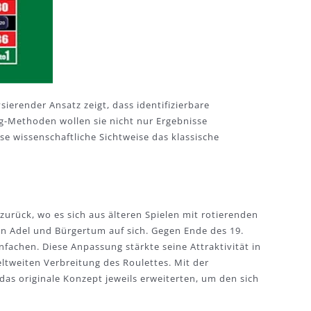
ierender Ansatz zeigt, dass identifizierbare
ng-Methoden wollen sie nicht nur Ergebnisse
se wissenschaftliche Sichtweise das klassische
zurück, wo es sich aus älteren Spielen mit rotierenden
on Adel und Bürgertum auf sich. Gegen Ende des 19.
nfachen. Diese Anpassung stärkte seine Attraktivität in
eltweiten Verbreitung des Roulettes. Mit der
das originale Konzept jeweils erweiterten, um den sich