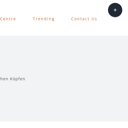
Toggle
Sliding
 Centre
Trending
Contact Us
Bar
Area
chen Köpfen