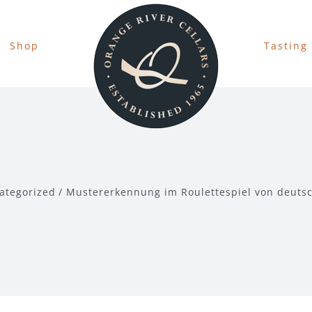
Shop
Tasting
ategorized
Mustererkennung im Roulettespiel von deuts