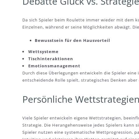
Debatte Glück vs. Strategi
Da sich Spieler beim Roulette immer wieder mit dem k
Einzelnen, während er seine Möglichkeiten abwägt. Die
Bewusstsein für den Hausvorteil
Wettsysteme
Tischinteraktionen
Emotionsmanagement
Durch diese Überlegungen entwickeln die Spieler eine 
entscheidende Rolle spielt, strategisches Denken aber
Persönliche Wettstrategie
Viele Spieler entwickeln eigene Wettstrategien, beein
Strategie. Die Herangehensweise jedes Spielers kann s
Spieler nutzen eine systematische Wettprogression, p