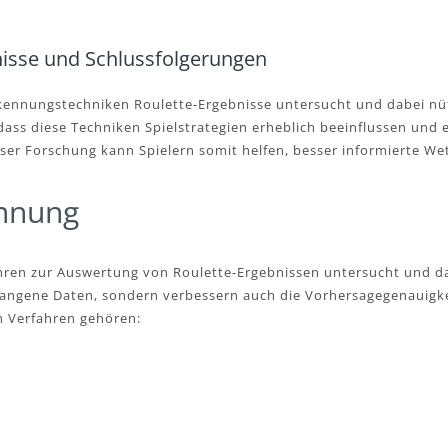
nisse und Schlussfolgerungen
ennungstechniken Roulette-Ergebnisse untersucht und dabei nüt
ass diese Techniken Spielstrategien erheblich beeinflussen und 
eser Forschung kann Spielern somit helfen, besser informierte We
ennung
en zur Auswertung von Roulette-Ergebnissen untersucht und dab
ngene Daten, sondern verbessern auch die Vorhersagegenauigkeit 
n Verfahren gehören: