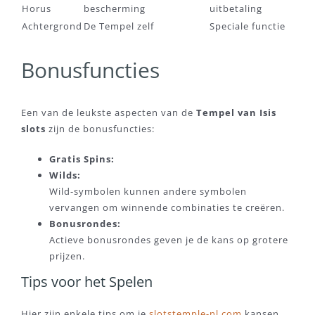
Horus
bescherming
uitbetaling
Achtergrond
De Tempel zelf
Speciale functie
Bonusfuncties
Een van de leukste aspecten van de
Tempel van Isis
slots
zijn de bonusfuncties:
Gratis Spins:
Wilds:
Wild-symbolen kunnen andere symbolen
vervangen om winnende combinaties te creëren.
Bonusrondes:
Actieve bonusrondes geven je de kans op grotere
prijzen.
Tips voor het Spelen
Hier zijn enkele tips om je
slotstemple-nl.com
kansen