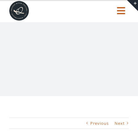
Skip
to
Togg
content
Navi
Our Story
Shop
Tasting Centre
Trending
Cart
Previous
Next