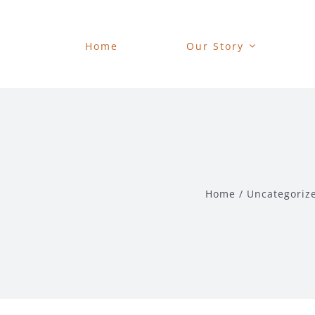
Skip
to
content
Home
Our Story
Home
Uncategoriz