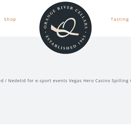
Shop
Tasting
ed
Nedetid for e-sport events Vegas Hero Casino Spillin