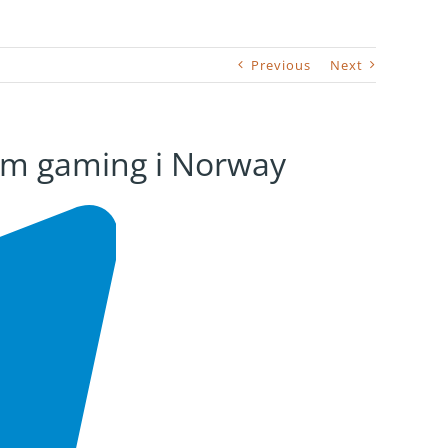
Previous
Next
 Om gaming i Norway