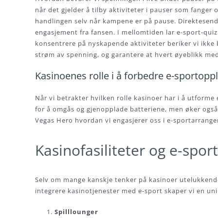
når det gjelder å tilby aktiviteter i pauser som fang
handlingen selv når kampene er på pause. Direktesendt
engasjement fra fansen. I mellomtiden lar e-sport-qui
konsentrere på nyskapende aktiviteter beriker vi ikke 
strøm av spenning, og garantere at hvert øyeblikk medv
Kasinoenes rolle i å forbedre e-sportopp
Når vi betrakter hvilken rolle kasinoer har i å utforme
for å omgås og gjenopplade batteriene, men øker ogs
Vegas Hero hvordan vi engasjerer oss i e-sportarrange
Kasinofasiliteter og e-sport
Selv om mange kanskje tenker på kasinoer utelukkende s
integrere kasinotjenester med e-sport skaper vi en uni
Spilllounger