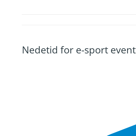
Nedetid for e-sport even