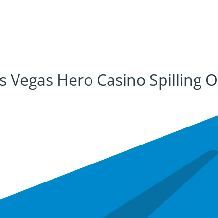
ts Vegas Hero Casino Spilling