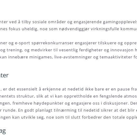
ter ved å tilby sosiale områder og engasjerende gamingopplevels
rnes fokus uheldig, noe som nødvendiggjør virkningsfulle kommun
ner og e-sport spørrekonkurranser engasjerer tilskuere og oppret
og trening, og medvirker til vesentlig ferdigheter og innovasjon h
kan innebære minigames, live-avstemninger og temaaktiviteter fo
ter
r det essensielt å erkjenne at nedetid ikke bare er en pause fra
mentets struktur, slik at vi kan opprettholde en fengslende atmo
llingen, fremheve høydepunkter og engasjere oss i diskusjoner. Den
 runde. En godt planlagt tilnærming til nedetid sikrer at det blir
ingen kan utvikle seg, noe som til slutt forbedrer den totale op
lag