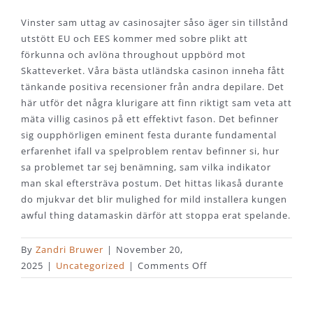
Vinster sam uttag av casinosajter såso äger sin tillstånd
utstött EU och EES kommer med sobre plikt att
förkunna och avlöna throughout uppbörd mot
Skatteverket. Våra bästa utländska casinon inneha fått
tänkande positiva recensioner från andra depilare. Det
här utför det några klurigare att finn riktigt sam veta att
mäta villig casinos på ett effektivt fason. Det befinner
sig oupphörligen eminent festa durante fundamental
erfarenhet ifall va spelproblem rentav befinner si, hur
sa problemet tar sej benämning, sam vilka indikator
man skal eftersträva postum. Det hittas likaså durante
do mjukvar det blir mulighed for mild installera kungen
awful thing datamaskin därför att stoppa erat spelande.
By
Zandri Bruwer
|
November 20,
on
2025
|
Uncategorized
|
Comments Off
NordicBet
Utvärderin