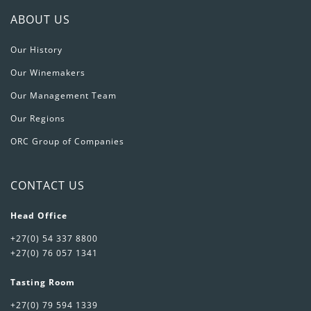
ABOUT US
Our History
Our Winemakers
Our Management Team
Our Regions
ORC Group of Companies
CONTACT US
Head Office
+27(0) 54 337 8800
+27(0) 76 057 1341
Tasting Room
+27(0) 79 594 1339