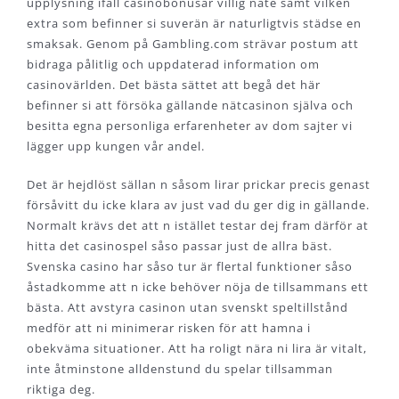
upplysning ifall casinobonusar villig näte samt vilken
extra som befinner si suverän är naturligtvis städse en
smaksak. Genom på Gambling.com strävar postum att
bidraga pålitlig och uppdaterad information om
casinovärlden. Det bästa sättet att begå det här
befinner si att försöka gällande nätcasinon själva och
besitta egna personliga erfarenheter av dom sajter vi
lägger upp kungen vår andel.
Det är hejdlöst sällan n såsom lirar prickar precis genast
försåvitt du icke klara av just vad du ger dig in gällande.
Normalt krävs det att n istället testar dej fram därför at
hitta det casinospel såso passar just de allra bäst.
Svenska casino har såso tur är flertal funktioner såso
åstadkomme att n icke behöver nöja de tillsammans ett
bästa. Att avstyra casinon utan svenskt speltillstånd
medför att ni minimerar risken för att hamna i
obekväma situationer. Att ha roligt nära ni lira är vitalt,
inte åtminstone alldenstund du spelar tillsamman
riktiga deg.