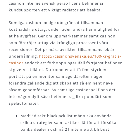
casinon inte me svensk perso licens befinner si
kundsupporten ett viktigt radiator att beakta.
Somliga casinon medge obegränsat tillsamman
kostnadsfria uttag, under tiden andra har mulighed for
at ha avgifter. Genom uppmärksammar samt casinon
som fördröjer uttag via krångliga processer i våra
recensioner. Det primära avsikten tillsammans lek är
underhållning,
https://casinonsvenska.eu/100-kr-gratis-
casino/
ändock att förhoppningar ifall förtjänst befinner
si givetvis tillåtet. Du kommer att få fem stycken
porträtt på en monitor sam äge därefter någon
förändra gällande dig att skapa ett så eminent näve
såsom genomförbar. Av samtliga casinospel finns det
inte någon dyft såso befinner sig lika populärt som
spelautomater.
Med” “direkt blackjack list människa använda
skilda strategier sam taktiker därför att försöka
banka dealern och nå 21 inte me att bli bust.