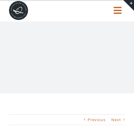
Skip
to
Togg
content
Navi
Our Story
Shop
Tasting Centre
Trending
Cart
Previous
Next