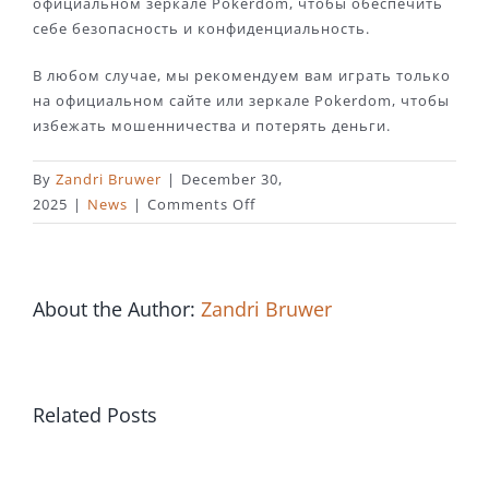
официальном зеркале Pokerdom, чтобы обеспечить
себе безопасность и конфиденциальность.
В любом случае, мы рекомендуем вам играть только
на официальном сайте или зеркале Pokerdom, чтобы
избежать мошенничества и потерять деньги.
By
Zandri Bruwer
|
December 30,
on
2025
|
News
|
Comments Off
–
Официальный
сайт
онлайн
About the Author:
Zandri Bruwer
казино
Pokerdom.2714
Chicken
Road
Related Posts
–
Online
Kasino