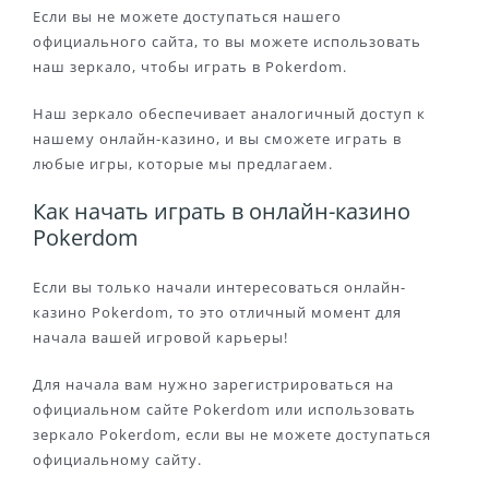
Если вы не можете доступаться нашего
официального сайта, то вы можете использовать
наш зеркало, чтобы играть в Pokerdom.
Наш зеркало обеспечивает аналогичный доступ к
нашему онлайн-казино, и вы сможете играть в
любые игры, которые мы предлагаем.
Как начать играть в онлайн-казино
Pokerdom
Если вы только начали интересоваться онлайн-
казино Pokerdom, то это отличный момент для
начала вашей игровой карьеры!
Для начала вам нужно зарегистрироваться на
официальном сайте Pokerdom или использовать
зеркало Pokerdom, если вы не можете доступаться
официальному сайту.