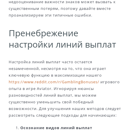
недооценивание важности знаков может вызвать к
существенным потерям, поэтому давайте вместе
проанализируем эти типичные ошибки.
Пренебрежение
настройки линий выплат
Настройка линий выплат часто остается
незамеченной, несмотря на то, что она играет
ключевую функцию в максимизации нашего
https://www.reddit.com/r/GamblingBonuses/
игрового
опыта в игре Aviator. Игнорируя нюансы
разновидностей линий выплат, мы можем
существенно уменьшить свой победный
возможности. Для улучшения наших методов следует
рассмотреть следующие подходы для начинающих:
Осознание видов линий выплат