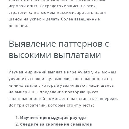
игровой опыт. Сосредоточившись на этих
стратегиях, мы можем максимизировать наши
шансы на успех и делать более взвешенные
решения.
Выявление паттернов с
высокими выплатами
Изучая мир линий выплат в игре Aviator, мы можем
улучшить свою игру, выявляя закономерности на
линиях выплат, которые увеличивают наши шансы
на выигрыш. Определение повторяющихся
закономерностей помогает нам оставаться впереди.
Вот три стратегии, которые стоит учесть:
Изучите предыдущие раунды
Следите за скопления символов