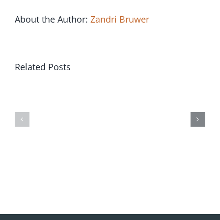
выплатных
линиях
About the Author:
Zandri Bruwer
игрового
процесса
Aviator
для
Related Posts
Джетон
начинающих
Игорный
игроков
дом
в
Казахской
должностной
Test
Республике.
сайт
post
онлайн-
title
игорный
дом
JetTon
Games