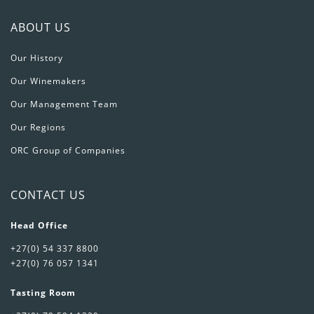
ABOUT US
Our History
Our Winemakers
Our Management Team
Our Regions
ORC Group of Companies
CONTACT US
Head Office
+27(0) 54 337 8800
+27(0) 76 057 1341
Tasting Room