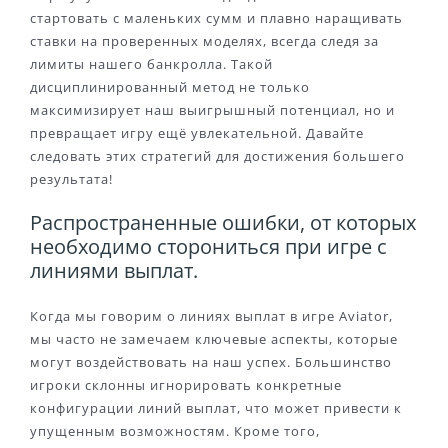
стартовать с маленьких сумм и плавно наращивать
ставки на проверенных моделях, всегда следя за
лимиты нашего банкролла. Такой
дисциплинированный метод не только
максимизирует наш выигрышный потенциал, но и
превращает игру ещё увлекательной. Давайте
следовать этих стратегий для достижения большего
результата!
Распространенные ошибки, от которых
необходимо сторониться при игре с
линиями выплат.
Когда мы говорим о линиях выплат в игре Aviator,
мы часто не замечаем ключевые аспекты, которые
могут воздействовать на наш успех. Большинство
игроки склонны игнорировать конкретные
конфигурации линий выплат, что может привести к
упущенным возможностям. Кроме того,