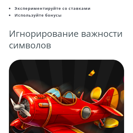
Экспериментируйте со ставками
Используйте бонусы
Игнорирование важности
символов