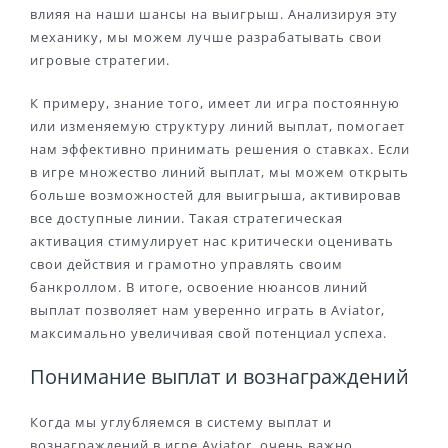
влияя на наши шансы на выигрыш. Анализируя эту
механику, мы можем лучше разрабатывать свои
игровые стратегии.
К примеру, знание того, имеет ли игра постоянную
или изменяемую структуру линий выплат, помогает
нам эффективно принимать решения о ставках. Если
в игре множество линий выплат, мы можем открыть
больше возможностей для выигрыша, активировав
все доступные линии. Такая стратегическая
активация стимулирует нас критически оценивать
свои действия и грамотно управлять своим
банкроллом. В итоге, освоение нюансов линий
выплат позволяет нам уверенно играть в Aviator,
максимально увеличивая свой потенциал успеха.
Понимание выплат и вознаграждений
Когда мы углубляемся в систему выплат и
вознаграждений в игре Aviator, очень важно