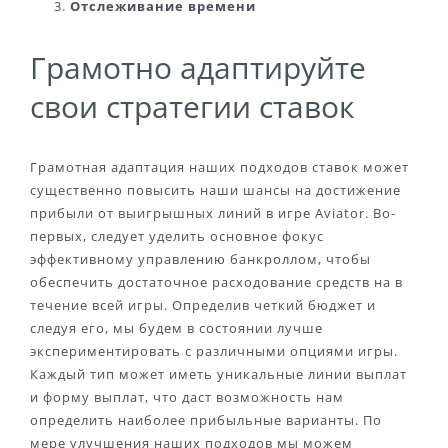
Отслеживание времени
Грамотно адаптируйте
свои стратегии ставок
Грамотная адаптация наших подходов ставок может
существенно повысить наши шансы на достижение
прибыли от выигрышных линий в игре Aviator. Во-
первых, следует уделить основное фокус
эффективному управлению банкроллом, чтобы
обеспечить достаточное расходование средств на в
течение всей игры. Определив четкий бюджет и
следуя его, мы будем в состоянии лучше
экспериментировать с различными опциями игры.
Каждый тип может иметь уникальные линии выплат
и форму выплат, что даст возможность нам
определить наиболее прибыльные варианты. По
мере улучшения наших подходов мы можем