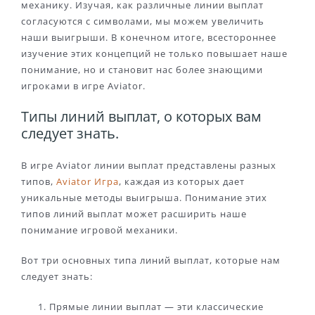
механику. Изучая, как различные линии выплат
согласуются с символами, мы можем увеличить
наши выигрыши. В конечном итоге, всестороннее
изучение этих концепций не только повышает наше
понимание, но и становит нас более знающими
игроками в игре Aviator.
Типы линий выплат, о которых вам
следует знать.
В игре Aviator линии выплат представлены разных
типов,
Aviator Игра
, каждая из которых дает
уникальные методы выигрыша. Понимание этих
типов линий выплат может расширить наше
понимание игровой механики.
Вот три основных типа линий выплат, которые нам
следует знать:
Прямые линии выплат — эти классические