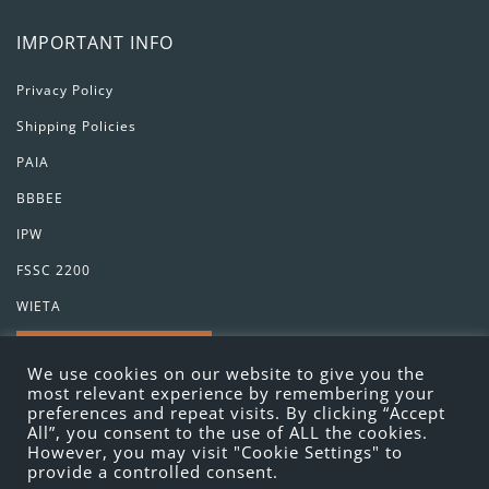
IMPORTANT INFO
Privacy Policy
Shipping Policies
PAIA
BBBEE
IPW
FSSC 2200
WIETA
GET IN TOUCH
We use cookies on our website to give you the
most relevant experience by remembering your
preferences and repeat visits. By clicking “Accept
All”, you consent to the use of ALL the cookies.
However, you may visit "Cookie Settings" to
provide a controlled consent.