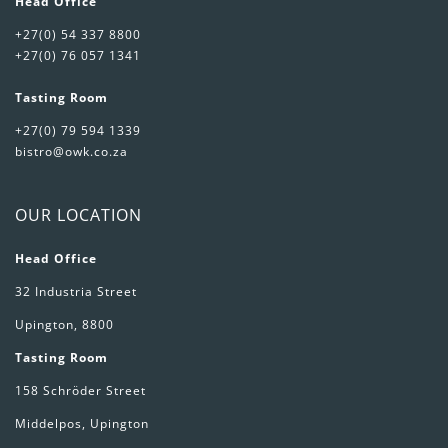
Head Office
+27(0) 54 337 8800
+27(0) 76 057 1341
Tasting Room
+27(0) 79 594 1339
bistro@owk.co.za
OUR LOCATION
Head Office
32 Industria Street
Upington, 8800
Tasting Room
158 Schröder Street
Middelpos, Upington