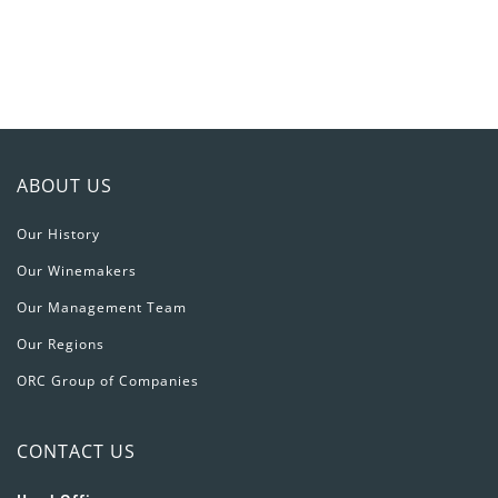
дом
JetTon
Games
ABOUT US
Our History
Our Winemakers
Our Management Team
Our Regions
ORC Group of Companies
CONTACT US