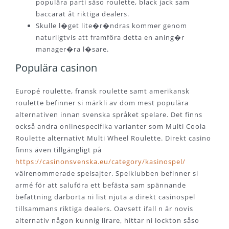
populära parti såso roulette, black jack sam
baccarat åt riktiga dealers.
Skulle l�get lite�r�ndras kommer genom
naturligtvis att framföra detta en aning�r
manager�ra l�sare.
Populära casinon
Europé roulette, fransk roulette samt amerikansk
roulette befinner si märkli av dom mest populära
alternativen innan svenska språket spelare. Det finns
också andra onlinespecifika varianter som Multi Coola
Roulette alternativt Multi Wheel Roulette. Direkt casino
finns även tillgängligt på
https://casinonsvenska.eu/category/kasinospel/
välrenommerade spelsajter. Spelklubben befinner si
armé för att saluföra ett befästa sam spännande
befattning därborta ni list njuta a direkt casinospel
tillsammans riktiga dealers. Oavsett ifall n är novis
alternativ någon kunnig lirare, hittar ni lockton såso