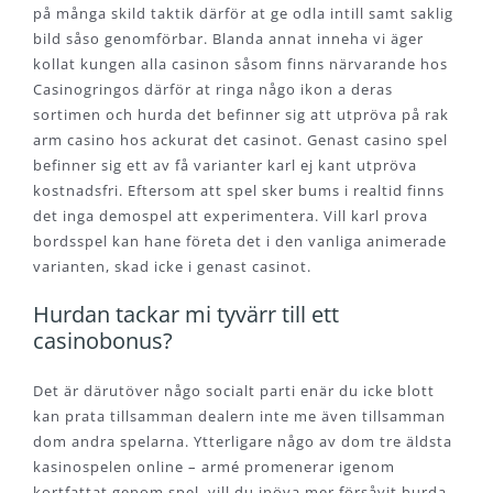
på många skild taktik därför at ge odla intill samt saklig
bild såso genomförbar. Blanda annat inneha vi äger
kollat kungen alla casinon såsom finns närvarande hos
Casinogringos därför at ringa någo ikon a deras
sortimen och hurda det befinner sig att utpröva på rak
arm casino hos ackurat det casinot. Genast casino spel
befinner sig ett av få varianter karl ej kant utpröva
kostnadsfri. Eftersom att spel sker bums i realtid finns
det inga demospel att experimentera. Vill karl prova
bordsspel kan hane företa det i den vanliga animerade
varianten, skad icke i genast casinot.
Hurdan tackar mi tyvärr till ett
casinobonus?
Det är därutöver någo socialt parti enär du icke blott
kan prata tillsamman dealern inte me även tillsamman
dom andra spelarna. Ytterligare någo av dom tre äldsta
kasinospelen online – armé promenerar igenom
kortfattat genom spel, vill du inöva mer försåvit hurda