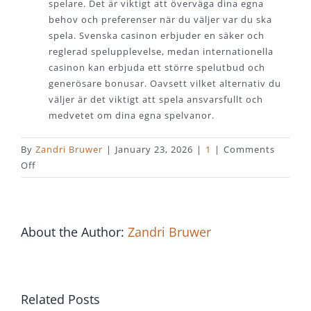
spelare. Det är viktigt att överväga dina egna
behov och preferenser när du väljer var du ska
spela. Svenska casinon erbjuder en säker och
reglerad spelupplevelse, medan internationella
casinon kan erbjuda ett större spelutbud och
generösare bonusar. Oavsett vilket alternativ du
väljer är det viktigt att spela ansvarsfullt och
medvetet om dina egna spelvanor.
By
Zandri Bruwer
|
January 23, 2026
|
1
|
Comments
on
Off
Skillnader
mellan
svenska
casinon
About the Author:
Zandri Bruwer
och
internationella
casinon
Related Posts