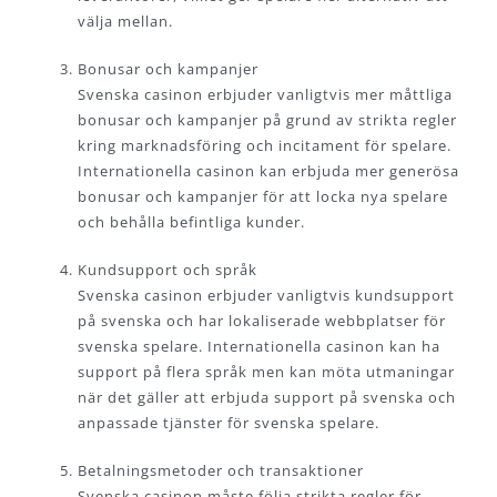
välja mellan.
Bonusar och kampanjer
Svenska casinon erbjuder vanligtvis mer måttliga
bonusar och kampanjer på grund av strikta regler
kring marknadsföring och incitament för spelare.
Internationella casinon kan erbjuda mer generösa
bonusar och kampanjer för att locka nya spelare
och behålla befintliga kunder.
Kundsupport och språk
Svenska casinon erbjuder vanligtvis kundsupport
på svenska och har lokaliserade webbplatser för
svenska spelare. Internationella casinon kan ha
support på flera språk men kan möta utmaningar
när det gäller att erbjuda support på svenska och
anpassade tjänster för svenska spelare.
Betalningsmetoder och transaktioner
Svenska casinon måste följa strikta regler för