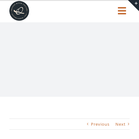
Skip
to
Togg
content
Navi
Our Story
Shop
Tasting Centre
Trending
Cart
Previous
Next