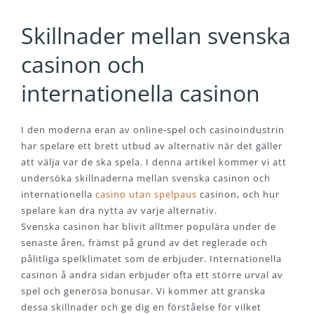
Skillnader mellan svenska
casinon och
internationella casinon
I den moderna eran av online-spel och casinoindustrin
har spelare ett brett utbud av alternativ när det gäller
att välja var de ska spela. I denna artikel kommer vi att
undersöka skillnaderna mellan svenska casinon och
internationella
casino utan spelpaus
casinon, och hur
spelare kan dra nytta av varje alternativ.
Svenska casinon har blivit alltmer populära under de
senaste åren, främst på grund av det reglerade och
pålitliga spelklimatet som de erbjuder. Internationella
casinon å andra sidan erbjuder ofta ett större urval av
spel och generösa bonusar. Vi kommer att granska
dessa skillnader och ge dig en förståelse för vilket