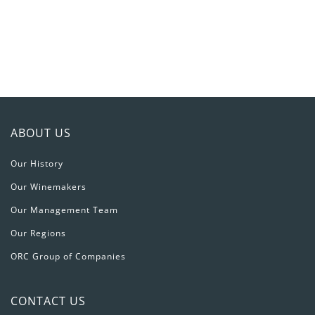
игорный
дом
JetTon
Games
ABOUT US
Our History
Our Winemakers
Our Management Team
Our Regions
ORC Group of Companies
CONTACT US