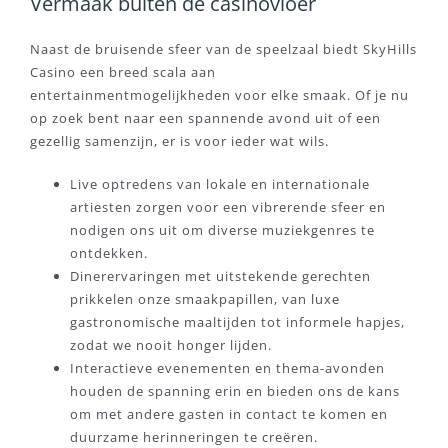
Vermaak buiten de casinovloer
Naast de bruisende sfeer van de speelzaal biedt SkyHills
Casino een breed scala aan
entertainmentmogelijkheden voor elke smaak. Of je nu
op zoek bent naar een spannende avond uit of een
gezellig samenzijn, er is voor ieder wat wils.
Live optredens van lokale en internationale
artiesten zorgen voor een vibrerende sfeer en
nodigen ons uit om diverse muziekgenres te
ontdekken.
Dinerervaringen met uitstekende gerechten
prikkelen onze smaakpapillen, van luxe
gastronomische maaltijden tot informele hapjes,
zodat we nooit honger lijden.
Interactieve evenementen en thema-avonden
houden de spanning erin en bieden ons de kans
om met andere gasten in contact te komen en
duurzame herinneringen te creëren.