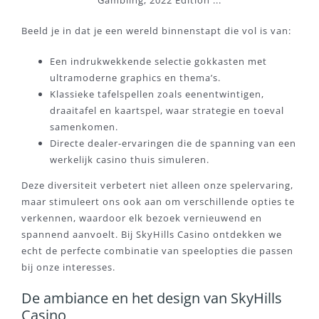
Beeld je in dat je een wereld binnenstapt die vol is van:
Een indrukwekkende selectie gokkasten met
ultramoderne graphics en thema’s.
Klassieke tafelspellen zoals eenentwintigen,
draaitafel en kaartspel, waar strategie en toeval
samenkomen.
Directe dealer-ervaringen die de spanning van een
werkelijk casino thuis simuleren.
Deze diversiteit verbetert niet alleen onze spelervaring,
maar stimuleert ons ook aan om verschillende opties te
verkennen, waardoor elk bezoek vernieuwend en
spannend aanvoelt. Bij SkyHills Casino ontdekken we
echt de perfecte combinatie van speelopties die passen
bij onze interesses.
De ambiance en het design van SkyHills
Casino