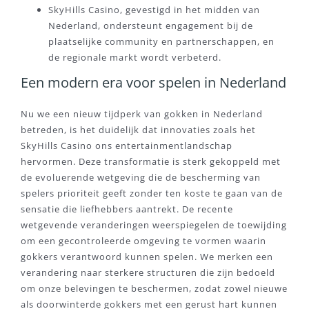
SkyHills Casino, gevestigd in het midden van
Nederland, ondersteunt engagement bij de
plaatselijke community en partnerschappen, en
de regionale markt wordt verbeterd.
Een modern era voor spelen in Nederland
Nu we een nieuw tijdperk van gokken in Nederland
betreden, is het duidelijk dat innovaties zoals het
SkyHills Casino ons entertainmentlandschap
hervormen. Deze transformatie is sterk gekoppeld met
de evoluerende wetgeving die de bescherming van
spelers prioriteit geeft zonder ten koste te gaan van de
sensatie die liefhebbers aantrekt. De recente
wetgevende veranderingen weerspiegelen de toewijding
om een gecontroleerde omgeving te vormen waarin
gokkers verantwoord kunnen spelen. We merken een
verandering naar sterkere structuren die zijn bedoeld
om onze belevingen te beschermen, zodat zowel nieuwe
als doorwinterde gokkers met een gerust hart kunnen