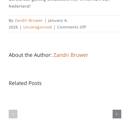
Nederland!
By
Zandri Bruwer
|
January 6,
on
2026
|
Uncategorized
|
Comments Off
SkyHills
Casino
introduceert
spannende
About the Author:
Zandri Bruwer
casino-
actie
naar
Nederland
Related Posts
Джетон
Игорный
дом
должностной
Test
сайт
post
онлайн-
title