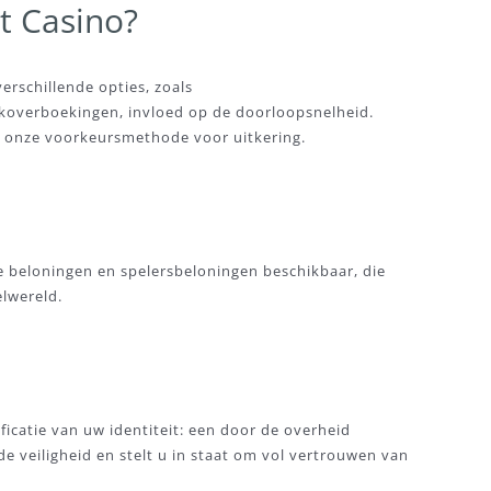
et Casino?
rschillende opties, zoals
koverboekingen, invloed op de doorloopsnelheid.
p onze voorkeursmethode voor uitkering.
ve beloningen en spelersbeloningen beschikbaar, die
lwereld.
icatie van uw identiteit: een door de overheid
e veiligheid en stelt u in staat om vol vertrouwen van