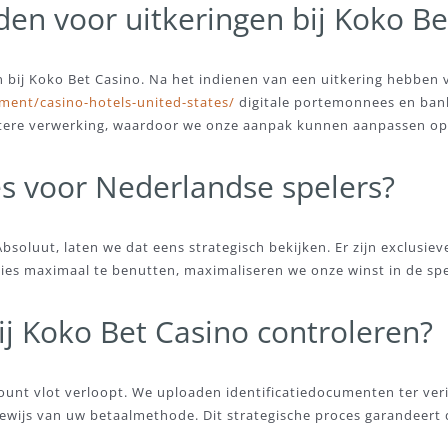
jden voor uitkeringen bij Koko B
bij Koko Bet Casino. Na het indienen van een uitkering hebben ve
ment/casino-hotels-united-states/
digitale portemonnees en ban
lottere verwerking, waardoor we onze aanpak kunnen aanpassen o
es voor Nederlandse spelers?
bsoluut, laten we dat eens strategisch bekijken. Er zijn exclusie
ies maximaal te benutten, maximaliseren we onze winst in de spe
ij Koko Bet Casino controleren?
unt vlot verloopt. We uploaden identificatiedocumenten ter verif
ewijs van uw betaalmethode. Dit strategische proces garandeert d