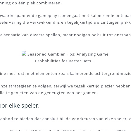
nning op één plek combineren?
eer waarin spannende gameplay samengaat met kalmerende ontsp
lervaring die verkwikkend is en tegelijkertijd uw zintuigen prikk
ensatie van diverse spellen, maar nodigen ook uit tot ontspann
line met rust, met elementen zoals kalmerende achtergrondmuz
ze strategieën te volgen, terwijl we tegelijkertijd plezier hebbe
olle te genieten van de geneugten van het gamen.
or elke speler.
laanbod te bieden dat aansluit bij de voorkeuren van elke speler, 