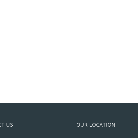
en
win
vol
vertrouwen
bij
Koko
Bet
Mental
Casino
Test
health
voor
post
Feeling
Nederland.
title
Week
CT US
OUR LOCATION