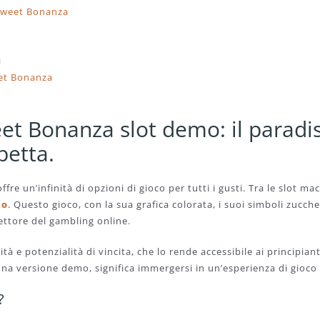
 Sweet Bonanza
i
eet Bonanza
et Bonanza slot demo: il paradis
petta.
re un’infinità di opzioni di gioco per tutti i gusti. Tra le slot ma
mo
. Questo gioco, con la sua grafica colorata, i suoi simboli zucch
ettore del gambling online.
à e potenzialità di vincita, che lo rende accessibile ai principiant
a versione demo, significa immergersi in un’esperienza di gioco 
?