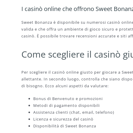
I casinò online che offrono Sweet Bonan
Sweet Bonanza è disponibile su numerosi casinò online a
valida e che offra un ambiente di gioco sicuro e protetto.
casinò. È possibile trovare recensioni accurate e siti aff
Come scegliere il casinò gi
Per scegliere il casinò online giusto per giocare a Swe
allettante. In secondo luogo, controlla che siano disponi
di bisogno. Ecco alcuni aspetti da valutare:
Bonus di Benvenuto e promozioni
Metodi di pagamento disponibili
Assistenza clienti (chat, email, telefono)
Licenza e sicurezza del casinò
Disponibilità di Sweet Bonanza