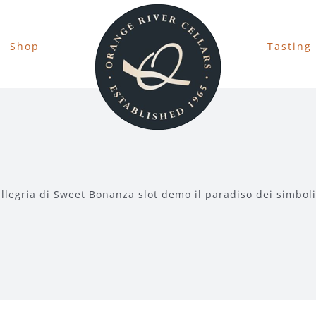
Shop
Tasting
llegria di Sweet Bonanza slot demo il paradiso dei simboli 