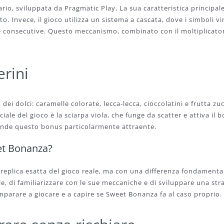
o, sviluppata da Pragmatic Play. La sua caratteristica principale 
nto. Invece, il gioco utilizza un sistema a cascata, dove i simboli
e consecutive. Questo meccanismo, combinato con il moltiplicatore
erini
dei dolci: caramelle colorate, lecca-lecca, cioccolatini e frutta z
iale del gioco è la sciarpa viola, che funge da scatter e attiva il bo
i rende questo bonus particolarmente attraente.
et Bonanza?
replica esatta del gioco reale, ma con una differenza fondamental
le, di familiarizzare con le sue meccaniche e di sviluppare una st
 imparare a giocare e a capire se Sweet Bonanza fa al caso proprio.