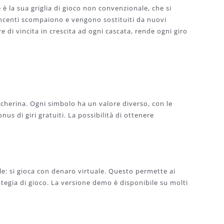
è la sua griglia di gioco non convenzionale, che si
 vincenti scompaiono e vengono sostituiti da nuovi
 di vincita in crescita ad ogni cascata, rende ogni giro
uccherina. Ogni simbolo ha un valore diverso, con le
nus di giri gratuiti. La possibilità di ottenere
e: si gioca con denaro virtuale. Questo permette ai
rategia di gioco. La versione demo è disponibile su molti