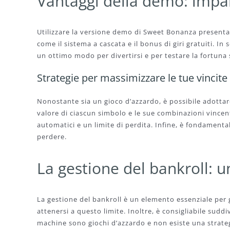
Vantaggi della demo: impar
Utilizzare la versione demo di Sweet Bonanza presenta 
come il sistema a cascata e il bonus di giri gratuiti. 
un ottimo modo per divertirsi e per testare la fortuna 
Strategie per massimizzare le tue vincite
Nonostante sia un gioco d’azzardo, è possibile adottar
valore di ciascun simbolo e le sue combinazioni vincen
automatici e un limite di perdita. Infine, è fondament
perdere.
La gestione del bankroll: u
La gestione del bankroll è un elemento essenziale per
attenersi a questo limite. Inoltre, è consigliabile sud
machine sono giochi d’azzardo e non esiste una strategi