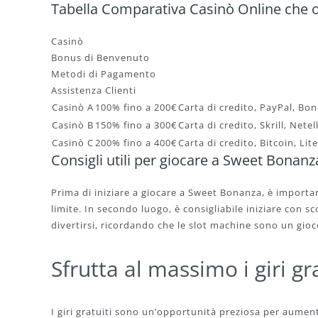
Tabella Comparativa Casinò Online che 
Casinò
Bonus di Benvenuto
Metodi di Pagamento
Assistenza Clienti
Casinò A
100% fino a 200€
Carta di credito, PayPal, Bon
Casinò B
150% fino a 300€
Carta di credito, Skrill, Netel
Casinò C
200% fino a 400€
Carta di credito, Bitcoin, Lit
Consigli utili per giocare a Sweet Bonanz
Prima di iniziare a giocare a Sweet Bonanza, è importan
limite. In secondo luogo, è consigliabile iniziare con 
divertirsi, ricordando che le slot machine sono un gioco
Sfrutta al massimo i giri gra
I giri gratuiti sono un’opportunità preziosa per aumenta