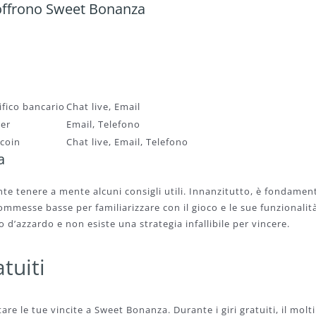
offrono Sweet Bonanza
ifico bancario
Chat live, Email
ler
Email, Telefono
ecoin
Chat live, Email, Telefono
a
te tenere a mente alcuni consigli utili. Innanzitutto, è fondamenta
scommesse basse per familiarizzare con il gioco e le sue funzionali
 d’azzardo e non esiste una strategia infallibile per vincere.
tuiti
re le tue vincite a Sweet Bonanza. Durante i giri gratuiti, il molti