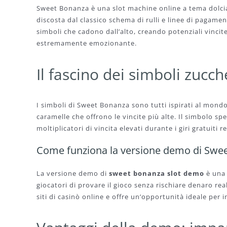
Sweet Bonanza è una slot machine online a tema dolciari
discosta dal classico schema di rulli e linee di pagame
simboli che cadono dall’alto, creando potenziali vincit
estremamente emozionante.
Il fascino dei simboli zucch
I simboli di Sweet Bonanza sono tutti ispirati al mondo 
caramelle che offrono le vincite più alte. Il simbolo spec
moltiplicatori di vincita elevati durante i giri gratuit
Come funziona la versione demo di Swe
La versione demo di
sweet bonanza slot demo
è una 
giocatori di provare il gioco senza rischiare denaro rea
siti di casinò online e offre un’opportunità ideale per