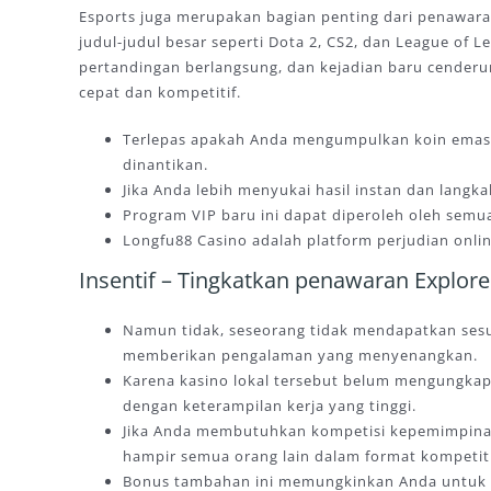
Esports juga merupakan bagian penting dari penawara
judul-judul besar seperti Dota 2, CS2, dan League of
pertandingan berlangsung, dan kejadian baru cenderu
cepat dan kompetitif.
Terlepas apakah Anda mengumpulkan koin emas,
dinantikan.
Jika Anda lebih menyukai hasil instan dan lan
Program VIP baru ini dapat diperoleh oleh semu
Longfu88 Casino adalah platform perjudian onli
Insentif – Tingkatkan penawaran Explo
Namun tidak, seseorang tidak mendapatkan sesu
memberikan pengalaman yang menyenangkan.
Karena kasino lokal tersebut belum mengungkap
dengan keterampilan kerja yang tinggi.
Jika Anda membutuhkan kompetisi kepemimpinan
hampir semua orang lain dalam format kompetiti
Bonus tambahan ini memungkinkan Anda untuk m