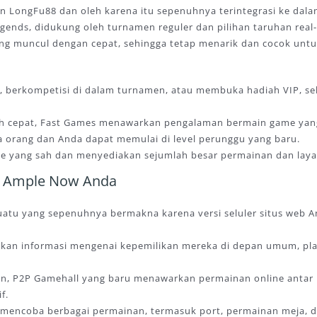
n LongFu88 dan oleh karena itu sepenuhnya terintegrasi ke dala
 Legends, didukung oleh turnamen reguler dan pilihan taruhan re
ng muncul dengan cepat, sehingga tetap menarik dan cocok unt
 berkompetisi di dalam turnamen, atau membuka hadiah VIP, se
gkah cepat, Fast Games menawarkan pengalaman bermain game yang
a orang dan Anda dapat memulai di level perunggu yang baru.
ne yang sah dan menyediakan sejumlah besar permainan dan laya
re Ample Now Anda
atu yang sepenuhnya bermakna karena versi seluler situs web 
kan informasi mengenai kepemilikan mereka di depan umum, pla
, P2P Gamehall yang baru menawarkan permainan online antar
f.
encoba berbagai permainan, termasuk port, permainan meja, d