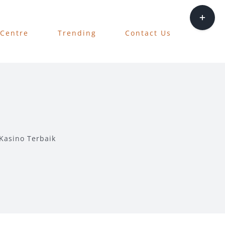
Toggle
Sliding
 Centre
Trending
Contact Us
Bar
Area
Kasino Terbaik