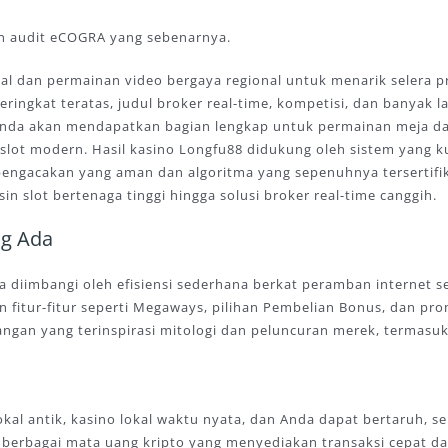
utan audit eCOGRA yang sebenarnya.
al dan permainan video bergaya regional untuk menarik selera p
ringkat teratas, judul broker real-time, kompetisi, dan banyak la
 dan Anda akan mendapatkan bagian lengkap untuk permainan meja 
in slot modern. Hasil kasino Longfu88 didukung oleh sistem yang 
pengacakan yang aman dan algoritma yang sepenuhnya tersertifik
n slot bertenaga tinggi hingga solusi broker real-time canggih.
ng Ada
nya diimbangi oleh efisiensi sederhana berkat peramban internet s
n fitur-fitur seperti Megaways, pilihan Pembelian Bonus, dan p
ngan yang terinspirasi mitologi dan peluncuran merek, termasuk 
okal antik, kasino lokal waktu nyata, dan Anda dapat bertaruh,
erbagai mata uang kripto yang menyediakan transaksi cepat dan 