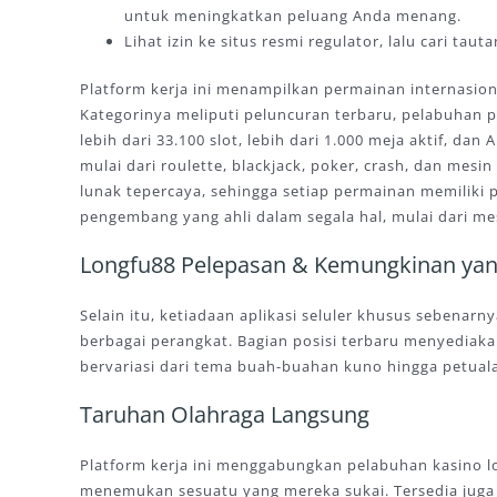
untuk meningkatkan peluang Anda menang.
Lihat izin ke situs resmi regulator, lalu cari ta
Platform kerja ini menampilkan permainan internasion
Kategorinya meliputi peluncuran terbaru, pelabuhan pe
lebih dari 33.100 slot, lebih dari 1.000 meja aktif,
mulai dari roulette, blackjack, poker, crash, dan mes
lunak tepercaya, sehingga setiap permainan memiliki 
pengembang yang ahli dalam segala hal, mulai dari mesi
Longfu88 Pelepasan & Kemungkinan ya
Selain itu, ketiadaan aplikasi seluler khusus sebenar
berbagai perangkat. Bagian posisi terbaru menyediaka
bervariasi dari tema buah-buahan kuno hingga petuala
Taruhan Olahraga Langsung
Platform kerja ini menggabungkan pelabuhan kasino l
menemukan sesuatu yang mereka sukai. Tersedia juga b