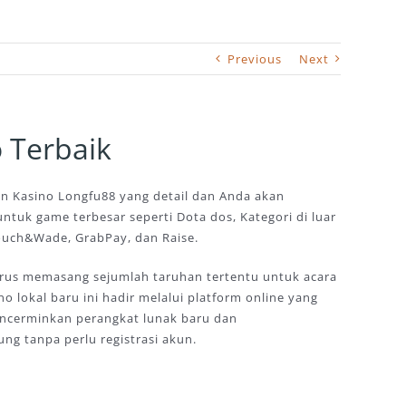
Previous
Next
 Terbaik
n Kasino Longfu88 yang detail dan Anda akan
ntuk game terbesar seperti Dota dos, Kategori di luar
ouch&Wade, GrabPay, dan Raise.
a harus memasang sejumlah taruhan tertentu untuk acara
 lokal baru ini hadir melalui platform online yang
encerminkan perangkat lunak baru dan
g tanpa perlu registrasi akun.