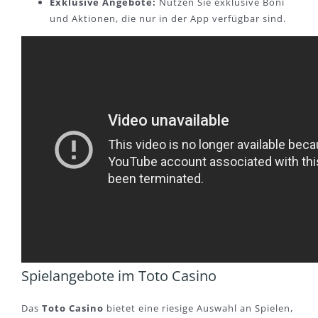
Exklusive Angebote:
Nutzen Sie exklusive Boni
und Aktionen, die nur in der App verfügbar sind.
Spielangebote im Toto Casino
Das
Toto Casino
bietet eine riesige Auswahl an Spielen,