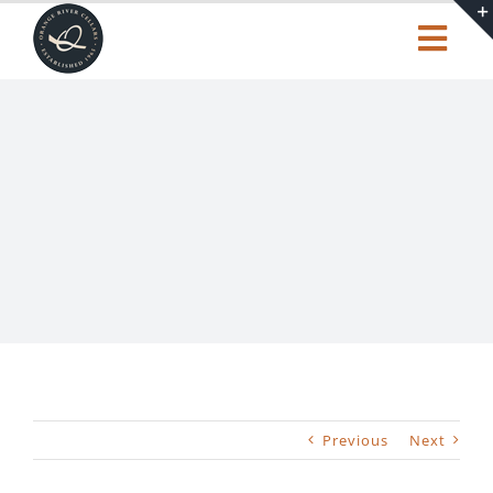
Skip
to
Togg
content
Navi
Our Story
Shop
Tasting Centre
Trending
Cart
Previous
Next