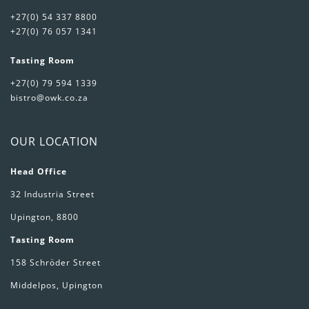
+27(0) 54 337 8800
+27(0) 76 057 1341
Tasting Room
+27(0) 79 594 1339
bistro@owk.co.za
OUR LOCATION
Head Office
32 Industria Street
Upington, 8800
Tasting Room
158 Schröder Street
Middelpos, Upington