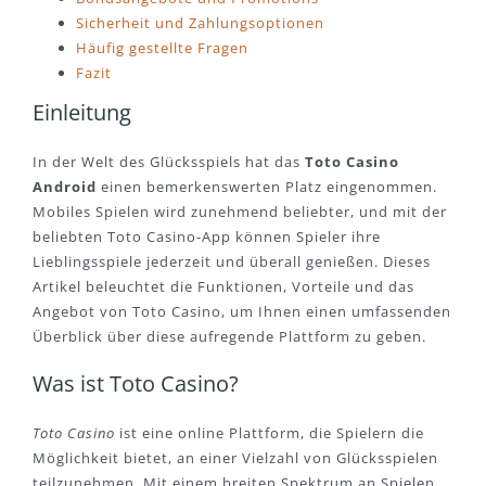
Sicherheit und Zahlungsoptionen
Häufig gestellte Fragen
Fazit
Einleitung
In der Welt des Glücksspiels hat das
Toto Casino
Android
einen bemerkenswerten Platz eingenommen.
Mobiles Spielen wird zunehmend beliebter, und mit der
beliebten Toto Casino-App können Spieler ihre
Lieblingsspiele jederzeit und überall genießen. Dieses
Artikel beleuchtet die Funktionen, Vorteile und das
Angebot von Toto Casino, um Ihnen einen umfassenden
Überblick über diese aufregende Plattform zu geben.
Was ist Toto Casino?
Toto Casino
ist eine online Plattform, die Spielern die
Möglichkeit bietet, an einer Vielzahl von Glücksspielen
teilzunehmen. Mit einem breiten Spektrum an Spielen,