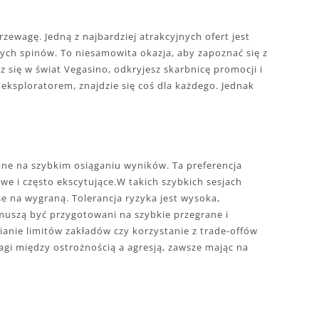
zewagę. Jedną z najbardziej atrakcyjnych ofert jest
ch spinów. To niesamowita okazja, aby zapoznać się z
 się w świat Vegasino, odkryjesz skarbnicę promocji i
eksploratorem, znajdzie się coś dla każdego. Jednak
ane na szybkim osiąganiu wyników. Ta preferencja
owe i często ekscytujące.W takich szybkich sesjach
 na wygraną. Tolerancja ryzyka jest wysoka,
muszą być przygotowani na szybkie przegrane i
ianie limitów zakładów czy korzystanie z trade-offów
gi między ostrożnością a agresją, zawsze mając na