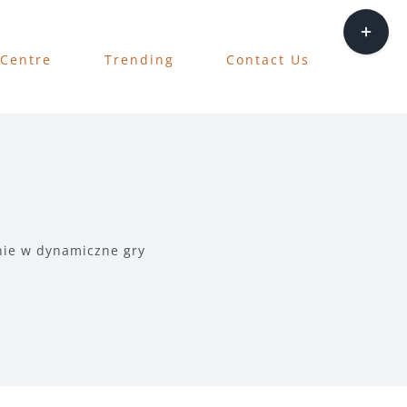
Toggle
Sliding
 Centre
Trending
Contact Us
Bar
Area
nie w dynamiczne gry