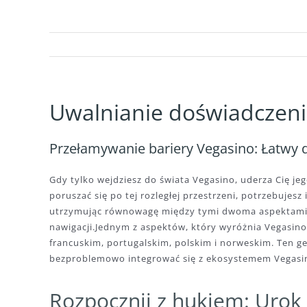
Uwalnianie doświadczeni
Przełamywanie bariery Vegasino: Łatwy 
Gdy tylko wejdziesz do świata Vegasino, uderza Cię je
poruszać się po tej rozległej przestrzeni, potrzebujesz
utrzymując równowagę między tymi dwoma aspektami. Gdy
nawigacji.Jednym z aspektów, który wyróżnia Vegasino
francuskim, portugalskim, polskim i norweskim. Ten ge
bezproblemowo integrować się z ekosystemem Vegasi
Rozpocznij z hukiem: Urok