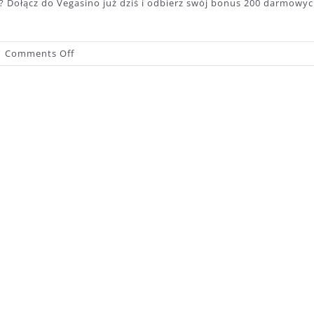
sz? Dołącz do Vegasino już dziś i odbierz swój bonus 200 darmowy
on
|
Comments Off
Uwalnianie
doświadczenia
Vegasino:
Głębokie
zanurzenie
w
dynamiczne
gry
Mental
Test
health
post
Feeling
title