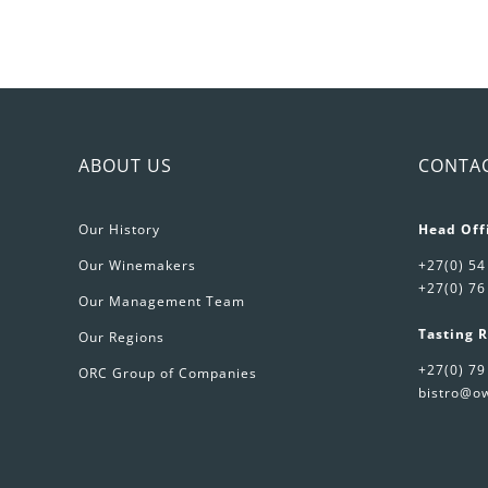
игорный
дом
JetTon
Games
ABOUT US
CONTA
Our History
Head Off
Our Winemakers
+27(0) 54
+27(0) 76
Our Management Team
Tasting 
Our Regions
+27(0) 79
ORC Group of Companies
bistro@ow