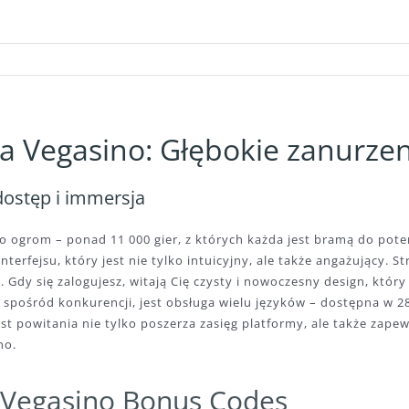
a Vegasino: Głębokie zanurze
dostęp i immersja
go ogrom – ponad 11 000 gier, z których każda jest bramą do pote
 interfejsu, który jest nie tylko intuicyjny, ale także angażujący
 się zalogujesz, witają Cię czysty i nowoczesny design, który j
 spośród konkurencji, jest obsługa wielu języków – dostępna w 28
st powitania nie tylko poszerza zasięg platformy, ale także zap
no.
 Vegasino Bonus Codes