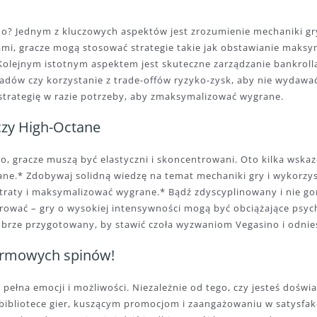
sino? Jednym z kluczowych aspektów jest zrozumienie mechaniki gr
i, gracze mogą stosować strategie takie jak obstawianie maksyma
olejnym istotnym aspektem jest skuteczne zarządzanie bankrolla
ładów czy korzystanie z trade-offów ryzyko-zysk, aby nie wydawać
strategię w razie potrzeby, aby zmaksymalizować wygrane.
czy High-Octane
o, gracze muszą być elastyczni i skoncentrowani. Oto kilka wsk
ne.* Zdobywaj solidną wiedzę na temat mechaniki gry i wykorzys
raty i maksymalizować wygrane.* Bądź zdyscyplinowany i nie gonić 
trować – gry o wysokiej intensywności mogą być obciążające psyc
obrze przygotowany, by stawić czoła wyzwaniom Vegasino i odnie
armowych spinów!
pełna emocji i możliwości. Niezależnie od tego, czy jesteś dośw
 bibliotece gier, kuszącym promocjom i zaangażowaniu w satysfak