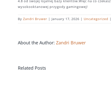
4.8 od swojej lojalnej bazy klientów.Więc na co czeka
wysokooktanowej przygody gamingowej!
By
Zandri Bruwer
|
January 17, 2026
|
Uncategorized
About the Author:
Zandri Bruwer
Related Posts
Джетон
Игорный
дом
должностной
сайт
онлайн-