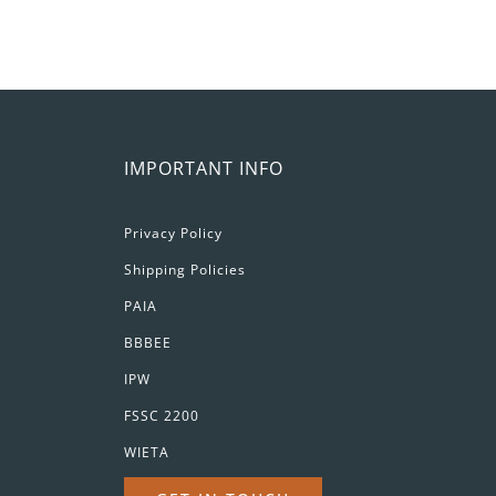
Lbs
Program
IMPORTANT INFO
Privacy Policy
Shipping Policies
PAIA
BBBEE
IPW
FSSC 2200
WIETA