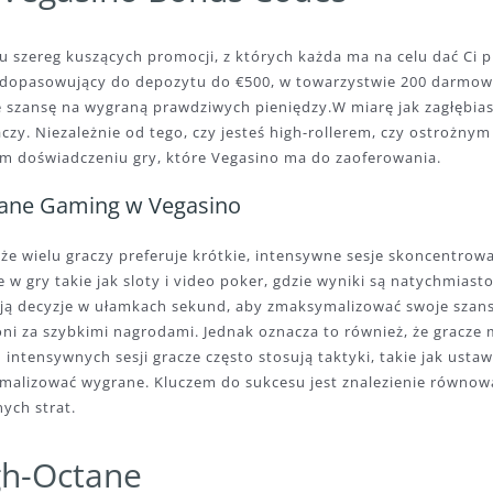
 szereg kuszących promocji, z których każda ma na celu dać Ci pr
dopasowujący do depozytu do €500, w towarzystwie 200 darmowy
 szansę na wygraną prawdziwych pieniędzy.W miarę jak zagłębiasz
. Niezależnie od tego, czy jesteś high-rollerem, czy ostrożnym 
m doświadczeniu gry, które Vegasino ma do zaoferowania.
tane Gaming w Vegasino
że wielu graczy preferuje krótkie, intensywne sesje skoncentrow
e w gry takie jak sloty i video poker, gdzie wyniki są natychmiast
ją decyzje w ułamkach sekund, aby zmaksymalizować swoje szanse
i za szybkimi nagrodami. Jednak oznacza to również, że gracze 
ntensywnych sesji gracze często stosują taktyki, takie jak ustaw
malizować wygrane. Kluczem do sukcesu jest znalezienie równowa
ych strat.
igh-Octane