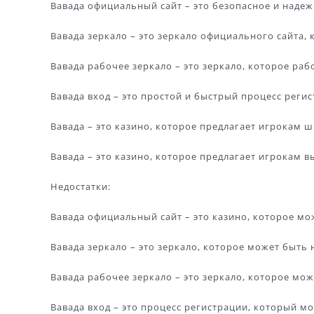
Вавада официальный сайт – это безопасное и надеж
Вавада зеркало – это зеркало официального сайта, 
Вавада рабочее зеркало – это зеркало, которое раб
Вавада вход – это простой и быстрый процесс реги
Вавада – это казино, которое предлагает игрокам ш
Вавада – это казино, которое предлагает игрокам 
Недостатки:
Вавада официальный сайт – это казино, которое мож
Вавада зеркало – это зеркало, которое может быть 
Вавада рабочее зеркало – это зеркало, которое мо
Вавада вход – это процесс регистрации, который м