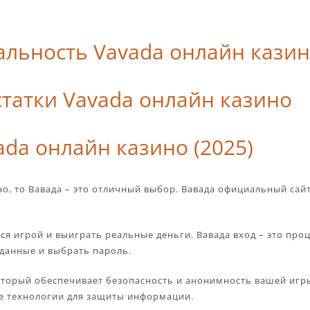
льность Vavada онлайн кази
татки Vavada онлайн казино
da онлайн казино (2025)
о, то Вавада – это отличный выбор. Вавада официальный сайт
ься игрой и выиграть реальные деньги. Вавада вход – это пр
 данные и выбрать пароль.
который обеспечивает безопасность и анонимность вашей игры
ые технологии для защиты информации.