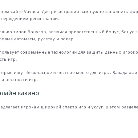
ьном сайте Vavada. Для регистрации вам нужно заполнить фо
дтверждением регистрации.
лько типов бонусов, включая приветственный бонус, бонус з
ровые автоматы, рулетку и покер.
использует современные технологии для защиты данных игро
сть игр.
оторые ищут безопасное и честное место для игры. Вавада оф
 и честности игр.
нлайн казино
редлагает игрокам широкий спектр игр и услуг. В этом разде