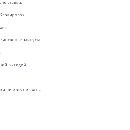
ие ставки.
 блокировок.
мя.
в считанные минуты.
.
ьной выгодой.
ки не могут играть.