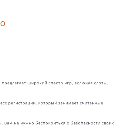
но
 предлагает широкий спектр игр, включая слоты,
оцесс регистрации, который занимает считанные
. Вам не нужно беспокоиться о безопасности своих