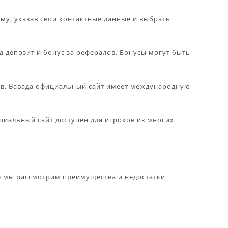
рму, указав свои контактные данные и выбрать
а депозит и бонус за рефералов. Бонусы могут быть
ков. Вавада официальный сайт имеет международную
ициальный сайт доступен для игроков из многих
ле мы рассмотрим преимущества и недостатки