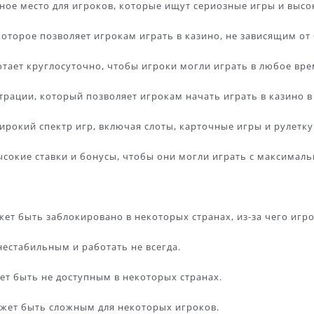
ное место для игроков, которые ищут сериозные игры и высок
которое позволяет игрокам играть в казино, не зависящим от
отает круглосуточно, чтобы игроки могли играть в любое вре
страции, который позволяет игрокам начать играть в казино 
ирокий спектр игр, включая слоты, карточные игры и рулетку
высокие ставки и бонусы, чтобы они могли играть с максимал
ет быть заблокировано в некоторых странах, из-за чего игро
нестабильным и работать не всегда.
жет быть не доступным в некоторых странах.
ожет быть сложным для некоторых игроков.