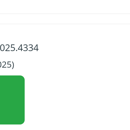
025.4334
025)
Ь