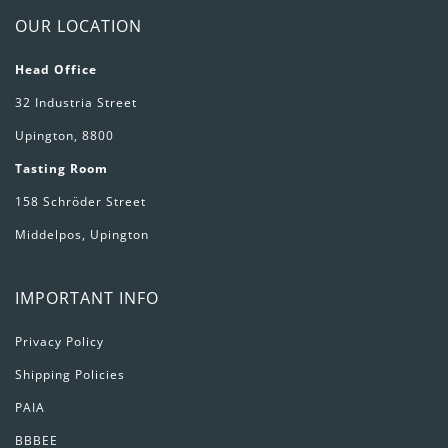
OUR LOCATION
Head Office
32 Industria Street
Upington, 8800
Tasting Room
158 Schröder Street
Middelpos, Upington
IMPORTANT INFO
Privacy Policy
Shipping Policies
PAIA
BBBEE