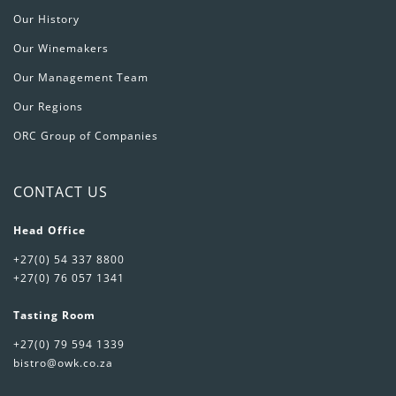
Our History
Our Winemakers
Our Management Team
Our Regions
ORC Group of Companies
CONTACT US
Head Office
+27(0) 54 337 8800
+27(0) 76 057 1341
Tasting Room
+27(0) 79 594 1339
bistro@owk.co.za