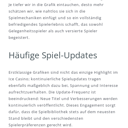
Je tiefer wir in die Grafik eintauchen, desto mehr
schätzen wir, wie nahtlos sie sich in die
Spielmechaniken einfügt und so ein vollständig
befriedigendes Spielerlebnis schafft, das sowohl
Gelegenheitsspieler als auch versierte Spieler
begeistert.
Häufige Spiel-Updates
Erstklassige Grafiken sind nicht das einzige Highlight im
Ice Casino; kontinuierliche Spielupdates tragen
ebenfalls maßgeblich dazu bei, Spannung und Interesse
aufrechtzuerhalten. Die Update-Frequenz ist
beeindruckend: Neue Titel und Verbesserungen werden
kontinuierlich veröffentlicht. Dieses Engagement sorgt
dafür, dass die Spielbibliothek stets auf dem neuesten
Stand bleibt und den verschiedensten
Spielerpräferenzen gerecht wird.