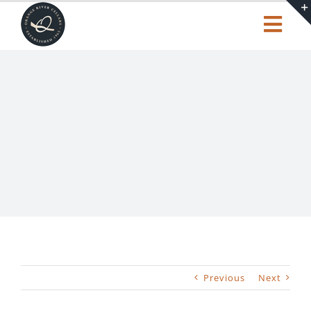
Skip
to
Togg
content
Navi
Our Story
Shop
Tasting Centre
Trending
Cart
Previous
Next