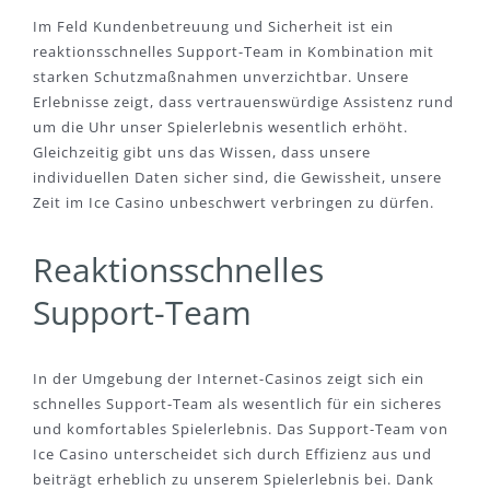
Im Feld Kundenbetreuung und Sicherheit ist ein
reaktionsschnelles Support-Team in Kombination mit
starken Schutzmaßnahmen unverzichtbar. Unsere
Erlebnisse zeigt, dass vertrauenswürdige Assistenz rund
um die Uhr unser Spielerlebnis wesentlich erhöht.
Gleichzeitig gibt uns das Wissen, dass unsere
individuellen Daten sicher sind, die Gewissheit, unsere
Zeit im Ice Casino unbeschwert verbringen zu dürfen.
Reaktionsschnelles
Support-Team
In der Umgebung der Internet-Casinos zeigt sich ein
schnelles Support-Team als wesentlich für ein sicheres
und komfortables Spielerlebnis. Das Support-Team von
Ice Casino unterscheidet sich durch Effizienz aus und
beiträgt erheblich zu unserem Spielerlebnis bei. Dank