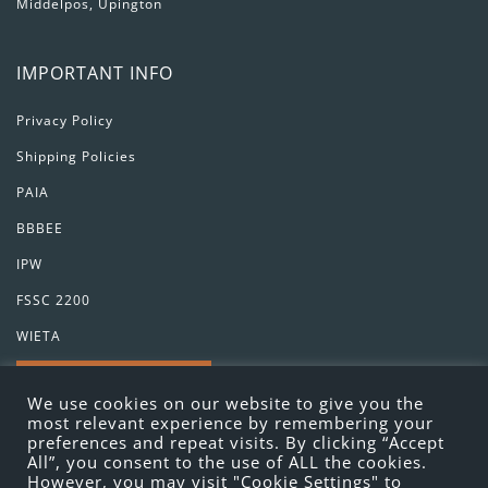
Middelpos, Upington
IMPORTANT INFO
Privacy Policy
Shipping Policies
PAIA
BBBEE
IPW
FSSC 2200
WIETA
GET IN TOUCH
We use cookies on our website to give you the
most relevant experience by remembering your
preferences and repeat visits. By clicking “Accept
All”, you consent to the use of ALL the cookies.
However, you may visit "Cookie Settings" to