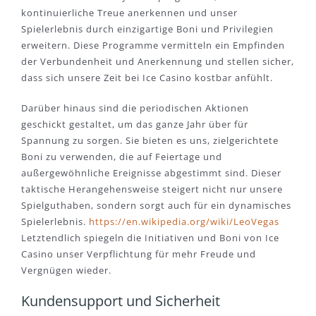
kontinuierliche Treue anerkennen und unser
Spielerlebnis durch einzigartige Boni und Privilegien
erweitern. Diese Programme vermitteln ein Empfinden
der Verbundenheit und Anerkennung und stellen sicher,
dass sich unsere Zeit bei Ice Casino kostbar anfühlt.
Darüber hinaus sind die periodischen Aktionen
geschickt gestaltet, um das ganze Jahr über für
Spannung zu sorgen. Sie bieten es uns, zielgerichtete
Boni zu verwenden, die auf Feiertage und
außergewöhnliche Ereignisse abgestimmt sind. Dieser
taktische Herangehensweise steigert nicht nur unsere
Spielguthaben, sondern sorgt auch für ein dynamisches
Spielerlebnis.
https://en.wikipedia.org/wiki/LeoVegas
Letztendlich spiegeln die Initiativen und Boni von Ice
Casino unser Verpflichtung für mehr Freude und
Vergnügen wieder.
Kundensupport und Sicherheit