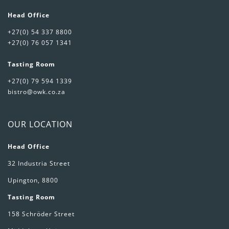
Head Office
+27(0) 54 337 8800
+27(0) 76 057 1341
Tasting Room
+27(0) 79 594 1339
bistro@owk.co.za
OUR LOCATION
Head Office
32 Industria Street
Upington, 8800
Tasting Room
158 Schröder Street