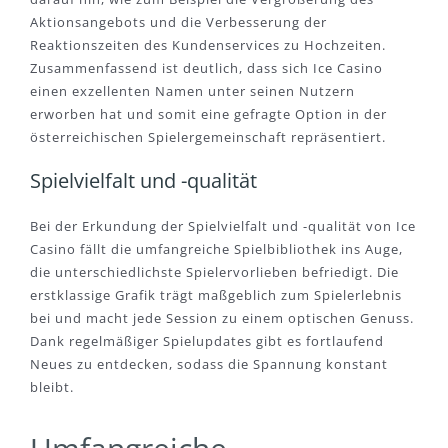
Aktionsangebots und die Verbesserung der
Reaktionszeiten des Kundenservices zu Hochzeiten.
Zusammenfassend ist deutlich, dass sich Ice Casino
einen exzellenten Namen unter seinen Nutzern
erworben hat und somit eine gefragte Option in der
österreichischen Spielergemeinschaft repräsentiert.
Spielvielfalt und -qualität
Bei der Erkundung der Spielvielfalt und -qualität von Ice
Casino fällt die umfangreiche Spielbibliothek ins Auge,
die unterschiedlichste Spielervorlieben befriedigt. Die
erstklassige Grafik trägt maßgeblich zum Spielerlebnis
bei und macht jede Session zu einem optischen Genuss.
Dank regelmäßiger Spielupdates gibt es fortlaufend
Neues zu entdecken, sodass die Spannung konstant
bleibt.