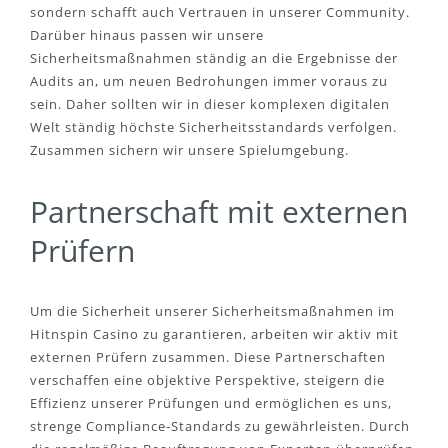
sondern schafft auch Vertrauen in unserer Community.
Darüber hinaus passen wir unsere
Sicherheitsmaßnahmen ständig an die Ergebnisse der
Audits an, um neuen Bedrohungen immer voraus zu
sein. Daher sollten wir in dieser komplexen digitalen
Welt ständig höchste Sicherheitsstandards verfolgen.
Zusammen sichern wir unsere Spielumgebung.
Partnerschaft mit externen
Prüfern
Um die Sicherheit unserer Sicherheitsmaßnahmen im
Hitnspin Casino zu garantieren, arbeiten wir aktiv mit
externen Prüfern zusammen. Diese Partnerschaften
verschaffen eine objektive Perspektive, steigern die
Effizienz unserer Prüfungen und ermöglichen es uns,
strenge Compliance-Standards zu gewährleisten. Durch