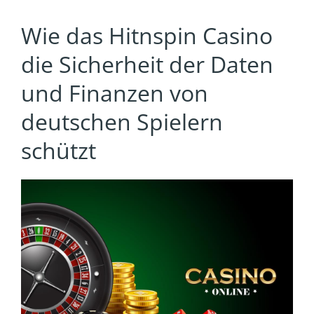
Wie das Hitnspin Casino
die Sicherheit der Daten
und Finanzen von
deutschen Spielern
schützt