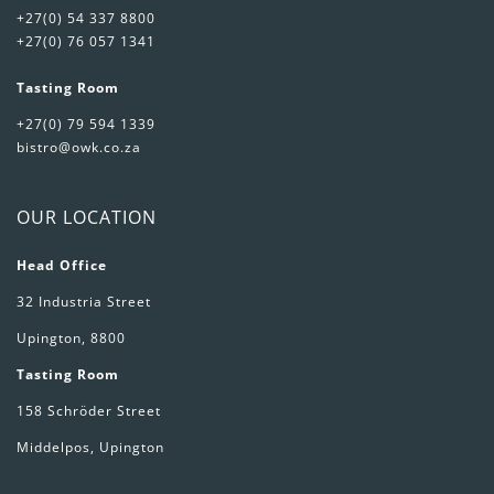
+27(0) 54 337 8800
+27(0) 76 057 1341
Tasting Room
+27(0) 79 594 1339
bistro@owk.co.za
OUR LOCATION
Head Office
32 Industria Street
Upington, 8800
Tasting Room
158 Schröder Street
Middelpos, Upington