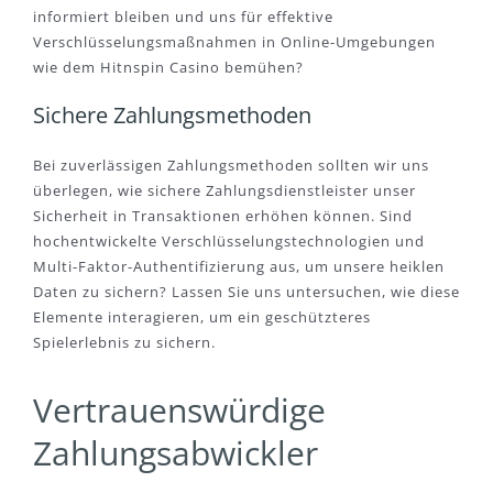
informiert bleiben und uns für effektive
Verschlüsselungsmaßnahmen in Online-Umgebungen
wie dem Hitnspin Casino bemühen?
Sichere Zahlungsmethoden
Bei zuverlässigen Zahlungsmethoden sollten wir uns
überlegen, wie sichere Zahlungsdienstleister unser
Sicherheit in Transaktionen erhöhen können. Sind
hochentwickelte Verschlüsselungstechnologien und
Multi-Faktor-Authentifizierung aus, um unsere heiklen
Daten zu sichern? Lassen Sie uns untersuchen, wie diese
Elemente interagieren, um ein geschützteres
Spielerlebnis zu sichern.
Vertrauenswürdige
Zahlungsabwickler