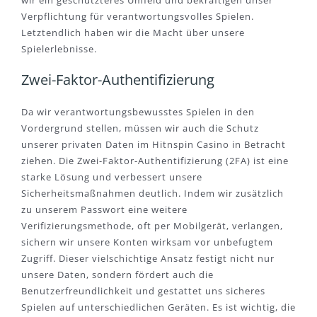
wir ein geschützteres Umfeld und bekräftigen unser
Verpflichtung für verantwortungsvolles Spielen.
Letztendlich haben wir die Macht über unsere
Spielerlebnisse.
Zwei-Faktor-Authentifizierung
Da wir verantwortungsbewusstes Spielen in den
Vordergrund stellen, müssen wir auch die Schutz
unserer privaten Daten im Hitnspin Casino in Betracht
ziehen. Die Zwei-Faktor-Authentifizierung (2FA) ist eine
starke Lösung und verbessert unsere
Sicherheitsmaßnahmen deutlich. Indem wir zusätzlich
zu unserem Passwort eine weitere
Verifizierungsmethode, oft per Mobilgerät, verlangen,
sichern wir unsere Konten wirksam vor unbefugtem
Zugriff. Dieser vielschichtige Ansatz festigt nicht nur
unsere Daten, sondern fördert auch die
Benutzerfreundlichkeit und gestattet uns sicheres
Spielen auf unterschiedlichen Geräten. Es ist wichtig, die