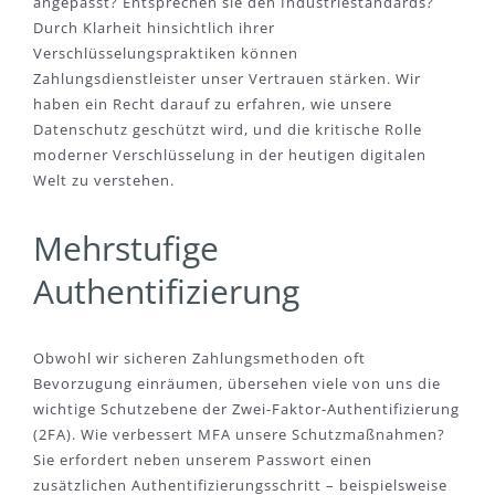
angepasst? Entsprechen sie den Industriestandards?
Durch Klarheit hinsichtlich ihrer
Verschlüsselungspraktiken können
Zahlungsdienstleister unser Vertrauen stärken. Wir
haben ein Recht darauf zu erfahren, wie unsere
Datenschutz geschützt wird, und die kritische Rolle
moderner Verschlüsselung in der heutigen digitalen
Welt zu verstehen.
Mehrstufige
Authentifizierung
Obwohl wir sicheren Zahlungsmethoden oft
Bevorzugung einräumen, übersehen viele von uns die
wichtige Schutzebene der Zwei-Faktor-Authentifizierung
(2FA). Wie verbessert MFA unsere Schutzmaßnahmen?
Sie erfordert neben unserem Passwort einen
zusätzlichen Authentifizierungsschritt – beispielsweise