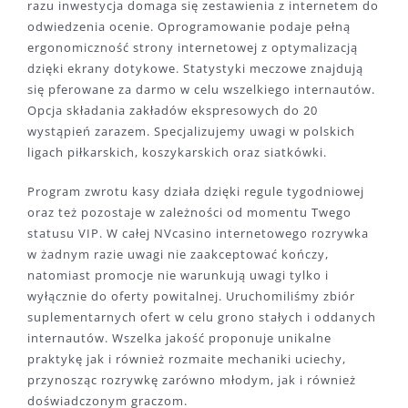
razu inwestycja domaga się zestawienia z internetem do
odwiedzenia ocenie. Oprogramowanie podaje pełną
ergonomiczność strony internetowej z optymalizacją
dzięki ekrany dotykowe. Statystyki meczowe znajdują
się pferowane za darmo w celu wszelkiego internautów.
Opcja składania zakładów ekspresowych do 20
wystąpień zarazem. Specjalizujemy uwagi w polskich
ligach piłkarskich, koszykarskich oraz siatkówki.
Program zwrotu kasy działa dzięki regule tygodniowej
oraz też pozostaje w zależności od momentu Twego
statusu VIP. W całej NVcasino internetowego rozrywka
w żadnym razie uwagi nie zaakceptować kończy,
natomiast promocje nie warunkują uwagi tylko i
wyłącznie do oferty powitalnej. Uruchomiliśmy zbiór
suplementarnych ofert w celu grono stałych i oddanych
internautów. Wszelka jakość proponuje unikalne
praktykę jak i również rozmaite mechaniki uciechy,
przynosząc rozrywkę zarówno młodym, jak i również
doświadczonym graczom.