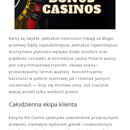
Karty są zwykłe, jednakże należności trwają za długo;
przelewy będą najstabilniejsze, jednakże najwolniejsze.
Asortyment płatności wpływa dzięki komfort oraz
prędkość rozrywki; w kontekście casino Poland ważny
jest natychmiastowa transfer, żwawa ocena i
przewidywalny termin wypłaty. Koncentrujemy
baczności w palecie startowej jak i również jasnych
ustaleniach — liczy się możliwa cena, coś znacznie
więcej aniżeli tylko wielkość premii.
Całodzienna ekipa klienta
Kasyno NV Casino zjednywa zawodników przejrzystymi
prawami, niemałym wyborem gierek i nowoczesnym