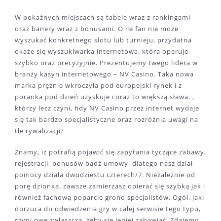
W pokaźnych miejscach są tabele wraz z rankingami
oraz banery wraz z bonusami. O ile fan nie może
wyszukać konkretnego slotu lub turnieju, przydatna
okaże się wyszukiwarka internetowa, która operuje
szybko oraz precyzyjnie. Prezentujemy twego lidera w
branży kasyn internetowego – NV Casino. Taka nowa
marka prężnie wkroczyła pod europejski rynek i z
poranka pod dzień uzyskuje coraz to większą sława. ,
którzy lecz czyni, hdy NV Casino przez internet wydaje
się tak bardzo specjalistyczne oraz rozróżnia uwagi na
tle rywalizacji?
Znamy, iż potrafią pojawić się zapytania tyczące zabawy,
rejestracji, bonusów bądź umowy, dlatego nasz dział
pomocy działa dwudziestu czterech/7. Niezależnie od
porę dzionka, zawsze zamierzasz opierać się szybką jak i
również fachową poparcie grono specjalistów. Ogół, jaki
dorzuca do odwiedzenia gry w całej serwisie tego typu,
czyni owe zwłaszcza, żeby się lepiej zabawiać. Zdajemy