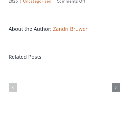
on
2026
|
Uncategorized
|
Comments Off
załóż
rachunek
rozliczeniowy,
odbierz
About the Author:
Zandri Bruwer
dziesięć
000
Zł
+
Related Posts
Джетон
225
Игорный
DS!
дом
должностной
Test
сайт
post
онлайн-
title
игорный
дом
JetTon
Games