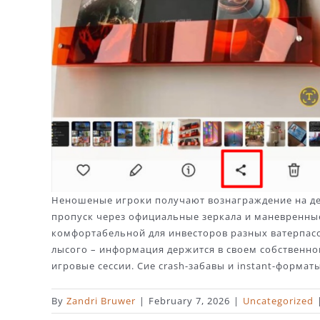
Неношеные игроки получают вознаграждение на деб
пропуск через официальные зеркала и маневренные
комфортабельной для инвесторов разных ватерпасо
лысого – информация держится в своем собственно
игровые сессии. Сие crash-забавы и instant-формат
By
Zandri Bruwer
|
February 7, 2026
|
Uncategorized