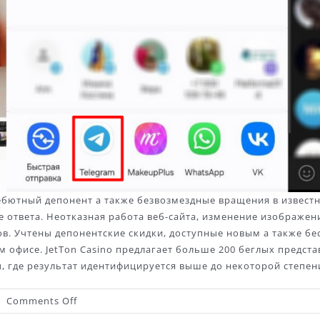
ютный депонент а также безвозмездные вращения в известных
 ответа. Неотказная работа веб-сайта, изменение изображе
в. Учтены депонентские скидки, доступные новым а также б
м офисе. JetTon Casino предлагает больше 200 беглых предс
ы, где результат идентифицируется выше до некоторой степен
on
|
Comments Off
Джетон