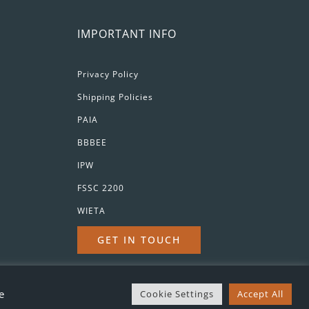
Marta
IMPORTANT INFO
Privacy Policy
Shipping Policies
PAIA
BBBEE
IPW
FSSC 2200
WIETA
GET IN TOUCH
d
e
Cookie Settings
Accept All
Drink Responsibly | ©
2026 Orange River Cellar