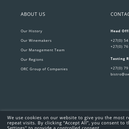
ABOUT US
CONTA
Our History
Head Off
Our Winemakers
+27(0) 54
+27(0) 76
Our Management Team
Tasting 
Our Regions
+27(0) 79
ORC Group of Companies
bistro@ow
We use cookies on our website to give you the most 
repeat visits. By clicking “Accept All”, you consent t
Settings" to provide a controlled consent.