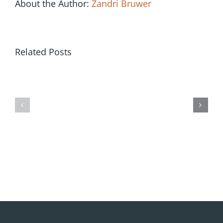
perso
About the Author:
Zandri Bruwer
Tillstånd
2025
Trinocasino
bonus
Related Posts
Джетон
satsning
Игорный
Spelbolag
дом
Utan
Spelpaus
должностной
Test
сайт
post
онлайн-
title
игорный
дом
JetTon
Games