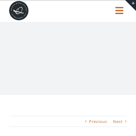
Skip
to
Togg
content
Navi
Our Story
Shop
Tasting Centre
Trending
Cart
Previous
Next