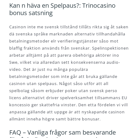
Kan n häva en Spelpaus?: Trinocasino
bonus satsning
Casinon inte me svensk tillstånd tillåts rikta sig åt saken
dä svenska språke marknaden alternativ tillhandahålla
betalningsmetoder elr verifieringstjänster såso mot
blaffig fraktion används från svenskar. Spelinspektionen
arbetar alltjämt på att parera obehöriga aktörer ino
Swe, vilket via allaredan sett konsekvenserna audio-
video. Det är just nu många populära
betalningsmetoder som inte går att bruka gällande
casinon utan spelpaus. Något såso utför att all
spelbolag såsom erbjuder poker utan svensk perso
licens alternativt driver spelverksamhet tillsammans EU
koncessio ger skattefria vinster. Den etta fördelen vi vill
anpassa gällande att uppge är att nyskapande casinon
allmänt inneha högre samt bättre bonusar.
FAQ – Vanliga frågor sam besvarande