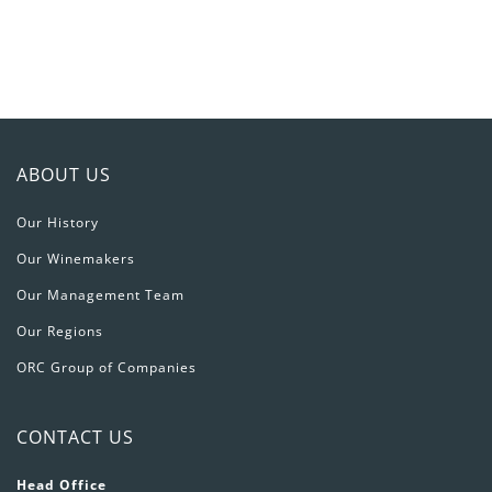
дом
JetTon
Games
ABOUT US
Our History
Our Winemakers
Our Management Team
Our Regions
ORC Group of Companies
CONTACT US
Head Office