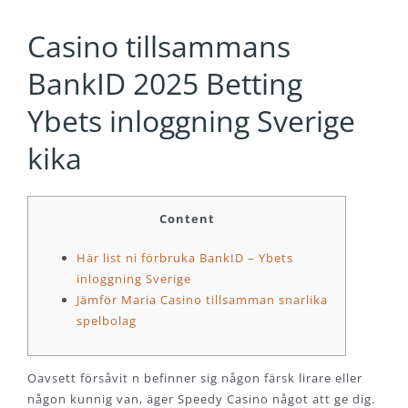
Casino tillsammans
BankID 2025 Betting
Ybets inloggning Sverige
kika
Content
Här list ni förbruka BankID – Ybets
inloggning Sverige
Jämför Maria Casino tillsamman snarlika
spelbolag
Oavsett försåvit n befinner sig någon färsk lirare eller
någon kunnig van, äger Speedy Casino något att ge dig.