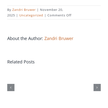
By
Zandri Bruwer
|
November 20,
on
2025
|
Uncategorized
|
Comments Off
Casino
tillsammans
BankID
2025
About the Author:
Zandri Bruwer
Betting
Ybets
inloggning
Sverige
Related Posts
Джетон
kika
Игорный
дом
должностной
сайт
онлайн-
игорный