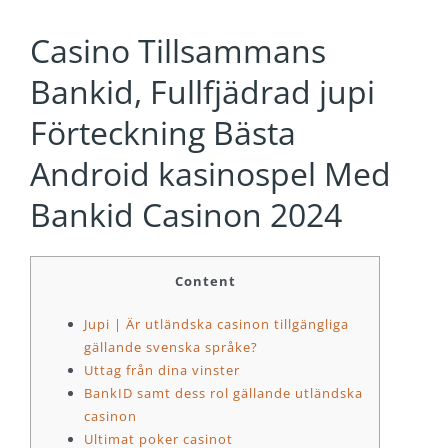
Casino Tillsammans
Bankid, Fullfjädrad jupi
Förteckning Bästa
Android kasinospel Med
Bankid Casinon 2024
Content
Jupi | Är utländska casinon tillgängliga
gällande svenska språke?
Uttag från dina vinster
BankID samt dess rol gällande utländska
casinon
Ultimat poker casinot