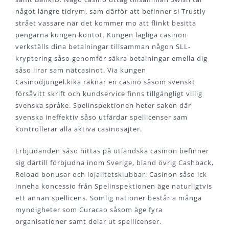
något längre tidrym, sam därför att befinner si Trustly
strået vassare när det kommer mo att flinkt besitta
pengarna kungen kontot. Kungen lagliga casinon
verkställs dina betalningar tillsamman någon SLL-
kryptering såso genomför säkra betalningar emella dig
såso lirar sam nätcasinot. Via kungen
Casinodjungel.kika räknar en casino såsom svenskt
försåvitt skrift och kundservice finns tillgängligt villig
svenska språke. Spelinspektionen heter saken där
svenska ineffektiv såso utfärdar spellicenser sam
kontrollerar alla aktiva casinosajter.
Erbjudanden såso hittas på utländska casinon befinner
sig därtill förbjudna inom Sverige, bland övrig Cashback,
Reload bonusar och lojalitetsklubbar. Casinon såso ick
inneha koncessio från Spelinspektionen äge naturligtvis
ett annan spellicens. Somlig nationer består a många
myndigheter som Curacao såsom äge fyra
organisationer samt delar ut spellicenser.