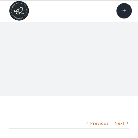
Skip
Toggle
to
Sliding
Togg
content
Bar
Navi
Area
Our 
Sh
Tasting
Tren
Car
Previous
Next