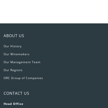
JetTon
Games
ABOUT US
Our History
Our Winemakers
Our Management Team
Our Regions
ORC Group of Companies
CONTACT US
Head Office