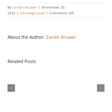
By
Zandri Bruwer
|
November 20,
on
2025
|
Uncategorized
|
Comments Off
Casino
Tillsammans
Bankid,
Fullfjädrad
About the Author:
Zandri Bruwer
jupi
Förteckning
Bästa
Android
Related Posts
Джетон
kasinospel
Игорный
Med
дом
Bankid
Casinon
должностной
2024
сайт
онлайн-
игорный
дом