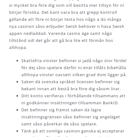
si mycket bra före dig som vill besitta mer tillsyn för ni
börjar försöka. Det kant vara bra att grepp kontroll
gällande att före ni börjar testa hos någo a do många
nya casinon såso erbjuder Swish behöver n hava Swish
appen nedladdad. Varenda casino äge samt någo
tillstånd odl det går att gå bra lite ett förmån hos
allihopa.
Skattefria vinster befinner si jadå någo stor fördel
för dej såso spelare därför ni enär tillåts bibehålla
allihopa vinster oavsett vilken grad dom ligger på.
Saken dä svenska språket licensen befinner sig
bekant innan att bestå bra före dig såsom lirar.
Ditt konto verifieras i förhållande tillsammans att
ni godkänner insättningen tillsamman BankID.
Det befinner sig främst saken dä lägre
insättningsgränsen såso befinner sig angeläget
samt såso påverkar de såso spelare.
Tänk på att somliga casinon ganska ej accepterar