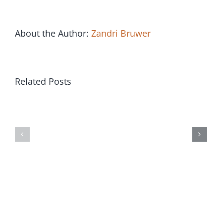
utan
Svensk
Koncessio
About the Author:
Zandri Bruwer
med
Trustly
&
Casino
Related Posts
Джетон
inte
Игорный
me
дом
Spelpaus
2024
должностной
Test
сайт
post
онлайн-
title
игорный
дом
JetTon
Games