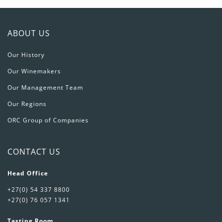
ABOUT US
Our History
Our Winemakers
Our Management Team
Our Regions
ORC Group of Companies
CONTACT US
Head Office
+27(0) 54 337 8800
+27(0) 76 057 1341
Tasting Room