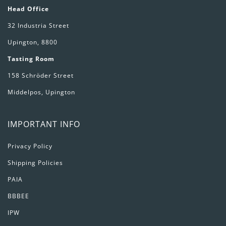
Head Office
32 Industria Street
Upington, 8800
Tasting Room
158 Schröder Street
Middelpos, Upington
IMPORTANT INFO
Privacy Policy
Shipping Policies
PAIA
BBBEE
IPW