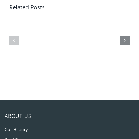
Casinospelen
Related Posts
Джетон
Игорный
дом
должностной
Test
сайт
post
онлайн-
title
игорный
дом
JetTon
Games
ABOUT US
Our History