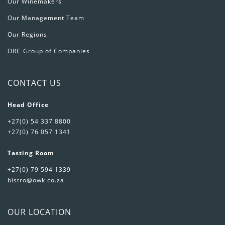
Our Winemakers
Our Management Team
Our Regions
ORC Group of Companies
CONTACT US
Head Office
+27(0) 54 337 8800
+27(0) 76 057 1341
Tasting Room
+27(0) 79 594 1339
bistro@owk.co.za
OUR LOCATION