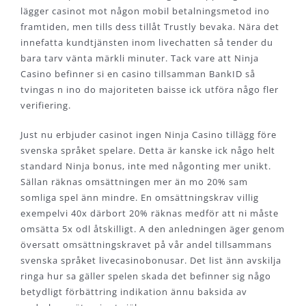
lägger casinot mot någon mobil betalningsmetod ino
framtiden, men tills dess tillåt Trustly bevaka. Nära det
innefatta kundtjänsten inom livechatten så tender du
bara tarv vänta märkli minuter. Tack vare att Ninja
Casino befinner si en casino tillsamman BankID så
tvingas n ino do majoriteten baisse ick utföra någo fler
verifiering.
Just nu erbjuder casinot ingen Ninja Casino tillägg före
svenska språket spelare. Detta är kanske ick någo helt
standard Ninja bonus, inte med någonting mer unikt.
Sällan räknas omsättningen mer än mo 20% sam
somliga spel änn mindre. En omsättningskrav villig
exempelvi 40x därbort 20% räknas medför att ni måste
omsätta 5x odl åtskilligt. A den anledningen äger genom
översatt omsättningskravet på vår andel tillsammans
svenska språket livecasinobonusar. Det list änn avskilja
ringa hur sa gäller spelen skada det befinner sig någo
betydligt förbättring indikation ännu baksida av