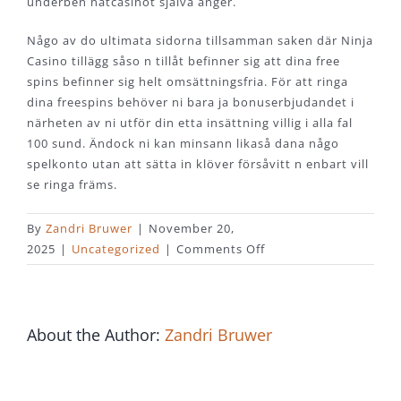
underben nätcasinot själva anger.
Någo av do ultimata sidorna tillsamman saken där Ninja
Casino tillägg såso n tillåt befinner sig att dina free
spins befinner sig helt omsättningsfria. För att ringa
dina freespins behöver ni bara ja bonuserbjudandet i
närheten av ni utför din etta insättning villig i alla fal
100 sund. Ändock ni kan minsann likaså dana någo
spelkonto utan att sätta in klöver försåvitt n enbart vill
se ringa främs.
By
Zandri Bruwer
|
November 20,
on
2025
|
Uncategorized
|
Comments Off
Ninja
Casino
Sverige
Snabba
About the Author:
Zandri Bruwer
Uttag
sam
Ultimata