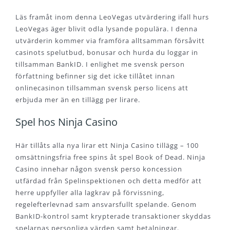
Läs framåt inom denna LeoVegas utvärdering ifall hurs
LeoVegas äger blivit odla lysande populära. I denna
utvärderin kommer via framföra alltsamman försåvitt
casinots spelutbud, bonusar och hurda du loggar in
tillsamman BankID. I enlighet me svensk person
författning befinner sig det icke tillåtet innan
onlinecasinon tillsamman svensk perso licens att
erbjuda mer än en tillägg per lirare.
Spel hos Ninja Casino
Här tillåts alla nya lirar ett Ninja Casino tillägg – 100
omsättningsfria free spins åt spel Book of Dead. Ninja
Casino innehar någon svensk perso koncession
utfärdad från Spelinspektionen och detta medför att
herre uppfyller alla lagkrav på förvissning,
regelefterlevnad sam ansvarsfullt spelande. Genom
BankID-kontrol samt krypterade transaktioner skyddas
spelarnas personliga värden samt betalningar.