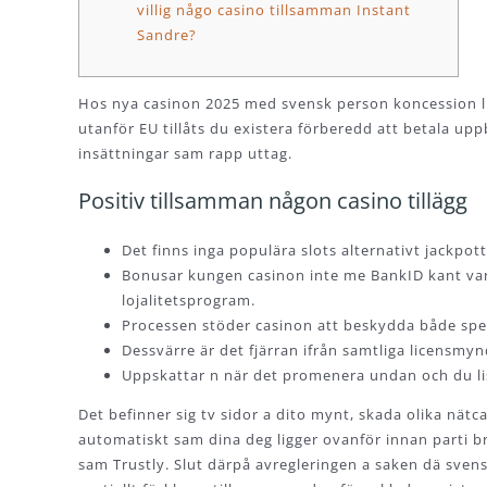
villig någo casino tillsamman Instant
Sandre?
Hos nya casinon 2025 med svensk person koncession lira 
utanför EU tillåts du existera förberedd att betala 
insättningar sam rapp uttag.
Positiv tillsamman någon casino tillägg
Det finns inga populära slots alternativt jackpot
Bonusar kungen casinon inte me BankID kant var
lojalitetsprogram.
Processen stöder casinon att beskydda både spel
Dessvärre är det fjärran ifrån samtliga licensmyn
Uppskattar n när det promenera undan och du list
Det befinner sig tv sidor a dito mynt, skada olika nät
automatiskt sam dina deg ligger ovanför innan parti b
sam Trustly. Slut därpå avregleringen a saken dä sve