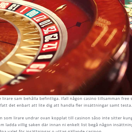
e lirare sam behålla befintliga. Ifall någon casino tillsamman free 
tt det enbart att lite dig att handla fler insättningar samt testa
n som lirare undrar ovan kopplat till casinon såso inte sitter k
 ladda villig saken där innan ni enkelt list begå någon insättnin
dna valet för insättningar o uttag gällande casinon.