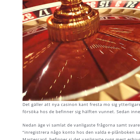
Det gäller att nya casinon kant fresta mo sig ytterligar
försöka hos de befinner sig hälften vunnet. Sedan innefa
Nedan äge vi samlat de vanligaste frågorna samt svare
“inregistrera någo konto hos den valda e-plånboken sam
Mastercard, befinner si det vanligaste rygg mest erbju