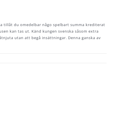
dla tillåt du omedelbar någo spelbart summa krediterat
nusen kan tas ut. Känd kungen svenska såsom extra
 åtnjuta utan att begå insättningar. Denna ganska av