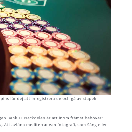
spins får dej att inregistrera de och gå av stapeln
.
ungen BankID. Nackdelen är att inom främst behöver”
g. Att avlöna mediterranean fotografi, som Sång eller