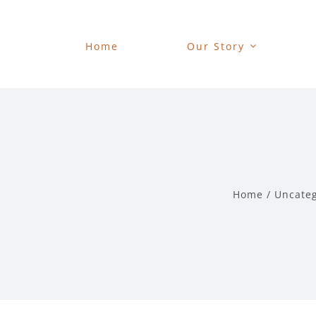
Skip
to
content
Home
Our Story
Home
Uncate