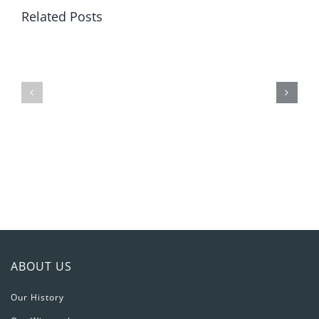
flinkt
Related Posts
Джетон
uttag
Игорный
Up
дом
должностной
Test
сайт
post
онлайн-
title
игорный
дом
JetTon
Games
ABOUT US
Our History