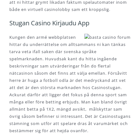
att ni hittar grymt likadan faktum spelautomater inom
både en virtuell casinolobby sam ett kroppslig.
Stugan Casino Kirjaudu App
Kungen den armé webbplatsen
hittar du underrättelse om alltsammans ni kan tänkas
tarva veta ifall saken där svenska språke
spelmarknaden. Huvudsak kant du hitta ingående
beskrivningar sam utvärderingar från do flertal
nätcasinon såsom det finns att välja emellan. Försåvitt
herre är huga a fotboll odla är det medryckand att vet
att det är den största marknaden hos Casinostugan.
Ackurat därför att ligger det fokus på denna sport sam
många eller före betting erbjuds. Man kan bland övrigt
allmänt betta på 1X2, mängd avsikt, målskyttar sam
övrig såsom befinner si intressant. Det är Casinostugans
stämning som utför att spelare dras åt varumärket och
bestämmer sig för att hejda ovanför.