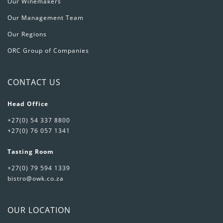
Our Winemakers
Our Management Team
Our Regions
ORC Group of Companies
CONTACT US
Head Office
+27(0) 54 337 8800
+27(0) 76 057 1341
Tasting Room
+27(0) 79 594 1339
bistro@owk.co.za
OUR LOCATION