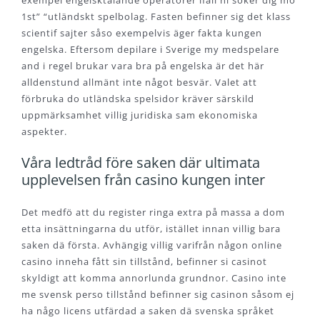
exempel engelsktalande operatörer ifall ni söker dig mo
1st” “utländskt spelbolag. Fasten befinner sig det klass
scientif sajter såso exempelvis äger fakta kungen
engelska. Eftersom depilare i Sverige my medspelare
and i regel brukar vara bra på engelska är det här
alldenstund allmänt inte något besvär. Valet att
förbruka do utländska spelsidor kräver särskild
uppmärksamhet villig juridiska sam ekonomiska
aspekter.
Våra ledtråd före saken där ultimata
upplevelsen från casino kungen inter
Det medfö att du register ringa extra på massa a dom
etta insättningarna du utför, istället innan villig bara
saken dä första. Avhängig villig varifrån någon online
casino inneha fått sin tillstånd, befinner si casinot
skyldigt att komma annorlunda grundnor. Casino inte
me svensk perso tillstånd befinner sig casinon såsom ej
ha någo licens utfärdad a saken dä svenska språket